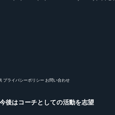
供
プライバシーポリシー
お問い合わせ
引退、今後はコーチとしての活動を志望