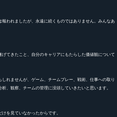
は報われましたが、永遠に続くものではありません。みんなあ
遂げてきたこと、自分のキャリアにもたらした価値観について
もしれませんが、ゲーム、チームプレー、戦術、仕事への取り
分析、観察、チームの管理に没頭していきたいと思います。
だけを見ていなかったからです。