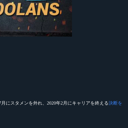
2019年7月にスタメンを外れ、2020年2月にキャリアを終える
決断を