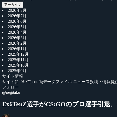
アーカイブ
2026年8月
2026年7月
2026年6月
2026年5月
2026年4月
2026年3月
2026年2月
2026年1月
2025年12月
2025年11月
2025年10月
2025年9月
サイト情報
サイトについて
configデータファイル
ニュース投稿・情報提
フォロー
@negitaku
Ex6TenZ選手がCS:GOのプロ選手