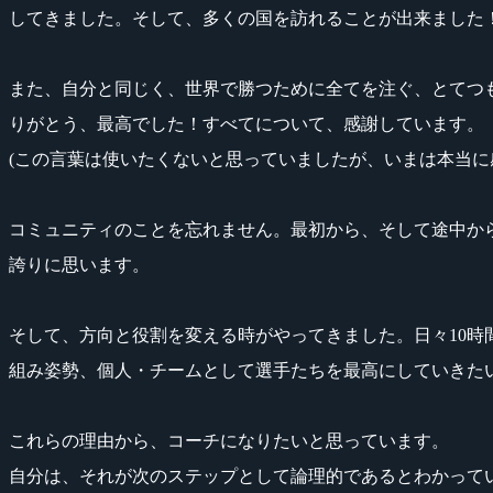
してきました。そして、多くの国を訪れることが出来ました
また、自分と同じく、世界で勝つために全てを注ぐ、とてつ
りがとう、最高でした！すべてについて、感謝しています。
(この言葉は使いたくないと思っていましたが、いまは本当に
コミュニティのことを忘れません。最初から、そして途中か
誇りに思います。
そして、方向と役割を変える時がやってきました。日々10
組み姿勢、個人・チームとして選手たちを最高にしていきた
これらの理由から、コーチになりたいと思っています。
自分は、それが次のステップとして論理的であるとわかって