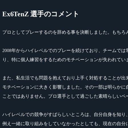
Ex6TenZ 選手のコメント
プロとしてプレーするのを辞める事を決断しました。もちろ
2008年からハイレベルでのプレーを続けており、チームで
り、特に個人練習をするためのモチベーションが失われてい
また、私生活でも問題を抱えており上手く対処することが出来ていま
モチベーションに大きく影響しました。その一部は明らかに
ことではありません。プロ選手として過ごした素晴らしいペ
ハイレベルでの競争がすばらしいところは、自分自身を知り
例え一緒に取り組みをしていなかったとしても、現在の自分