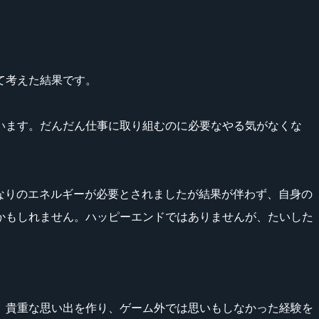
て考えた結果です。
ています。だんだん仕事に取り組むのに必要なやる気がなくな
トにはかなりのエネルギーが必要とされましたが結果が伴わず、自身の
かもしれません。ハッピーエンドではありませんが、たいした
。貴重な思い出を作り、ゲーム外では思いもしなかった経験を