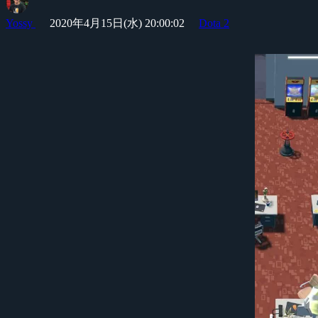
Yossy
2020年4月15日(水) 20:00:02
Dota 2