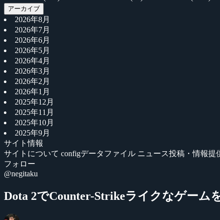
アーカイブ
2026年8月
2026年7月
2026年6月
2026年5月
2026年4月
2026年3月
2026年2月
2026年1月
2025年12月
2025年11月
2025年10月
2025年9月
サイト情報
サイトについて
configデータファイル
ニュース投稿・情報提
フォロー
@negitaku
Dota 2でCounter-Strikeライクなゲー