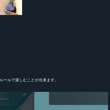
た定番ルールで楽しむことが出来ます。