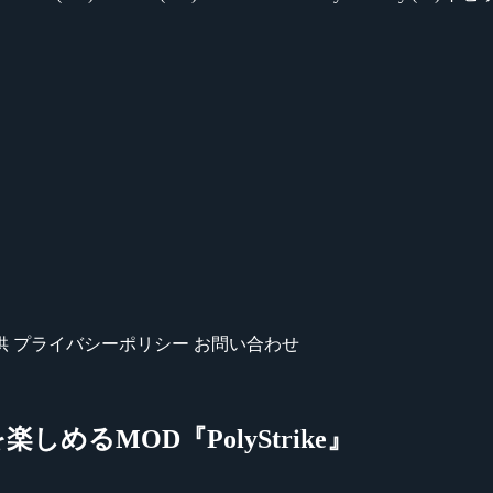
供
プライバシーポリシー
お問い合わせ
ムを楽しめるMOD『PolyStrike』