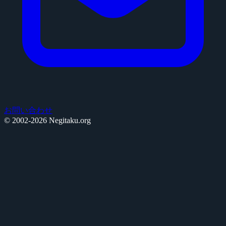
お問い合わせ
© 2002-2026 Negitaku.org