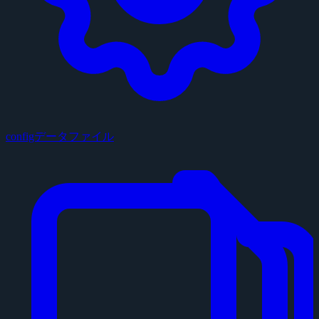
configデータファイル