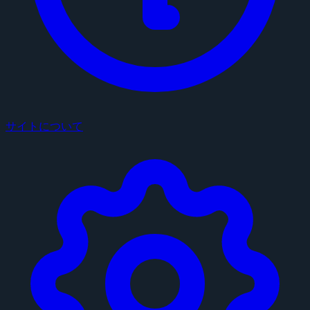
サイトについて