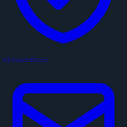
プライバシーポリシー