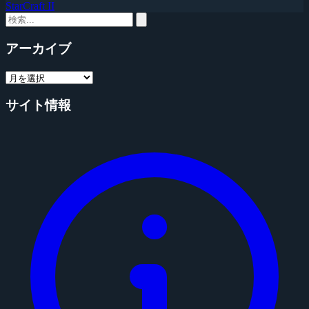
StarCraft II
アーカイブ
サイト情報