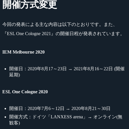
開催方式変更
今回の発表による主な内容は以下のとおりです。また、
『ESL One Cologne 2021』の開催日程が発表されています。
IEM Melbourne 2020
開催日：2020年8月17～23日 → 2021年8月16～22日 (開催
延期)
ESL One Cologne 2020
開催日：2020年7月6～12日 → 2020年8月21～30日
開催方式：ドイツ「LANXESS arena」→ オンライン(無
観客)