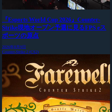
『Esports World Cup 2026』Counter-
Strike現地オープン予選に見るFPS eス
ポーツの原点
2026年8月9日
Counter-Strike 2 (CS2)