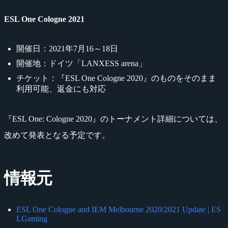
ESL One Cologne 2021
開催日：2021年7月16～18日
開催地：ドイツ「LANXESS arena」
チケット：『ESL One Cologne 2020』のものをそのまま
利用可能、返金にも対応
『ESL One: Cologne 2020』のトーナメント詳細については、
改めて発表となる予定です。
情報元
ESL One Cologne and IEM Melbourne 2020/2021 Update | ES
LGaming