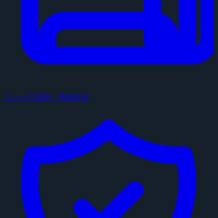
ニュース投稿・情報提供