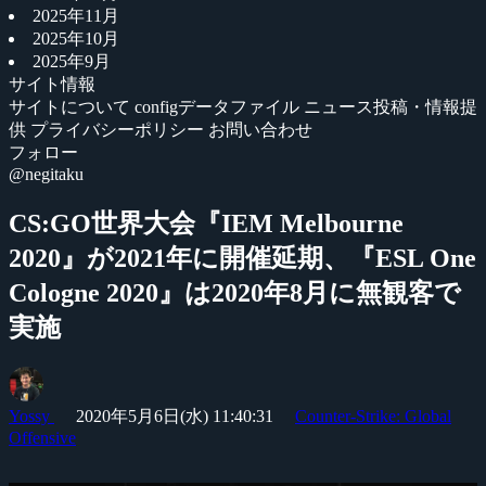
2025年11月
2025年10月
2025年9月
サイト情報
サイトについて
configデータファイル
ニュース投稿・情報提
供
プライバシーポリシー
お問い合わせ
フォロー
@negitaku
CS:GO世界大会『IEM Melbourne
2020』が2021年に開催延期、『ESL One
Cologne 2020』は2020年8月に無観客で
実施
Yossy
2020年5月6日(水) 11:40:31
Counter-Strike: Global
Offensive