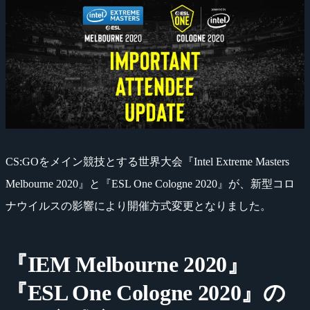
CS:GOをメイン競技とする世界大会『Intel Extreme Masters
Melbourne 2020』と『ESL One Cologne 2020』が、新型コロ
ナウイルスの影響により開催方式変更となりました。
『IEM Melbourne 2020』
『ESL One Cologne 2020』の