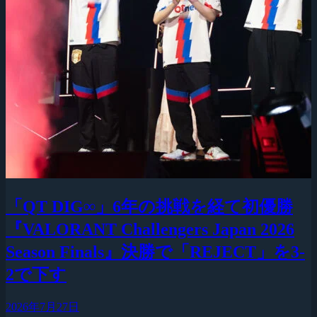
「QT DIG∞」6年の挑戦を経て初優勝
『VALORANT Challengers Japan 2026
Season Finals』決勝で「REJECT」を3-
2で下す
2026年7月27日