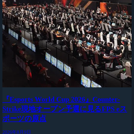
『Esports World Cup 2026』Counter-
Strike現地オープン予選に見るFPS eス
ポーツの原点
2026年8月9日