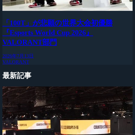
「100T」が悲願の世界大会初優勝
『Esports World Cup 2026』
VALORANT部門
2026年7月13日
VALORANT
最新記事