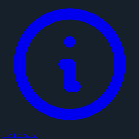
サイトについて