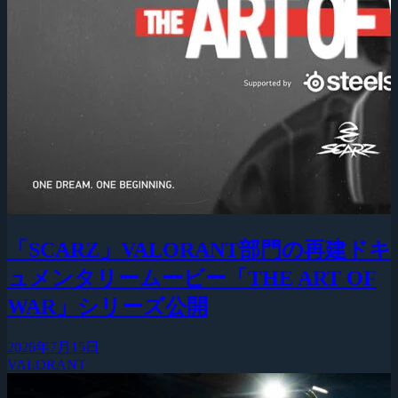
「SCARZ」VALORANT部門の再建ドキ
ュメンタリームービー「THE ART OF
WAR」シリーズ公開
2026年7月15日
VALORANT