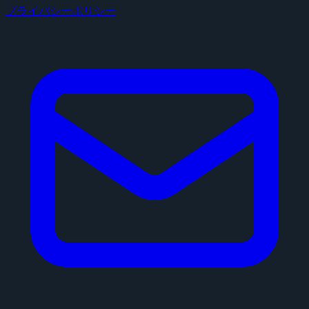
プライバシーポリシー