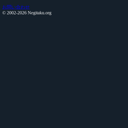
お問い合わせ
© 2002-2026 Negitaku.org