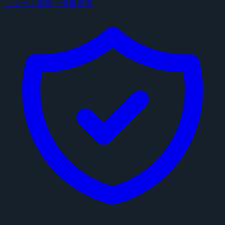
ニュース投稿・情報提供