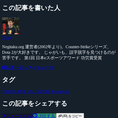
この記事を書いた人
Yossy
Negitaku.org 運営者(2002年より)。Counter-Strikeシリーズ、
Dota 2が大好きです。 じゃがいも、誤字脱字を見つけるのが
苦手です。 第1回 日本eスポーツアワード 功労賞受賞
記事一覧へ
@YossyFPS
タグ
VALORANT
VALORANT Xross Cup
この記事をシェアする
ツイートする
LINEする
URLをコピー