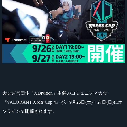
大会運営団体「XDivision」主催のコミュニティ大会
『VALORANT Xross Cup 4』が、9月26日(土)・27日(日)にオ
ンラインで開催されます。