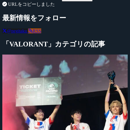
URLをコピーしました
最新情報をフォロー
@negitaku
RSS
「VALORANT」カテゴリの記事