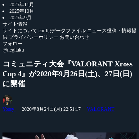
2025年11月
2025年10月
2025年9月
サイト情報
サイトについて
configデータファイル
ニュース投稿・情報提
供
プライバシーポリシー
お問い合わせ
フォロー
@negitaku
コミュニティ大会『VALORANT Xross
Cup 4』が2020年9月26日(土)、27日(日)
に開催
Yossy
2020年8月24日(月) 22:51:17
VALORANT