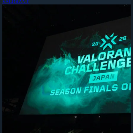
VALORANT