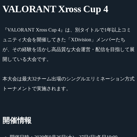
VALORANT Xross Cup 4
『VALORANT Xross Cup 4』は、別タイトルで1年以上コミ
ュニティ大会を開催してきた「XDivision」メンバーたち
が、その経験を活かし高品質な大会運営・配信を目指して展
開している大会です。
本大会は最大32チーム出場のシングルエリミネーション方式
トーナメントで実施されます。
開催情報