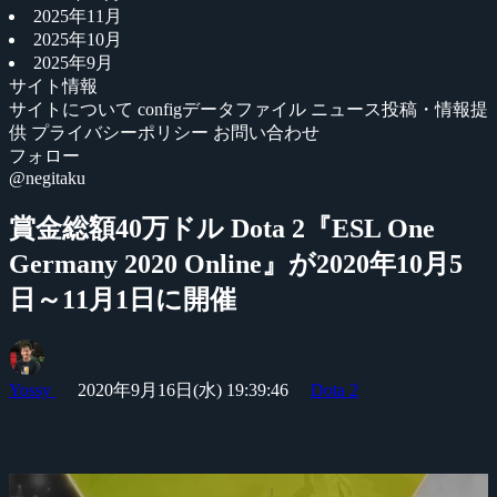
2025年11月
2025年10月
2025年9月
サイト情報
サイトについて
configデータファイル
ニュース投稿・情報提
供
プライバシーポリシー
お問い合わせ
フォロー
@negitaku
賞金総額40万ドル Dota 2『ESL One
Germany 2020 Online』が2020年10月5
日～11月1日に開催
Yossy
2020年9月16日(水) 19:39:46
Dota 2