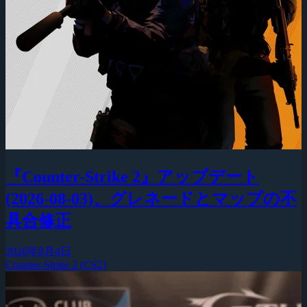
『Counter-Strike 2』アップデート
(2026-08-03)、グレネードとマップの不
具合修正
2026年8月4日
Counter-Strike 2 (CS2)