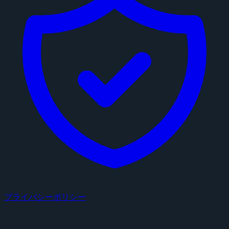
プライバシーポリシー