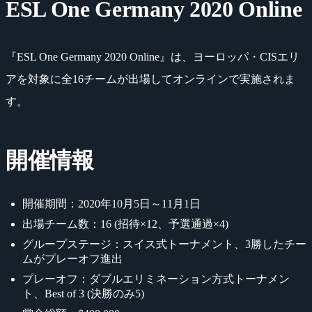
ESL One Germany 2020 Online
『ESL One Germany 2020 Online』は、ヨーロッパ・CISエリ
アを対象に全16チームが出場してオンラインで実施されま
す。
開催情報
開催期間：2020年10月5日～11月1日
出場チーム数：16 (招待×12、予選通過×4)
グループステージ：スイス式トーナメント、3勝したチー
ムがプレーオフ進出
プレーオフ：ダブルエリミネーション方式トーナメン
ト、Best of 3 (決勝のみ5)