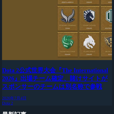
Dota 2公式世界大会『The International
2026』出場チーム確定、賭けサイトが
スポンサーのチームは別名称で参戦
2026年7月4日
Dota 2