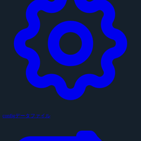
configデータファイル