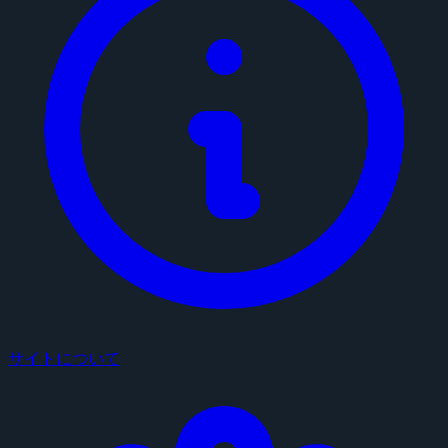
サイトについて