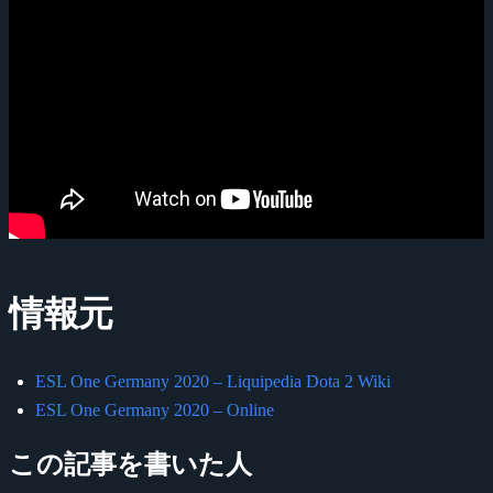
情報元
ESL One Germany 2020 – Liquipedia Dota 2 Wiki
ESL One Germany 2020 – Online
この記事を書いた人