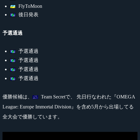
FlyToMoon
後日発表
予選通過
予選通過
予選通過
予選通過
予選通過
優勝候補は、
Team Secretで、 先日行なわれた『OMEGA
League: Europe Immortal Division』を含め5月から出場してる
全大会で優勝しています。