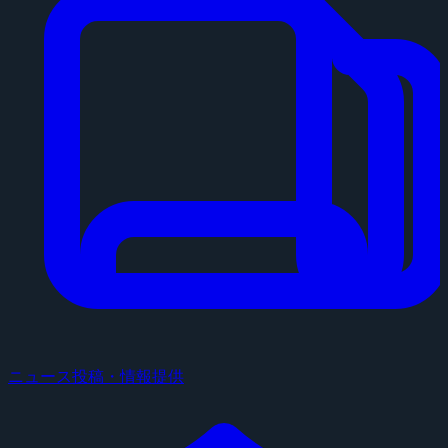
ニュース投稿・情報提供