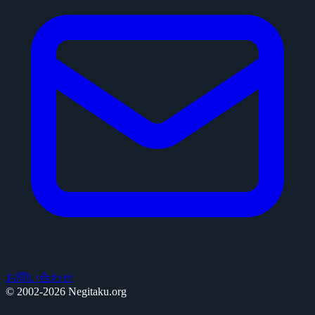
お問い合わせ
© 2002-2026 Negitaku.org