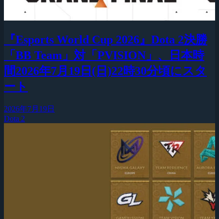
『Esports World Cup 2026』Dota 2決勝
「BB Team」対「PVISION」、日本時
間2026年7月19日(日)22時30分頃にスタ
ート
2026年7月19日
Dota 2