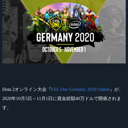
Dota 2オンライン大会『
ESL One Germany 2020 Online
』が、
2020年10月5日～11月1日に賞金総額40万ドルで開催されま
す。