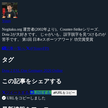
Yossy
Negitaku.org 運営者(2002年より)。Counter-Strikeシリーズ、
Dota 2が大好きです。 じゃがいも、誤字脱字を見つけるのが
苦手です。 第1回 日本eスポーツアワード 功労賞受賞
記事一覧へ
@YossyFPS
タグ
Dota 2
ESL One Germany 2020 Online
この記事をシェアする
ツイートする
LINEする
URLをコピー
URLをコピーしました