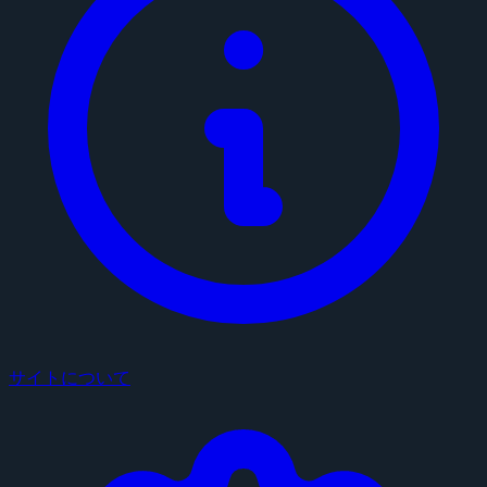
サイトについて