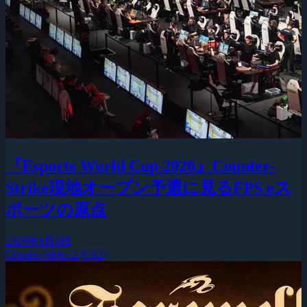
『Esports World Cup 2026』Counter-
Strike現地オープン予選に見るFPS eス
ポーツの原点
2026年8月9日
Counter-Strike 2 (CS2)