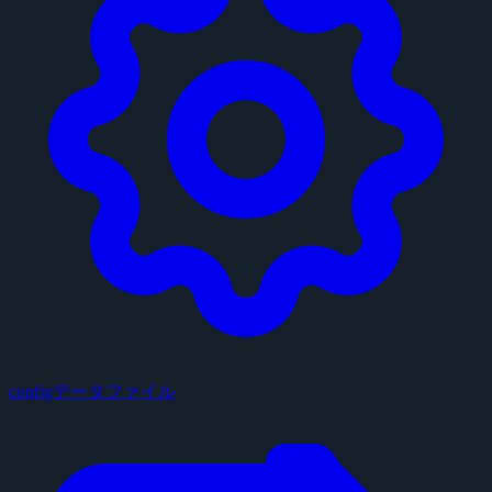
configデータファイル