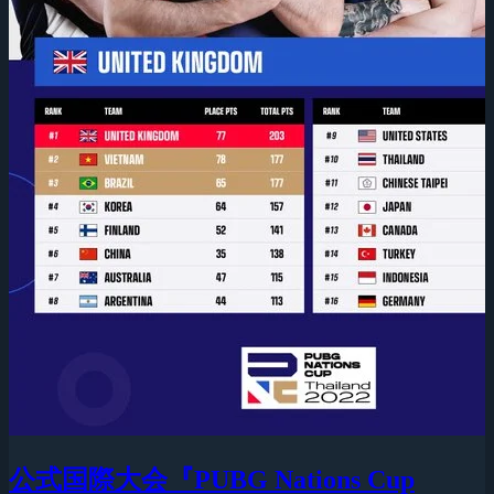
公式国際大会『PUBG Nations Cup