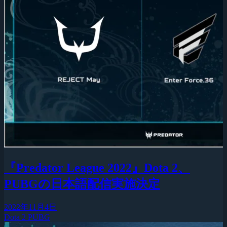
『Predator League 2022』Dota 2、
PUBGの日本語配信実施決定
2022年11月4日
Dota 2
PUBG