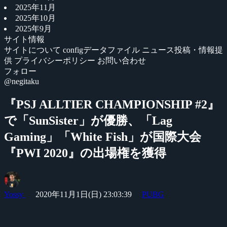
2025年11月
2025年10月
2025年9月
サイト情報
サイトについて
configデータファイル
ニュース投稿・情報提
供
プライバシーポリシー
お問い合わせ
フォロー
@negitaku
『PSJ ALLTIER CHAMPIONSHIP #2』
で「SunSister」が優勝、「Lag
Gaming」「White Fish」が国際大会
『PWI 2020』の出場権を獲得
Yossy
2020年11月1日(日) 23:03:39
PUBG