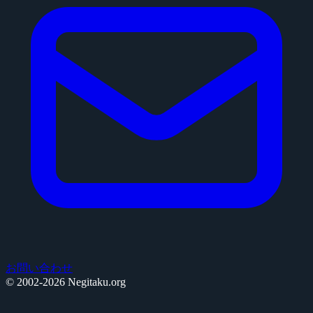
お問い合わせ
© 2002-2026 Negitaku.org