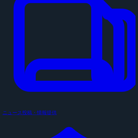
ニュース投稿・情報提供