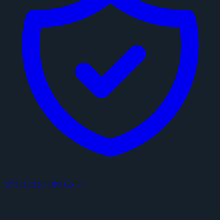
プライバシーポリシー