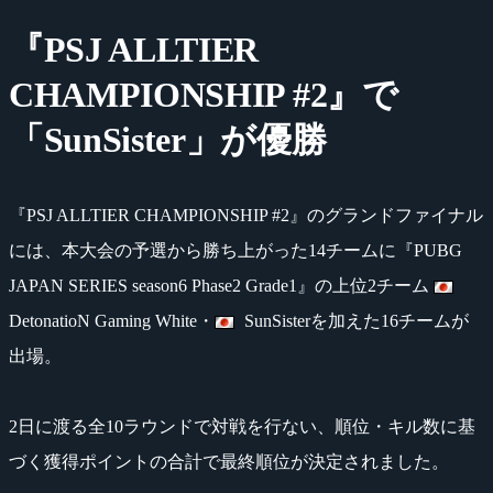
『PSJ ALLTIER
CHAMPIONSHIP #2』で
「SunSister」が優勝
『PSJ ALLTIER CHAMPIONSHIP #2』のグランドファイナル
には、本大会の予選から勝ち上がった14チームに『PUBG
JAPAN SERIES season6 Phase2 Grade1』の上位2チーム
DetonatioN Gaming White・
SunSisterを加えた16チームが
出場。
2日に渡る全10ラウンドで対戦を行ない、順位・キル数に基
づく獲得ポイントの合計で最終順位が決定されました。