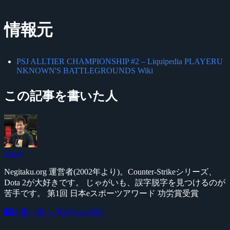
情報元
PSJ ALLTIER CHAMPIONSHIP #2 – Liquipedia PLAYERU
NKNOWN'S BATTLEGROUNDS Wiki
この記事を書いた人
Yossy
Negitaku.org 運営者(2002年より)。Counter-Strikeシリーズ、
Dota 2が大好きです。 じゃがいも、誤字脱字を見つけるのが
苦手です。 第1回 日本eスポーツアワード 功労賞受賞
記事一覧へ
@YossyFPS