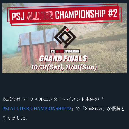
株式会社バーチャルエンターテイメント主催の『
PSJ ALLTIER CHAMPIONSHIP #2
』で「SunSister」が優勝と
なりました。