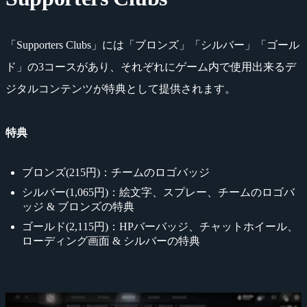
「Supporters Clubs」には「ブロンズ」「シルバー」「ゴール
ド」の3コースがあり、それぞれにゲーム内で使用出来るデ
ジタルコンテンツが特典として提供されます。
特典
ブロンズ(215円)：チームのロゴバッジ
シルバー(1,065円)：絵文字、スプレー、チームのロゴバ
ッジ & ブロンズの特典
ゴールド(2,115円)：HPバーバッジ、チャットホイール、
ローディング画面 & シルバーの特典