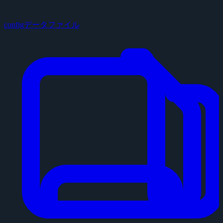
configデータファイル