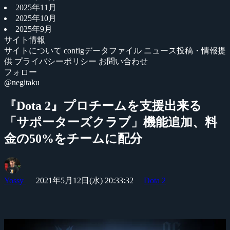
2025年11月
2025年10月
2025年9月
サイト情報
サイトについて
configデータファイル
ニュース投稿・情報提
供
プライバシーポリシー
お問い合わせ
フォロー
@negitaku
『Dota 2』プロチームを支援出来る
「サポーターズクラブ」機能追加、料
金の50%をチームに配分
Yossy
2021年5月12日(水) 20:33:32
Dota 2