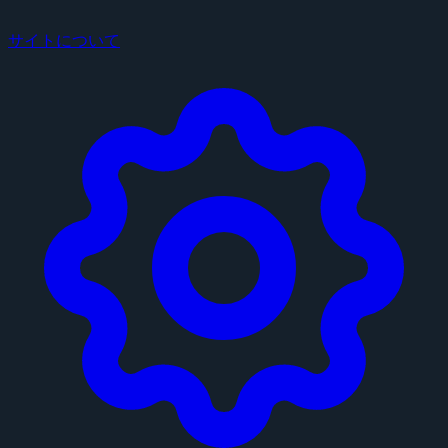
サイトについて