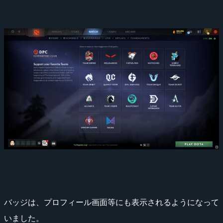
バッジは、プロフィール画面等にも表示されるようになって
いました。