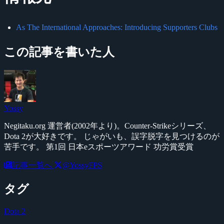
As The International Approaches: Introducing Supporters Clubs
この記事を書いた人
Yossy
Negitaku.org 運営者(2002年より)。Counter-Strikeシリーズ、
Dota 2が大好きです。 じゃがいも、誤字脱字を見つけるのが
苦手です。 第1回 日本eスポーツアワード 功労賞受賞
記事一覧へ
@YossyFPS
タグ
Dota 2