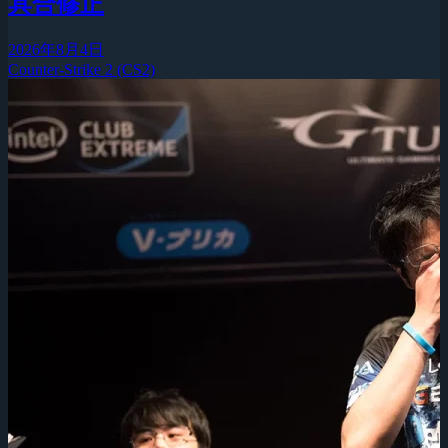
具合修正
2026年8月4日
Counter-Strike 2 (CS2)