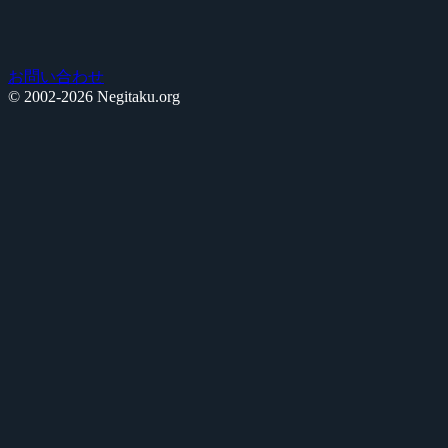
お問い合わせ
© 2002-2026 Negitaku.org