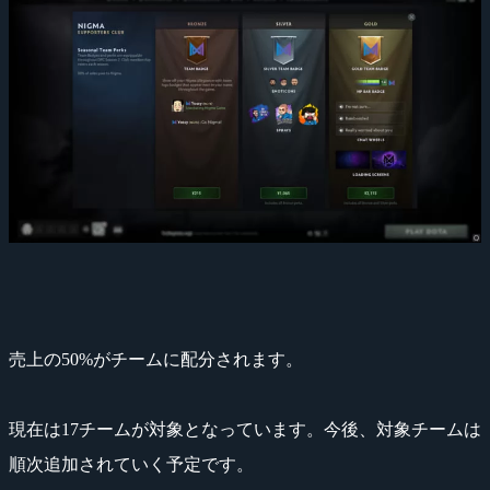
売上の50%がチームに配分されます。
現在は17チームが対象となっています。今後、対象チームは
順次追加されていく予定です。