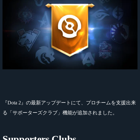
『Dota 2』の最新アップデートにて、プロチームを支援出来
る「サポーターズクラブ」機能が追加されました。
Supporters Clubs