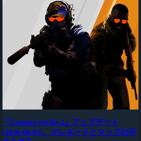
『Counter-Strike 2』アップデート
(2026-08-03)、グレネードとマップの不