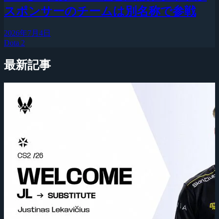
スポンサーのチームは別名称で参戦
2026年7月4日
Dota 2
最新記事