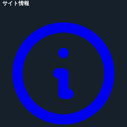
サイト情報