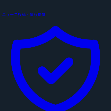
ニュース投稿・情報提供