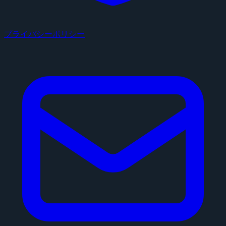
プライバシーポリシー