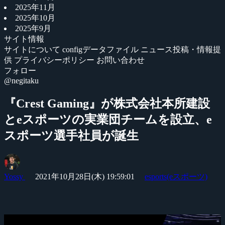
2025年11月
2025年10月
2025年9月
サイト情報
サイトについて
configデータファイル
ニュース投稿・情報提
供
プライバシーポリシー
お問い合わせ
フォロー
@negitaku
『Crest Gaming』が株式会社本所建設
とeスポーツの実業団チームを設立、e
スポーツ選手社員が誕生
Yossy
2021年10月28日(木) 19:59:01
esports(eスポーツ)