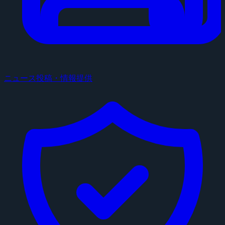
ニュース投稿・情報提供