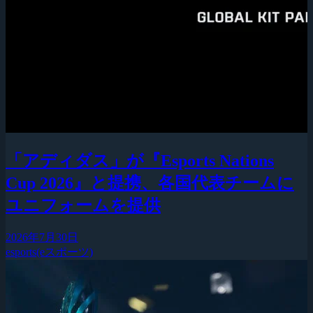
「アディダス」が『Esports Nations
Cup 2026』と提携、各国代表チームに
ユニフォームを提供
2026年7月30日
esports(eスポーツ)