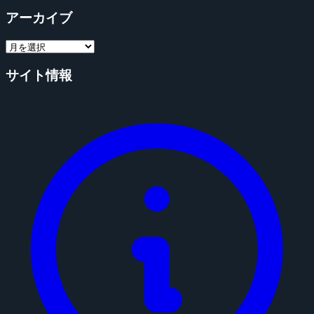
アーカイブ
サイト情報