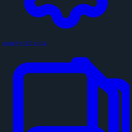
configデータファイル