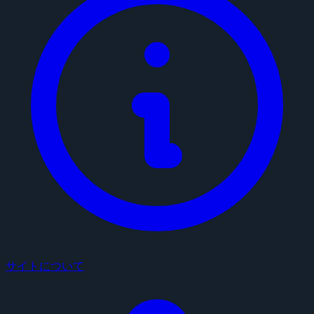
サイトについて