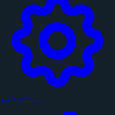
configデータファイル