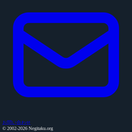
お問い合わせ
© 2002-2026 Negitaku.org