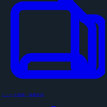
ニュース投稿・情報提供