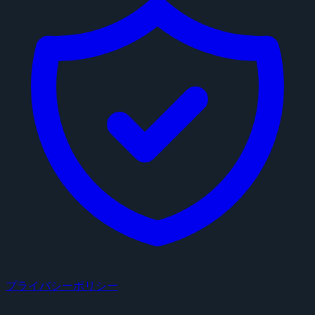
プライバシーポリシー