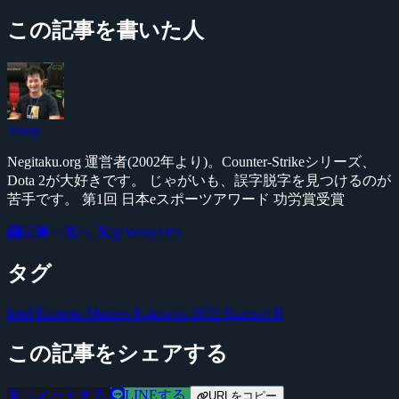
この記事を書いた人
Yossy
Negitaku.org 運営者(2002年より)。Counter-Strikeシリーズ、
Dota 2が大好きです。 じゃがいも、誤字脱字を見つけるのが
苦手です。 第1回 日本eスポーツアワード 功労賞受賞
記事一覧へ
@YossyFPS
タグ
Intel Extreme Masters Katowice 2022
Starcraft II
この記事をシェアする
ツイートする
LINEする
URLをコピー