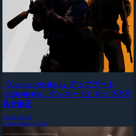
『Counter-Strike 2』アップデート
(2026-08-03)、グレネードとマップの不
具合修正
2026年8月4日
Counter-Strike 2 (CS2)