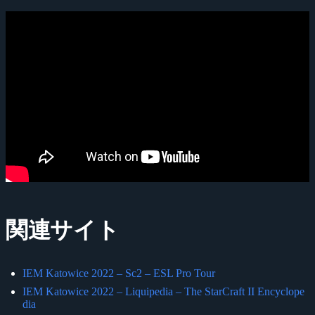
関連サイト
IEM Katowice 2022 – Sc2 – ESL Pro Tour
IEM Katowice 2022 – Liquipedia – The StarCraft II Encyclope
dia