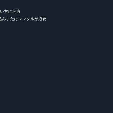
い方に最適
込みまたはレンタルが必要