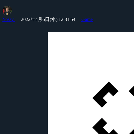
Yossy
2022年4月6日(水) 12:31:54
Game