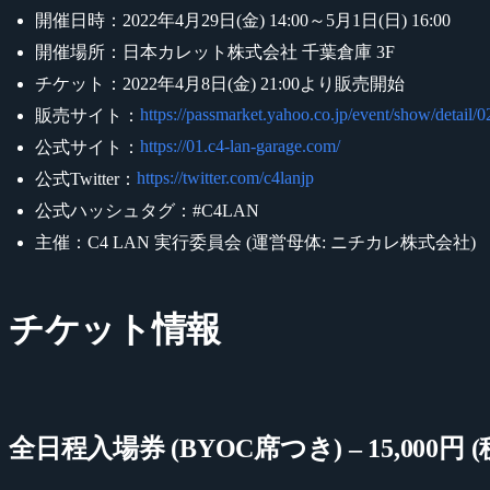
開催日時：2022年4月29日(金) 14:00～5月1日(日) 16:00
開催場所：日本カレット株式会社 千葉倉庫 3F
チケット：2022年4月8日(金) 21:00より販売開始
https://passmarket.yahoo.co.jp/event/show/detail/
販売サイト：
https://01.c4-lan-garage.com/
公式サイト：
https://twitter.com/c4lanjp
公式Twitter：
公式ハッシュタグ：#C4LAN
主催：C4 LAN 実行委員会 (運営母体: ニチカレ株式会社)
チケット情報
全日程入場券 (BYOC席つき) – 15,000円 (