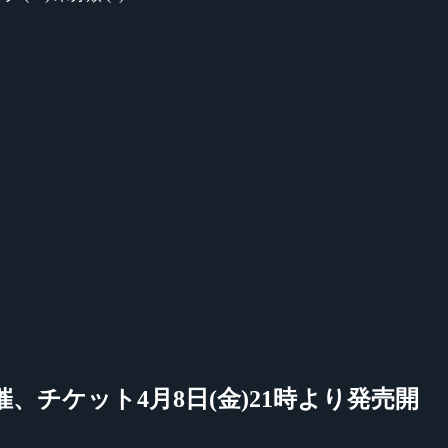
葉で開催、チケット4月8日(金)21時より発売開