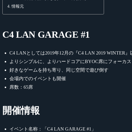
情報元
C4 LAN GARAGE #1
C4 LANとしては2019年12月の『C4 LAN 2019 WINT
よりシンプルに、よりハードコアにBYOC席にフォーカ
好きなゲームを持ち寄り、同じ空間で遊び倒す
会場内でのイベントも開催
席数：65席
開催情報
イベント名称：「C4 LAN GARAGE #1」