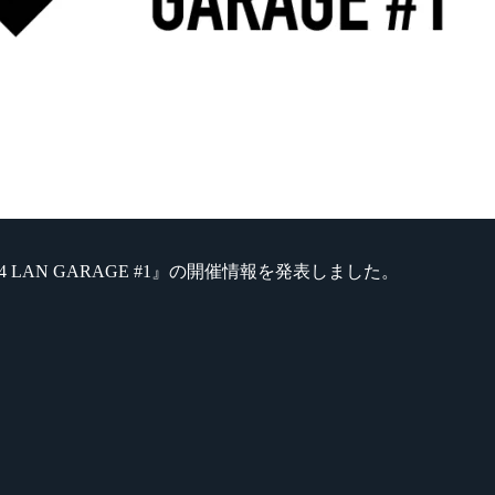
 LAN GARAGE #1』の開催情報を発表しました。