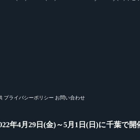
供
プライバシーポリシー
お問い合わせ
』2022年4月29日(金)～5月1日(日)に千