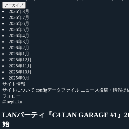
アーカイブ
2026年8月
2026年7月
2026年6月
2026年5月
2026年4月
2026年3月
2026年2月
2026年1月
2025年12月
2025年11月
2025年10月
2025年9月
サイト情報
サイトについて
configデータファイル
ニュース投稿・情報提
フォロー
@negitaku
LANパーティ『C4 LAN GARAGE #1
始