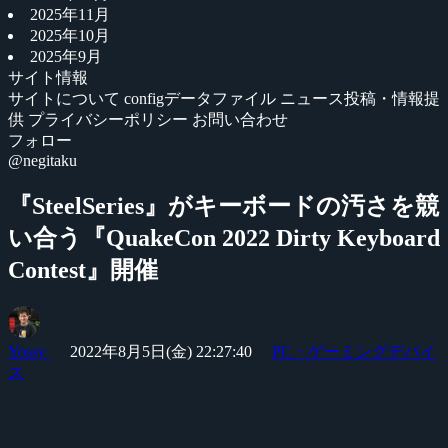
2025年11月
2025年10月
2025年9月
サイト情報
サイトについて
configデータファイル
ニュース投稿・情報提
供
プライバシーポリシー
お問い合わせ
フォロー
@negitaku
『SteelSeries』がキーボードの汚さを競
い合う『QuakeCon 2022 Dirty Keyboard
Contest』開催
Yossy
2022年8月5日(金) 22:27:40
PC・ゲーミングデバイ
ス