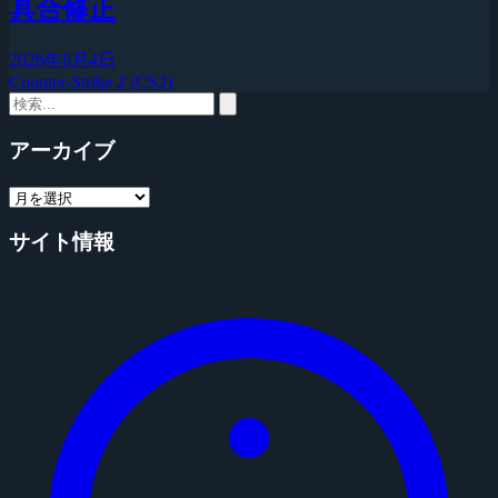
具合修正
2026年8月4日
Counter-Strike 2 (CS2)
アーカイブ
サイト情報