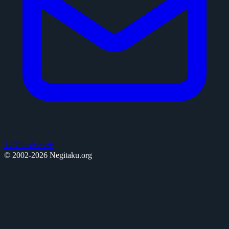
お問い合わせ
© 2002-2026 Negitaku.org