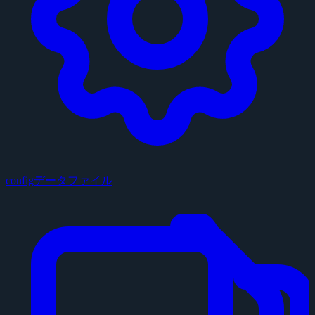
configデータファイル