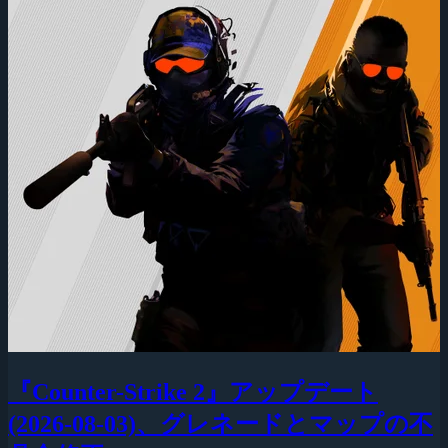
『Counter-Strike 2』アップデート
(2026-08-03)、グレネードとマップの不