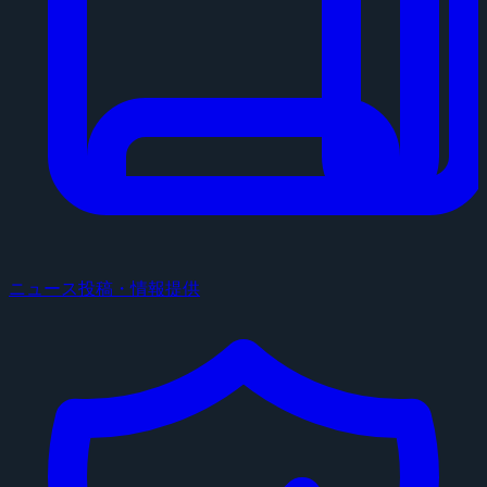
ニュース投稿・情報提供