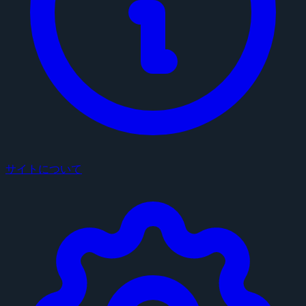
サイトについて