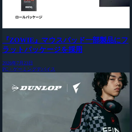
『ZOWIE』マウスパッド一部製品にフ
ラットパッケージを採用
2026年7月23日
PC・ゲーミングデバイス