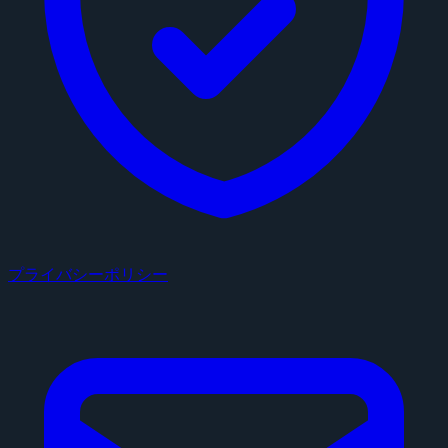
プライバシーポリシー