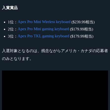
入賞賞品
Apex Pro Mini Wireless keyboard
1位：
($239.99相当)
Apex Pro Mini gaming keyboard
2位：
($179.99相当)
Apex Pro TKL gaming keyboard
3位：
($179.99相当)
入選対象となるのは、残念ながらアメリカ・カナダの応募者
のみとなります。