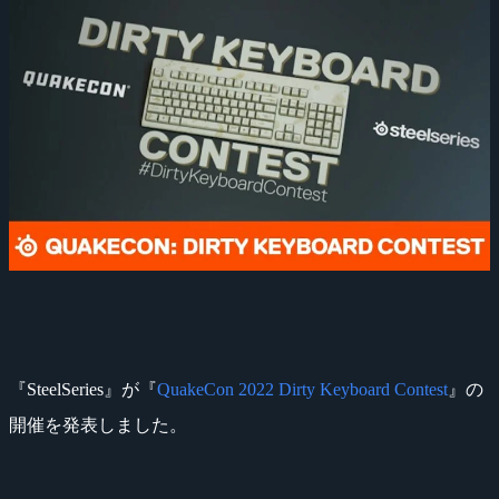
『SteelSeries』が『
QuakeCon 2022 Dirty Keyboard Contest
』の
開催を発表しました。