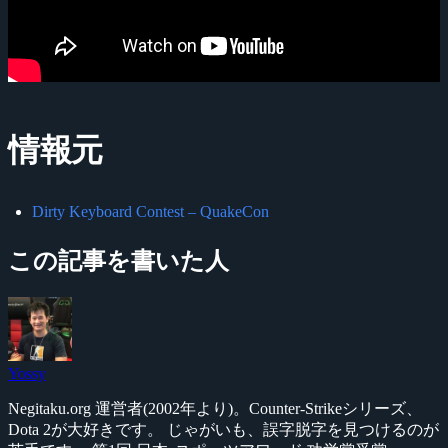
情報元
Dirty Keyboard Contest – QuakeCon
この記事を書いた人
Yossy
Negitaku.org 運営者(2002年より)。Counter-Strikeシリーズ、
Dota 2が大好きです。 じゃがいも、誤字脱字を見つけるのが