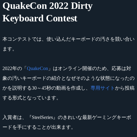
QuakeCon 2022 Dirty
Keyboard Contest
本コンテストでは、使い込んだキーボードの汚さを競い合い
ます。
2022年の「
QuakeCon
」はオンライン開催のため、応募は対
象の汚いキーボードの紹介となぜそのような状態になったの
かを説明する30～45秒の動画を作成し、
専用サイト
から投稿
する形式となっています。
入賞者は、『SteelSeries』のきれいな最新ゲーミングキーボ
ードを手にすることが出来ます。