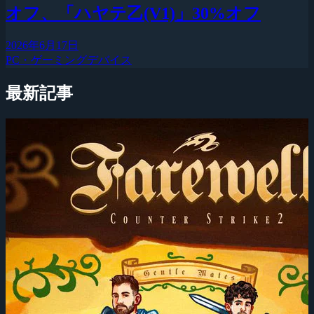
オフ、「ハヤテ乙(V1)」30%オフ
2026年6月17日
PC・ゲーミングデバイス
最新記事