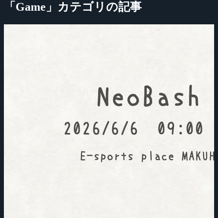
「Game」カテゴリの記事