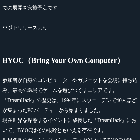
での展開を実施予定です。
※以下リリースより
BYOC（Bring Your Own Computer）
参加者が自身のコンピューターやガジェットを会場に持ち込
み、最高の環境でゲームを遊びつくすエリアです。
「DreamHack」の歴史は、1994年にスウェーデンで40人ほど
が集まったPCパーティーから始まりました。
現在世界を席巻するイベントに成長した「DreamHack」にお
いて、BYOCはその根幹ともいえる存在です。