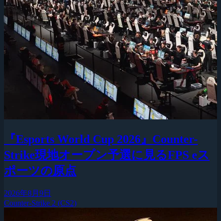
『Esports World Cup 2026』Counter-
Strike現地オープン予選に見るFPS eス
ポーツの原点
2026年8月9日
Counter-Strike 2 (CS2)