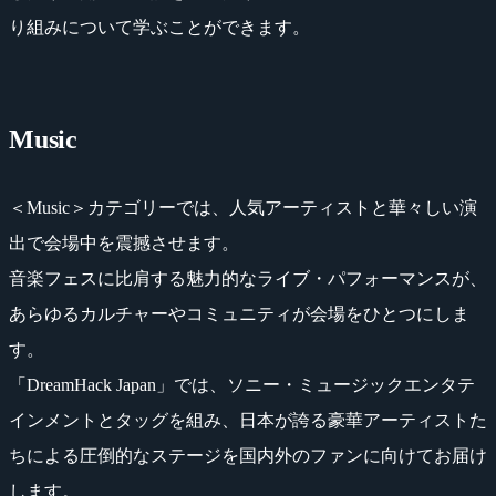
り組みについて学ぶことができます。
Music
＜Music＞カテゴリーでは、人気アーティストと華々しい演
出で会場中を震撼させます。
音楽フェスに比肩する魅力的なライブ・パフォーマンスが、
あらゆるカルチャーやコミュニティが会場をひとつにしま
す。
「DreamHack Japan」では、ソニー・ミュージックエンタテ
インメントとタッグを組み、日本が誇る豪華アーティストた
ちによる圧倒的なステージを国内外のファンに向けてお届け
します。