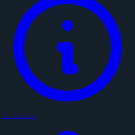
サイトについて