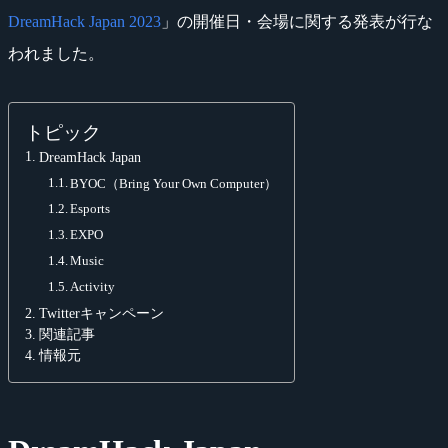
DreamHack Japan 2023
」の開催日・会場に関する発表が行な
われました。
トピック
DreamHack Japan
BYOC（Bring Your Own Computer）
Esports
EXPO
Music
Activity
Twitterキャンペーン
関連記事
情報元