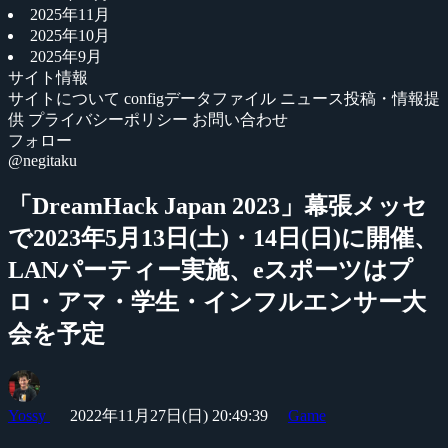
2025年11月
2025年10月
2025年9月
サイト情報
サイトについて
configデータファイル
ニュース投稿・情報提
供
プライバシーポリシー
お問い合わせ
フォロー
@negitaku
「DreamHack Japan 2023」幕張メッセ
で2023年5月13日(土)・14日(日)に開催、
LANパーティー実施、eスポーツはプ
ロ・アマ・学生・インフルエンサー大
会を予定
Yossy
2022年11月27日(日) 20:49:39
Game