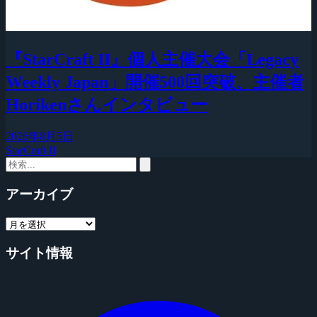
『StarCraft II』個人主催大会「Legacy
Weekly Japan」開催500回突破、主催者
Horikenさんインタビュー
2026年8月5日
StarCraft II
アーカイブ
サイト情報