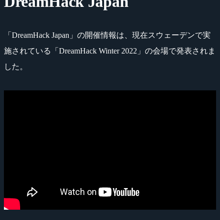
DreamHack Japan
「DreamHack Japan」の開催情報は、現在スウェーデンで実
施されている「DreamHack Winter 2022」の会場で発表されま
した。