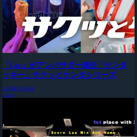
「Laz」がアンバサダー就任「ケンタ
ッキー」サクッとケンタシリーズ
2026年3月10日
Game