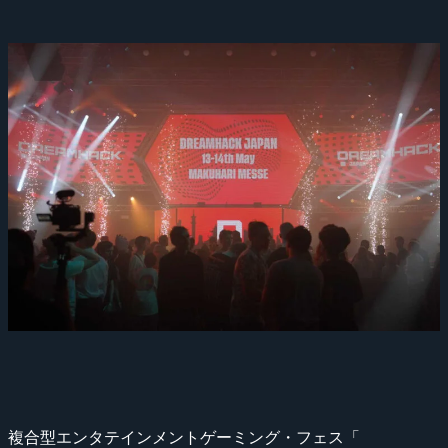
複合型エンタテインメントゲーミング・フェス「