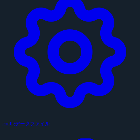
configデータファイル