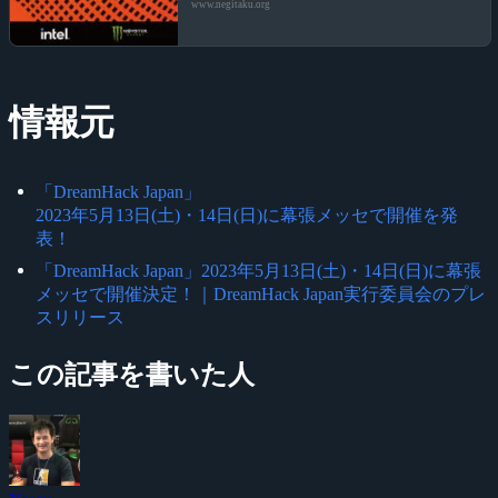
www.negitaku.org
情報元
「DreamHack Japan」
2023年5月13日(土)・14日(日)に幕張メッセで開催を発
表！
「DreamHack Japan」2023年5月13日(土)・14日(日)に幕張
メッセで開催決定！｜DreamHack Japan実行委員会のプレ
スリリース
この記事を書いた人