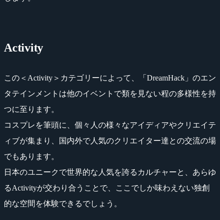
Activity
この＜Activity＞カテゴリーによって、「DreamHack」のエン
タテインメントは他のイベントで類を見ない程の多様性を持
つに至ります。
コスプレを筆頭に、個々人の様々なアイディアやクリエイテ
ィブが集まり、国内外で人気のクリエイター達との交流の場
でもあります。
日本のユニークで世界的な人気を誇るカルチャーと、あらゆ
るActivityが交わり合うことで、ここでしか味わえない独創
的な空間を体験できるでしょう。