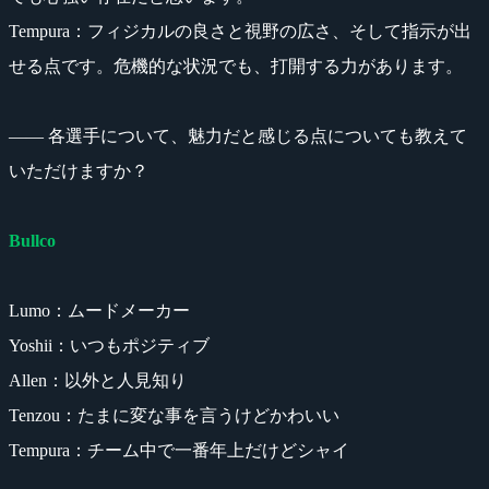
Tempura：フィジカルの良さと視野の広さ、そして指示が出
せる点です。危機的な状況でも、打開する力があります。
―― 各選手について、魅力だと感じる点についても教えて
いただけますか？
Bullco
Lumo：ムードメーカー
Yoshii：いつもポジティブ
Allen：以外と人見知り
Tenzou：たまに変な事を言うけどかわいい
Tempura：チーム中で一番年上だけどシャイ