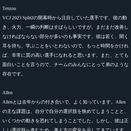
Tenzou
VCJ 2023 Split2の開幕時から注目していた選手です。彼の動
き、火力、一瞬の判断はすばらしいですが、まだまだ改善し
なければならない部分が多いのも事実です。彼は若く、聞く
耳を持ち、学ぶことをいとわないので、もっと時間をかけれ
ば、非常に質の高い選手になれると思います。また、とても
面白いことを言うので、チームのみんなにとって弟のような
存在です。
Allen
Allenとは去年からの付き合いで、よく知っています。Allen
の主な課題は、自分で自分の選択肢を狭めてしまうことと、
いくつかの動きを恐れてしまうことでした。しかし、彼は正
しい選択肢へ進むため、考え方の変化を示してきています。