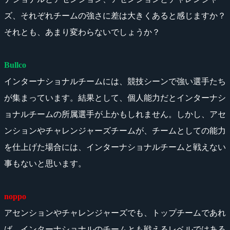
ズ、それぞれチームの強さに差は大きくあると感じますか？
それとも、あまり変わらないでしょうか？
Bullco
インターナショナルチームには、競技シーンで強い選手たち
が集まっています。結果として、個人能力だとインターナシ
ョナルチームの所属選手が上かもしれません。しかし、アセ
ンションやチャレンジャーズチームが、チームとしての能力
を仕上げた場合には、インターナショナルチームと戦えない
事もないと思います。
noppo
アセンションやチャレンジャーズでも、トップチームであれ
ば、インターナショナルのチームとも戦えるレベルではある