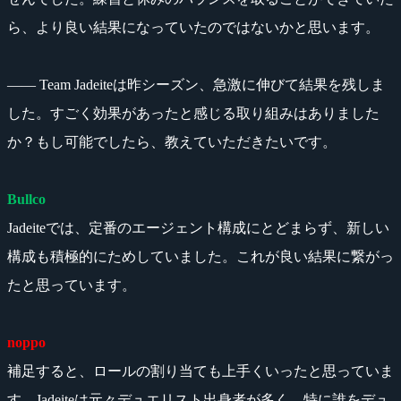
ら、より良い結果になっていたのではないかと思います。
―― Team Jadeiteは昨シーズン、急激に伸びて結果を残しま
した。すごく効果があったと感じる取り組みはありました
か？もし可能でしたら、教えていただきたいです。
Bullco
Jadeiteでは、定番のエージェント構成にとどまらず、新しい
構成も積極的にためしていました。これが良い結果に繋がっ
たと思っています。
noppo
補足すると、ロールの割り当ても上手くいったと思っていま
す。Jadeiteは元々デュエリスト出身者が多く、特に誰をデュ