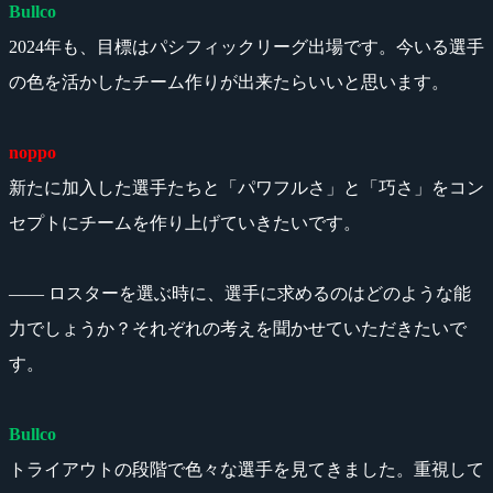
Bullco
2024年も、目標はパシフィックリーグ出場です。今いる選手
の色を活かしたチーム作りが出来たらいいと思います。
noppo
新たに加入した選手たちと「パワフルさ」と「巧さ」をコン
セプトにチームを作り上げていきたいです。
―― ロスターを選ぶ時に、選手に求めるのはどのような能
力でしょうか？それぞれの考えを聞かせていただきたいで
す。
Bullco
トライアウトの段階で色々な選手を見てきました。重視して