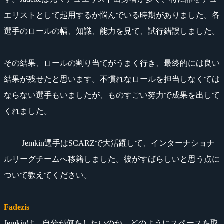
エリストとして起用するか悩んでいる時期がありました。各
選手のロールの幅、知識、能力を見て、試行錯誤しました。
その結果、ロールの割り当てがうまく行き、最終的には良い
結果が残せたと思います。不慣れなロールを担当しなくては
ならない選手もいましたが、ものすごい努力で成果を出して
くれました。
―― Jemkin選手はSCARZで大活躍して、インターナショナ
ルリーグチームへ移籍しました。彼がすばらしいと思う点に
ついて教えてください。
Fadezis
Jemkinは、自分が何をしたいのか、どのようにスペースを取