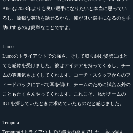
Allenは2023年よりも良い選手になりたいと本当に思ってい
るし、流暢な英語を話せるから、彼が良い選手になるのを手
助けするのは簡単なことですよ。
Lumo
Lumoのトライアウトでの強さ、そして取り組む姿勢にはと
ても感銘を受けました。彼はアイデアを持ってくるし、チー
ムの雰囲気もよくしてくれます。コーチ・スタッフからのフ
ィードバックにすべて耳を傾け、チームのために試合以外の
こともたくさんやってくれます。これこそ、私がチームの
IGLを探していたときに求めていたものだと感じました。
Tempura
Tempuraはトライアウトでの最大の発見でした。高い個人