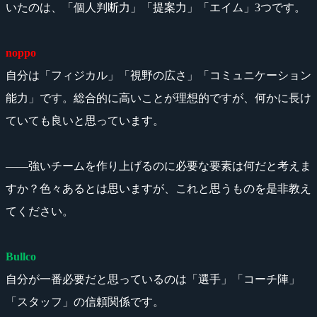
いたのは、「個人判断力」「提案力」「エイム」3つです。
noppo
自分は「フィジカル」「視野の広さ」「コミュニケーション
能力」です。総合的に高いことが理想的ですが、何かに長け
ていても良いと思っています。
――強いチームを作り上げるのに必要な要素は何だと考えま
すか？色々あるとは思いますが、これと思うものを是非教え
てください。
Bullco
自分が一番必要だと思っているのは「選手」「コーチ陣」
「スタッフ」の信頼関係です。