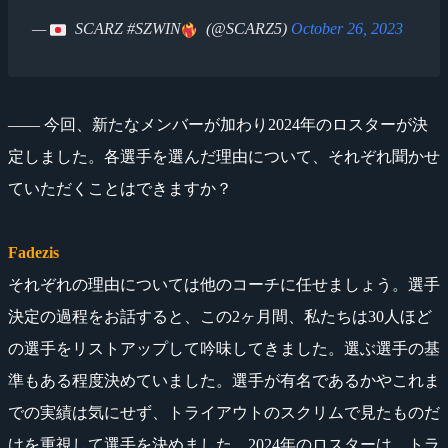
—
SCARZ #SZWIN
(@SCARZ5)
October 26, 2023
―― 今回、新たなメンバーが加わり2024年のロスターが決
定しました。各選手を選んだ理由について、それぞれ聞かせ
ていただくことはできますか？
Fadezis
それぞれの理由については他のコーチに任せましょう。選手
決定の過程をお話すると、この2ヶ月間、私たちは30人ほど
の選手をリストアップして吟味してきました。選ぶ選手の基
準もある程度決めていました。選手が有名であるかやこれま
での実績は気にせず、トライアウトのスクリムで見たものだ
けを重視して選手を決めました。2024年のロスターは、トラ