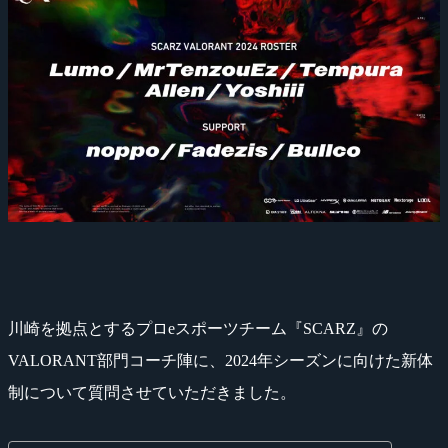
川崎を拠点とするプロeスポーツチーム『SCARZ』の
VALORANT部門コーチ陣に、2024年シーズンに向けた新体
制について質問させていただきました。