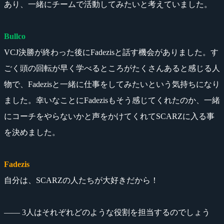
あり、一緒にチームで活動してみたいと考えていました。
Bullco
VCJ決勝が終わった後にFadezisと話す機会がありました。す
ごく頭の回転が早く学べるところがたくさんあると感じる人
物で、Fadezisと一緒に仕事をしてみたいという気持ちになり
ました。幸いなことにFadezisもそう感じてくれたのか、一緒
にコーチをやらないかと声をかけてくれてSCARZに入る事
を決めました。
Fadezis
自分は、SCARZの人たちが大好きだから！
―― 3人はそれぞれどのような役割を担当するのでしょう