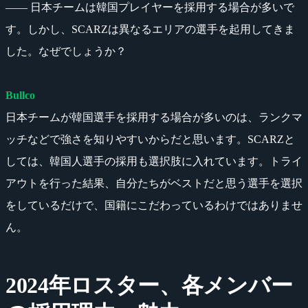
―― 日本チームは韓国プレイヤーを採用する場合が多いで
す。しかし、SCARZは異なるエリアの選手を起用してきま
した。なぜでしょうか？
Bullco
日本チームが韓国選手を採用する場合が多いのは、ランクマ
ッチなどで強さを知りやすいからだと思います。SCARZと
しては、韓国人選手の採用も選択肢に入れています。トライ
アウトを行った結果、自分たちがベストだと思う選手を選択
をしているだけで、国籍にこだわっているわけではありませ
ん。
2024年ロスター、各メンバー