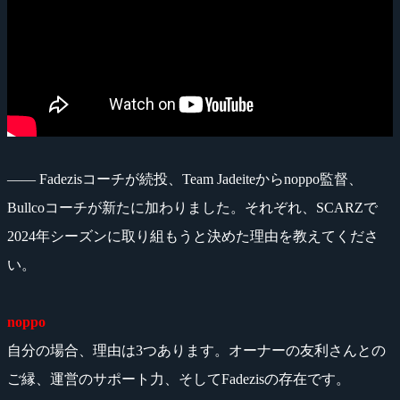
―― Fadezisコーチが続投、Team Jadeiteからnoppo監督、
Bullcoコーチが新たに加わりました。それぞれ、SCARZで
2024年シーズンに取り組もうと決めた理由を教えてくださ
い。
noppo
自分の場合、理由は3つあります。オーナーの友利さんとの
ご縁、運営のサポート力、そしてFadezisの存在です。