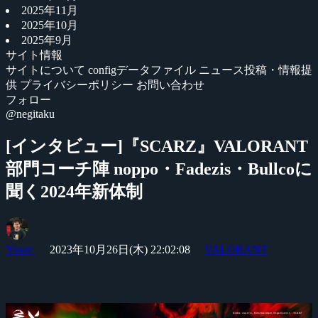
2025年11月
2025年10月
2025年9月
サイト情報
サイトについて
configデータファイル
ニュース投稿・情報提
供
プライバシーポリシー
お問い合わせ
フォロー
@negitaku
[インタビュー]『SCARZ』VALORANT
部門コーチ陣 noppo・Fadezis・Bullcoに
聞く2024年新体制
Yossy
2023年10月26日(木) 22:02:08
VALORANT