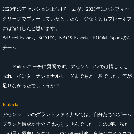
2023年のアセンション上位4チームが、2023年にパシフィッ
クリーグでプレーしていたとしたら、少なくともプレーオフ
には進出したと思います。
※Bleed Esports、SCARZ、NAOS Esports、BOOM Esportsの4
チーム
―― Fadezisコーチに質問です。アセンションでは惜しくも
敗れ、インターナショナルリーグまであと一歩でした。何が
足りなかったでしょうか？
Fadezis
アセンションのグランドファイナルでは、自分たちのゲーム
プランと構成が十分ではありませんでした。この1年、私た
ちが最も優先したのは、カウンター戦略、良好なマイクロコ