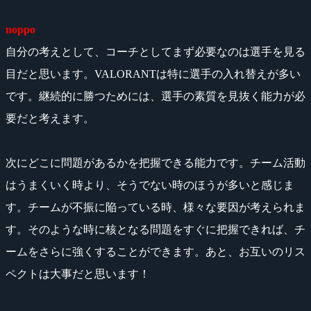
noppo
自分の考えとして、コーチとしてまず必要なのは選手を見る
目だと思います。VALORANTは特に選手の入れ替えが多い
です。継続的に勝つためには、選手の素質を見抜く能力が必
要だと考えます。
次にどこに問題があるかを把握できる能力です。チーム活動
はうまくいく時より、そうでない時のほうが多いと感じま
す。チームが不振に陥っている時、様々な要因が考えられま
す。そのような時に核となる問題をすぐに把握できれば、チ
ームをさらに強くすることができます。あと、お互いのリス
ペクトは大事だと思います！