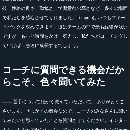
技、性格の良さ、勤勉さ、学習意欲の高さなど、多くの場面
で私たちを感心させてくれました。Tempuraはいつもフィー
ドバックを求めてきます。彼はチームの中で最も経験が浅い
ですが、もっと時間をかけ、努力し、私たちがコーチングし
ていけば、急速に成長するでしょう。
コーチに質問できる機会だか
らこそ、色々聞いてみた
―― 選手について細かく教えていただいて、ありがとうご
ざいます。せっかくの機会なので、コーチのみなさんに聞い
てみたいと思っていたことを質問させてください。インター
ナショナルとアセンション、アセンションとチャレンジャー