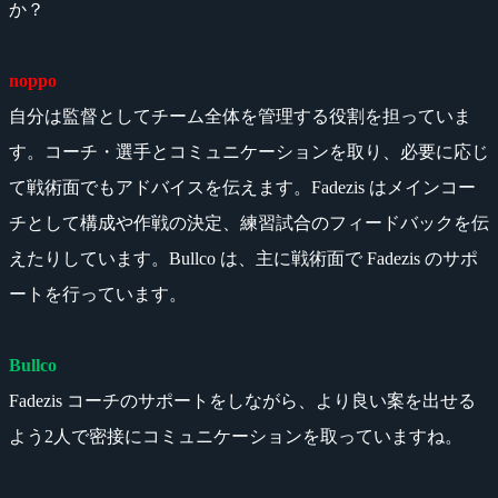
か？
noppo
自分は監督としてチーム全体を管理する役割を担っていま
す。コーチ・選手とコミュニケーションを取り、必要に応じ
て戦術面でもアドバイスを伝えます。Fadezis はメインコー
チとして構成や作戦の決定、練習試合のフィードバックを伝
えたりしています。Bullco は、主に戦術面で Fadezis のサポ
ートを行っています。
Bullco
Fadezis コーチのサポートをしながら、より良い案を出せる
よう2人で密接にコミュニケーションを取っていますね。