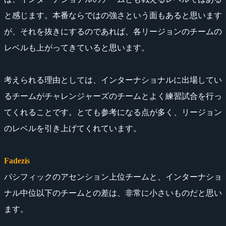
と感じます。本番ならではの強さという面もあると思います
が、それを抜きにするのであれば、各リージョンのチームの
レベルも上がってきていると思います。
考えられる理由としては、インターナショナルに出場してい
るチームがチャレンジャーズのチームとよく練習試合を行っ
てくれることです。とても参考になる点が多く、リージョン
のレベルを引き上げてくれています。
Fadezis
パシフィックのアセンション上位チームと、インターナショ
ナル中位以下のチームとの差は、非常に小さいものだと思い
ます。