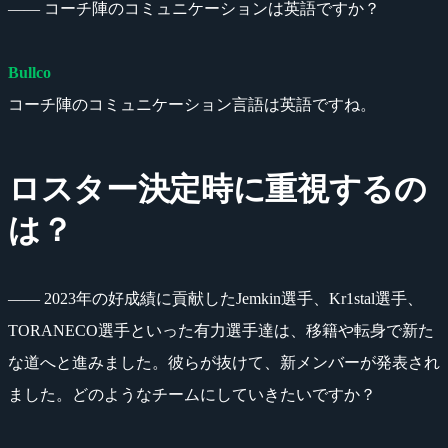
―― コーチ陣のコミュニケーションは英語ですか？
Bullco
コーチ陣のコミュニケーション言語は英語ですね。
ロスター決定時に重視するの
は？
―― 2023年の好成績に貢献したJemkin選手、Kr1stal選手、
TORANECO選手といった有力選手達は、移籍や転身で新た
な道へと進みました。彼らが抜けて、新メンバーが発表され
ました。どのようなチームにしていきたいですか？