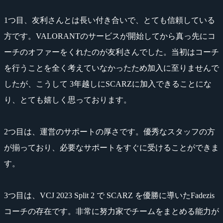
1つ目、友利さんとは長い付き合いで、とても信頼している
方です。VALORANTのサービスが開始してから真っ先にコ
ーチのオファーをくれたのが友利さんでした。当初はコーチ
を行うことを全く考えていなかったため加入に至りませんで
したが、こうして 3年越しにSCARZに加入できることにな
り、とても嬉しく思っております。
2つ目は、運営のサポートの厚さです。優秀なスタッフの方
が揃っており、必要なサポートをすぐに受けることができま
す。
3つ目は、VCJ 2023 Split 2 で SCARZ を優勝に導いたFadezis
コーチの存在です。非常に努力家でチームをまとめる能力が