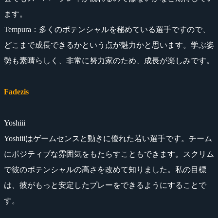
ます。
Tempura：多くのポテンシャルを秘めている選手ですので、
どこまで成長できるかという点が魅力かと思います。学ぶ姿
勢も素晴らしく、非常に努力家のため、成長が楽しみです。
Fadezis
Yoshiii
Yoshiiiはゲームセンスと動きに優れた若い選手です。チーム
にポジティブな雰囲気をもたらすこともできます。スクリム
で彼のポテンシャルの高さを改めて知りました。私の目標
は、彼がもっと安定したプレーをできるようにすることで
す。