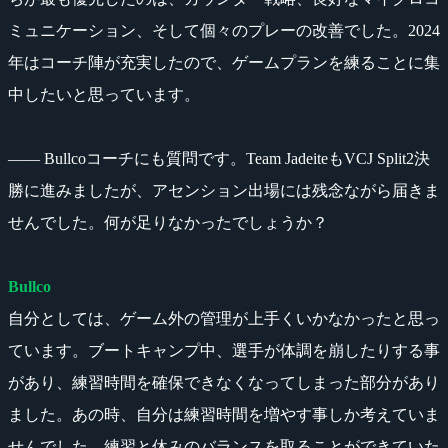
ミュニケーション、そして個々のプレーの改善でした。2024
年はコーチ陣が充実したので、ゲームプランを練ることに集
中したいと思っています。
―― Bullcoコーチにも質問です。Team JadeiteもVCJ Split2決
勝に進みましたが、アセンション出場には残念ながら届きま
せんでした。何が足りなかったでしょうか？
Bullco
自分としては、ゲーム外の管理が上手くいかなかったと思っ
ています。ブートキャンプ中、選手が体調を崩したりする事
があり、練習時間を確保できなくなってしまった部分があり
ました。あの時、自分は練習時間を増やす事しか考えていま
せんでした。練習と休みのバランスを取ることができていた