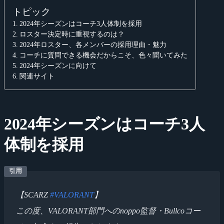
トピック
2024年シーズンはコーチ3人体制を採用
ロスター決定時に重視するのは？
2024年ロスター、各メンバーの採用理由・魅力
コーチに質問できる機会だからこそ、色々聞いてみた
2024年シーズンに向けて
関連サイト
2024年シーズンはコーチ3人
体制を採用
【SCARZ
#VALORANT
】
この度、VALORANT部門へのnoppo監督・Bullcoコー