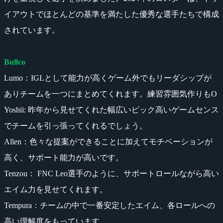
イアウトでほとんどの基準を満たした優秀な選手たちで構成
されています。
Bullco
Lumo：IGLとして能力が高くゲーム外でもリーダシップが
ありチームを一つにまとめてくれます。練習雰囲気作りもO
Yoshii: 昨年から見せてくれた幅広いピック高いゲームセンス
でチームを引っ張ってくれるでしょう。
Allen：色々な提案ができることに加えてモチベーションが
高く、サポート能力が高いです。
Tenzou： FNC Leo選手のように、サポートロールながら高い
エイム力を見せてくれます。
Tempura：チームの中で一番安定したエイム、各ロールへの
高い理解度をもっています。