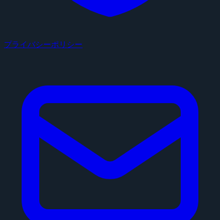
プライバシーポリシー