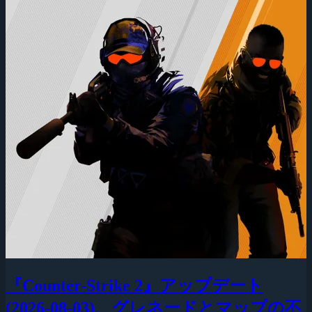
『Counter-Strike 2』アップデート
(2026-08-03)、グレネードとマップの不