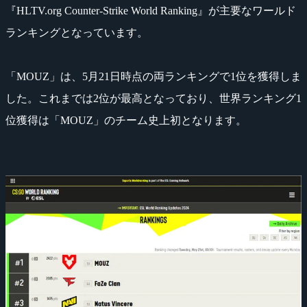
『HLTV.org Counter-Strike World Ranking』が主要なワールド
ランキングとなっています。
「MOUZ」は、5月21日時点の両ランキングで1位を獲得しま
した。これまでは2位が最高となっており、世界ランキング1
位獲得は「MOUZ」のチーム史上初となります。