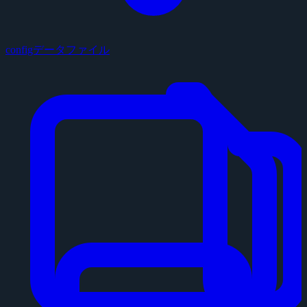
configデータファイル