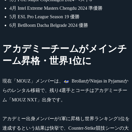
4月 Intel Extreme Masters Chengdu 2024 準優勝
5月 ESL Pro League Season 19 優勝
6月 BetBoom Dacha Belgrade 2024 優勝
アカデミーチームがメインチ
ーム昇格・世界1位に
現在「MOUZ」メンバーは、
BrollanがNinjas in Pyjamasか
らのレンタル移籍で、残り4選手とコーチはアカデミーチー
ム「MOUZ NXT」出身です。
アカデミー出身メンバーが1軍に昇格し世界ランキング1位を
達成するという結果は快挙で、Counter-Strike競技シーンの大