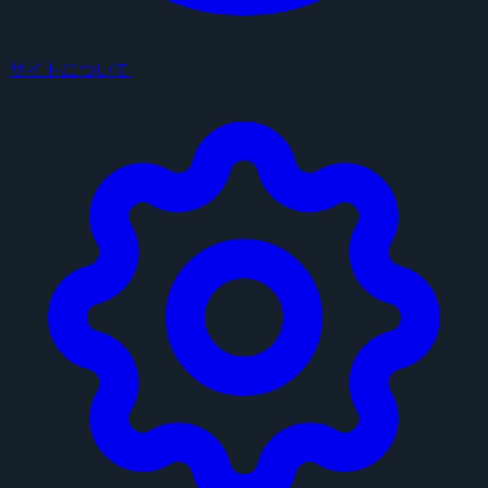
サイトについて