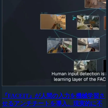
『FACEIT』が人間の入力を機械学習さ
せるアンチチートを導入、現実的に不