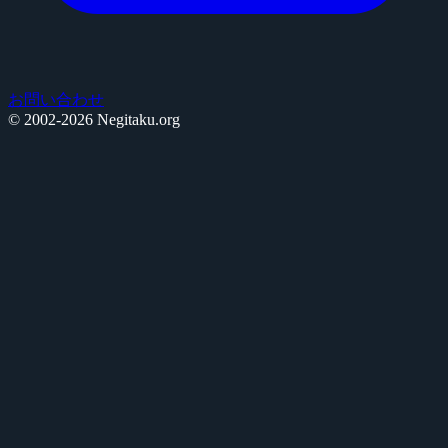
お問い合わせ
© 2002-2026 Negitaku.org