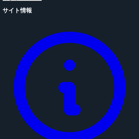
サイト情報