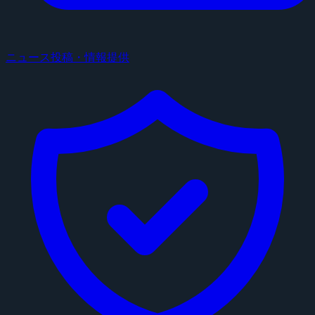
ニュース投稿・情報提供