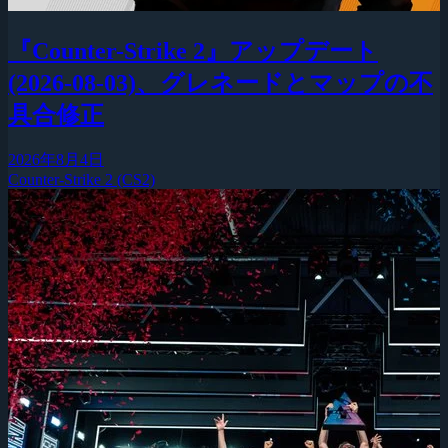
『Counter-Strike 2』アップデート
(2026-08-03)、グレネードとマップの不
具合修正
2026年8月4日
Counter-Strike 2 (CS2)