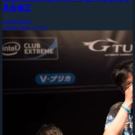
具合修正
2026年8月4日
Counter-Strike 2 (CS2)