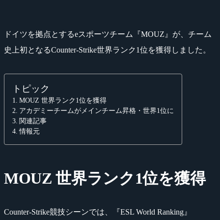
ドイツを拠点とするeスポーツチーム『MOUZ』が、チーム
史上初となるCounter-Strike世界ランク1位を獲得しました。
トピック
MOUZ 世界ランク1位を獲得
アカデミーチームがメインチーム昇格・世界1位に
関連記事
情報元
MOUZ 世界ランク1位を獲得
Counter-Strike競技シーンでは、『ESL World Ranking』