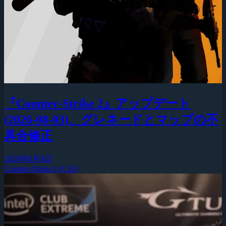
『Counter-Strike 2』アップデート
(2026-08-03)、グレネードとマップの不
具合修正
2026年8月4日
Counter-Strike 2 (CS2)