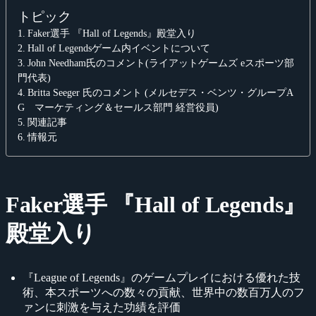
トピック
Faker選手 『Hall of Legends』殿堂入り
Hall of Legendsゲーム内イベントについて
John Needham氏のコメント(ライアットゲームズ eスポーツ部
門代表)
Britta Seeger 氏のコメント (メルセデス・ベンツ・グループA
G マーケティング＆セールス部門 経営役員)
関連記事
情報元
Faker選手 『Hall of Legends』
殿堂入り
『League of Legends』のゲームプレイにおける優れた技
術、本スポーツへの数々の貢献、世界中の数百万人のフ
ァンに刺激を与えた功績を評価