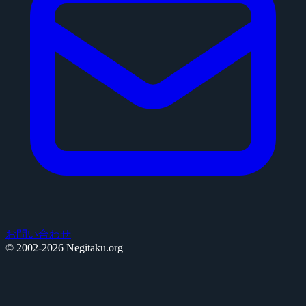
お問い合わせ
© 2002-2026 Negitaku.org