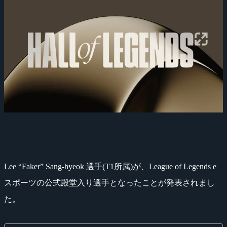
Lee “Faker” Sang-hyeok 選手(T1所属)が、League of Legends e
スポーツの公式殿堂入り選手となったことが発表されまし
た。