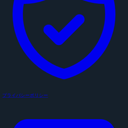
プライバシーポリシー