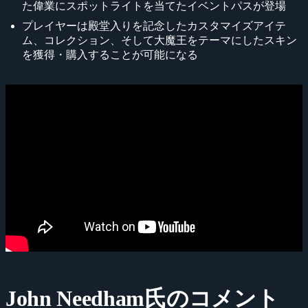
た偉業にスポットライトを当てたイベントパスが登場
プレイヤーは殿堂入りを記念したカスタマイズアイテ
ム、コレクション、そして大魔王をテーマにしたスキン
を獲得・購入することが可能になる
John Needham氏のコメント