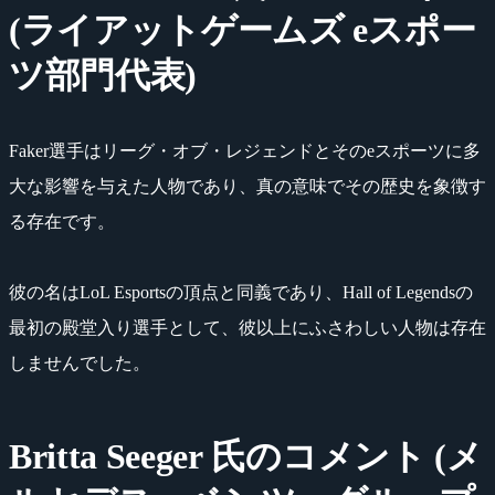
(ライアットゲームズ eスポー
ツ部門代表)
Faker選手はリーグ・オブ・レジェンドとそのeスポーツに多
大な影響を与えた人物であり、真の意味でその歴史を象徴す
る存在です。
彼の名はLoL Esportsの頂点と同義であり、Hall of Legendsの
最初の殿堂入り選手として、彼以上にふさわしい人物は存在
しませんでした。
Britta Seeger 氏のコメント (メ