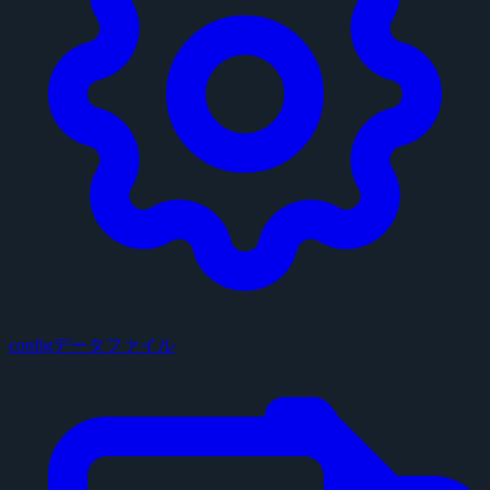
configデータファイル