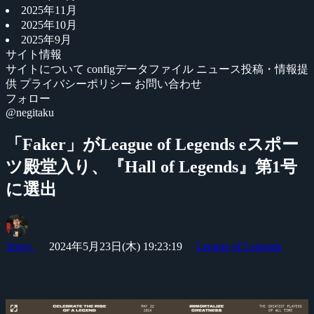
2025年11月
2025年10月
2025年9月
サイト情報
サイトについて
configデータファイル
ニュース投稿・情報提
供
プライバシーポリシー
お問い合わせ
フォロー
@negitaku
「Faker」がLeague of Legends eスポー
ツ殿堂入り、『Hall of Legends』第1号
に選出
Yossy
2024年5月23日(木) 19:23:19
League of Legends