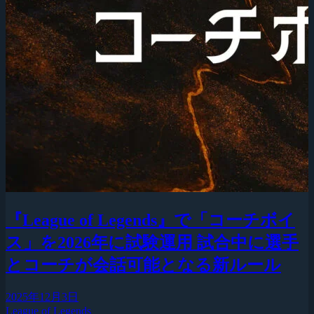
『League of Legends』で「コーチボイ
ス」を2026年に試験運用 試合中に選手
とコーチが会話可能となる新ルール
2025年12月3日
League of Legends