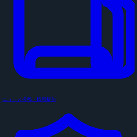
ニュース投稿・情報提供