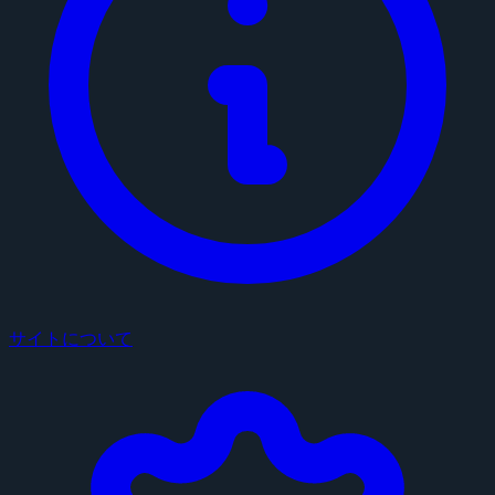
サイトについて