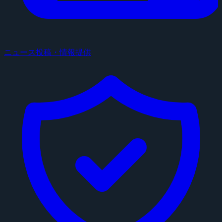
ニュース投稿・情報提供