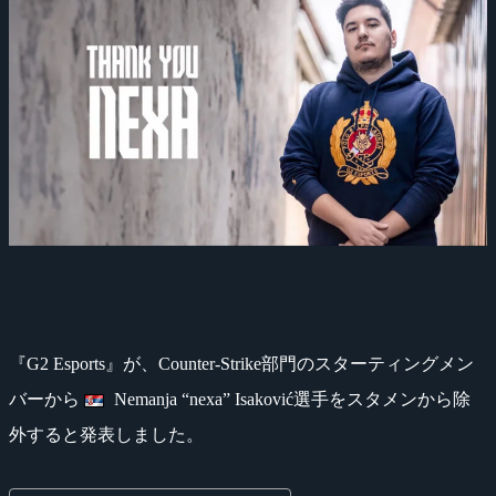
『G2 Esports』が、Counter-Strike部門のスターティングメン
バーから
Nemanja “nexa” Isaković選手をスタメンから除
外すると発表しました。