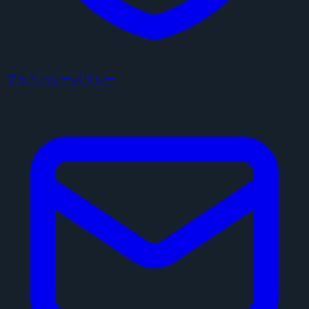
プライバシーポリシー