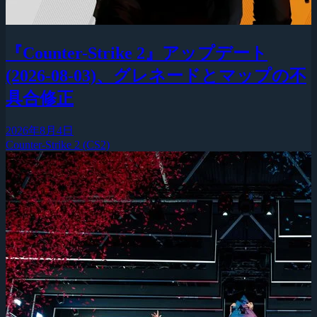
『Counter-Strike 2』アップデート
(2026-08-03)、グレネードとマップの不
具合修正
2026年8月4日
Counter-Strike 2 (CS2)