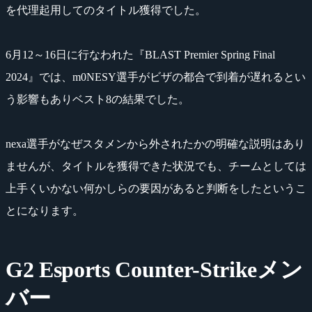
を代理起用してのタイトル獲得でした。
6月12～16日に行なわれた『BLAST Premier Spring Final
2024』では、m0NESY選手がビザの都合で到着が遅れるとい
う影響もありベスト8の結果でした。
nexa選手がなぜスタメンから外されたかの明確な説明はあり
ませんが、タイトルを獲得できた状況でも、チームとしては
上手くいかない何かしらの要因があると判断をしたというこ
とになります。
G2 Esports Counter-Strikeメン
バー