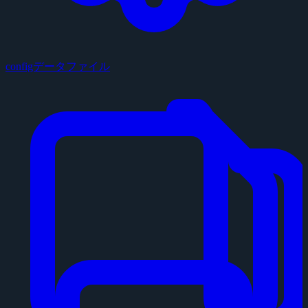
configデータファイル