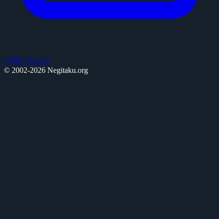
お問い合わせ
© 2002-2026 Negitaku.org