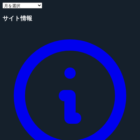
サイト情報