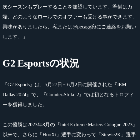
次シーズンもプレーすることを熱望しています。準備は万
端、どのようなロールでのオファーも受ける事ができます。
興味がありましたら、私または@pecagg宛にご連絡をお願い
します。」
G2 Esportsの状況
『G2 Esports』は、5月27日～6月2日に開催された『IEM
Dallas 2024』で、『Counter-Strike 2』では初となるトロフィ
ーを獲得しました。
この優勝は2023年8月の『Intel Extreme Masters Cologne 2023』
以来で、さらに「HooXi」選手に変わって「Stewie2K」選手