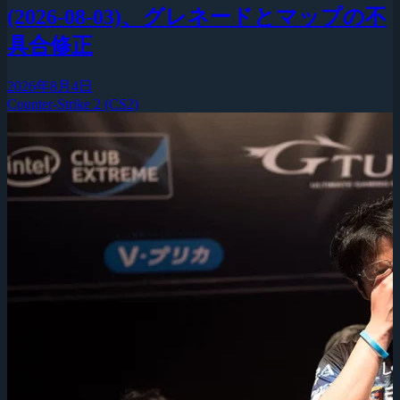
(2026-08-03)、グレネードとマップの不
具合修正
2026年8月4日
Counter-Strike 2 (CS2)