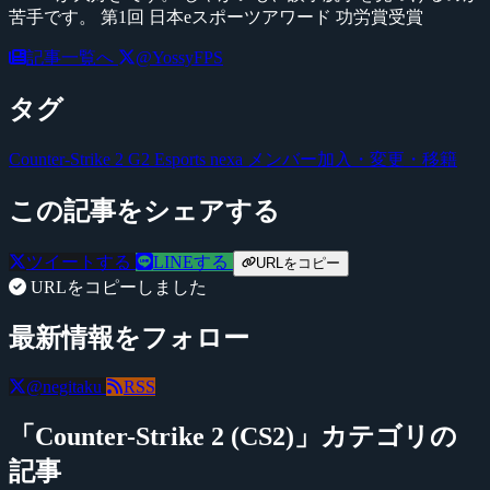
苦手です。 第1回 日本eスポーツアワード 功労賞受賞
記事一覧へ
@YossyFPS
タグ
Counter-Strike 2
G2 Esports
nexa
メンバー加入・変更・移籍
この記事をシェアする
ツイートする
LINEする
URLをコピー
URLをコピーしました
最新情報をフォロー
@negitaku
RSS
「Counter-Strike 2 (CS2)」カテゴリの
記事