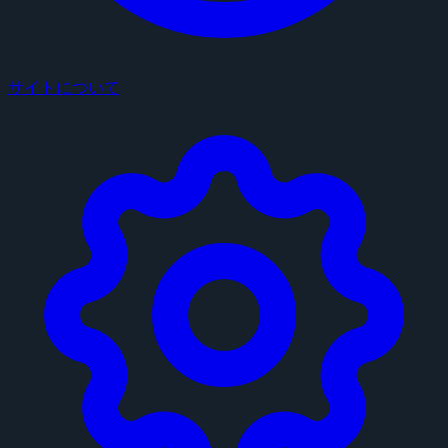
サイトについて