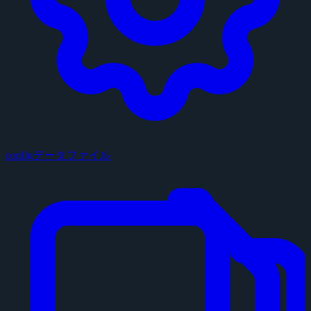
configデータファイル