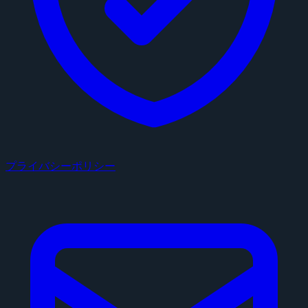
プライバシーポリシー