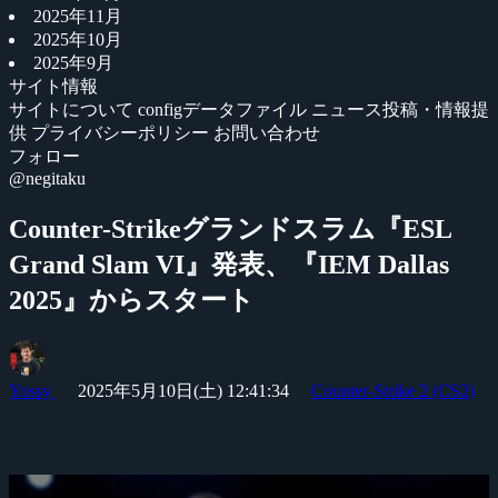
2025年11月
2025年10月
2025年9月
サイト情報
サイトについて
configデータファイル
ニュース投稿・情報提
供
プライバシーポリシー
お問い合わせ
フォロー
@negitaku
Counter-Strikeグランドスラム『ESL
Grand Slam VI』発表、『IEM Dallas
2025』からスタート
Yossy
2025年5月10日(土) 12:41:34
Counter-Strike 2 (CS2)