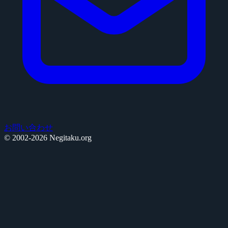
お問い合わせ
© 2002-2026 Negitaku.org