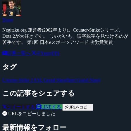
Yossy
Negitaku.org 運営者(2002年より)。Counter-Strikeシリーズ、
Dota 2が大好きです。 じゃがいも、誤字脱字を見つけるのが
苦手です。 第1回 日本eスポーツアワード 功労賞受賞
記事一覧へ
@YossyFPS
タグ
Counter-Strike 2
ESL Grand Slam(Intel Grand Slam)
この記事をシェアする
ツイートする
LINEする
URLをコピー
URLをコピーしました
最新情報をフォロー