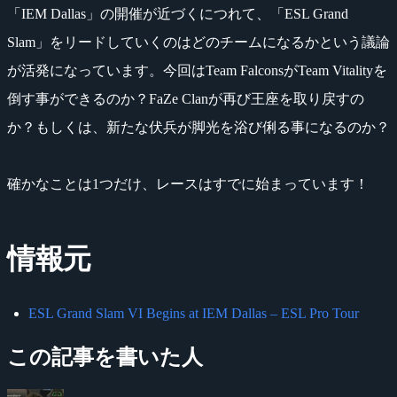
「IEM Dallas」の開催が近づくにつれて、「ESL Grand
Slam」をリードしていくのはどのチームになるかという議論
が活発になっています。今回はTeam FalconsがTeam Vitalityを
倒す事ができるのか？FaZe Clanが再び王座を取り戻すの
か？もしくは、新たな伏兵が脚光を浴び俐る事になるのか？
確かなことは1つだけ、レースはすでに始まっています！
情報元
ESL Grand Slam VI Begins at IEM Dallas – ESL Pro Tour
この記事を書いた人