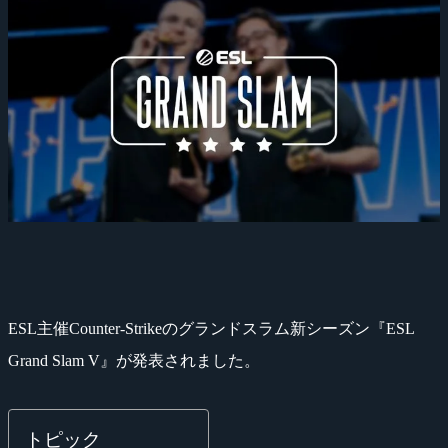
ESL主催Counter-Strikeのグランドスラム新シーズン『ESL
Grand Slam V』が発表されました。
トピック