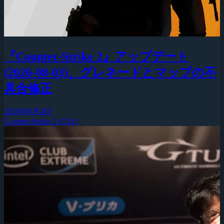
『Counter-Strike 2』アップデート
(2026-08-03)、グレネードとマップの不
具合修正
2026年8月4日
Counter-Strike 2 (CS2)