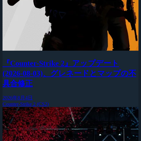
『Counter-Strike 2』アップデート
(2026-08-03)、グレネードとマップの不
具合修正
2026年8月4日
Counter-Strike 2 (CS2)