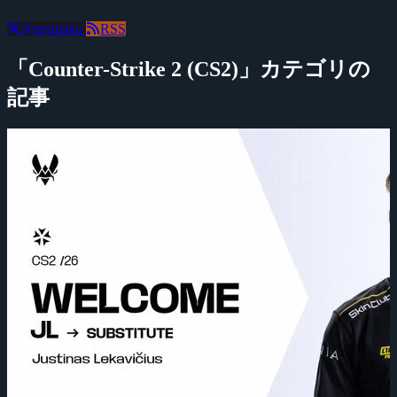
@negitaku
RSS
「Counter-Strike 2 (CS2)」カテゴリの
記事