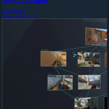
Spirit」に3-1勝利
2026年8月3日
Counter-Strike 2 (CS2)