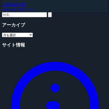
2026年8月3日
esports(eスポーツ)
アーカイブ
サイト情報