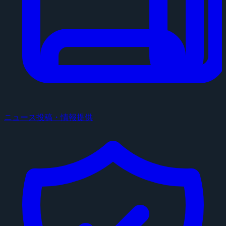
ニュース投稿・情報提供