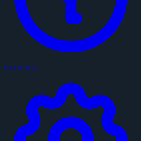
サイトについて