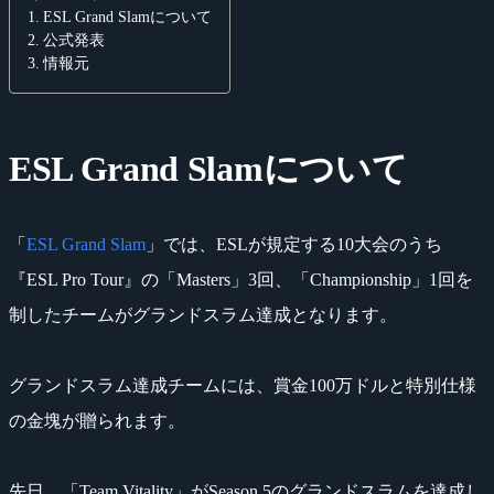
ESL Grand Slamについて
公式発表
情報元
ESL Grand Slamについて
「
ESL Grand Slam
」では、ESLが規定する10大会のうち
『ESL Pro Tour』の「Masters」3回、「Championship」1回を
制したチームがグランドスラム達成となります。
グランドスラム達成チームには、賞金100万ドルと特別仕様
の金塊が贈られます。
先日、「Team Vitality」がSeason 5のグランドスラムを達成し