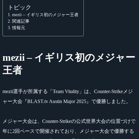
トピック
mezii – イギリス初のメジャー王者
関連記事
情報元
mezii – イギリス初のメジャー
王者
mezii選手が所属する「Team Vitality」は、Counter-Strikeメジ
ャー大会『BLAST.tv Austin Major 2025』で優勝しました。
メジャー大会は、Counter-Strikeの公式世界大会の位置づけで
年に2回ペースで開催されており、メジャー大会で優勝する