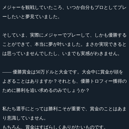
メジャーを観戦していたころ、いつか自分もプロとしてプレ
ーしたいと夢見ていました。
そしていま、実際にメジャーでプレーして、しかも優勝する
ことができて、本当に夢が叶いました。まさか実現できると
は思っていませんでしたし、いまでも実感がわきません。
―― 優勝賞金は50万ドルと大金です。大会中に賞金が頭を
よぎることはありますか？それとも、優勝トロフィー獲得の
ために勝利を追い求めるのみでしょうか？
私たち選手にとっては勝利こそが重要で、賞金のことはあま
り意識していません。
もちろん、賞金はすばらしくありがたいものです。