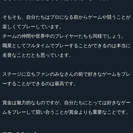
そもそも、自分たちはプロになる前からゲームや競うことが
楽しくてプレーしています。
チームの仲間や世界中のプレイヤーたちも同様でしょう。
職業としてフルタイムでプレーすることができるのは本当に
名誉なことだとも思っています。
ステージに立ちファンのみなさんの前で好きなゲームをプレ
ーすることができるのは最高です。
賞金は魅力的なものですが、自分たちにとっては好きなゲー
ムをプレーして競い合うことが賞金よりも重要なことです。