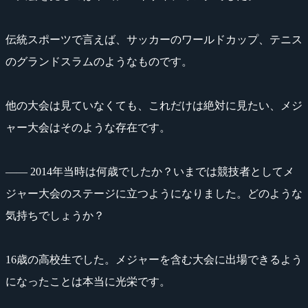
伝統スポーツで言えば、サッカーのワールドカップ、テニス
のグランドスラムのようなものです。
他の大会は見ていなくても、これだけは絶対に見たい、メジ
ャー大会はそのような存在です。
―― 2014年当時は何歳でしたか？いまでは競技者としてメ
ジャー大会のステージに立つようになりました。どのような
気持ちでしょうか？
16歳の高校生でした。メジャーを含む大会に出場できるよう
になったことは本当に光栄です。