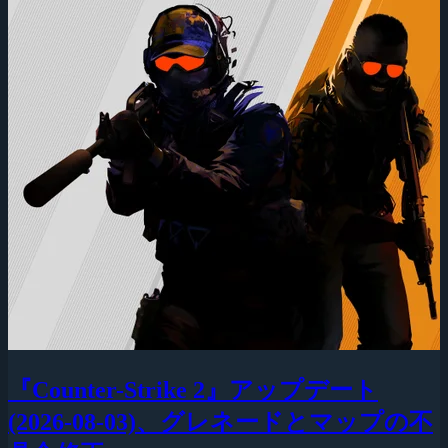
『Counter-Strike 2』アップデート
(2026-08-03)、グレネードとマップの不