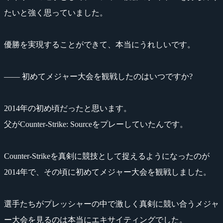
たいと強く思っていました。
優勝を実現することができて、本当にうれしいです。
―― 初めてメジャー大会を観戦したのはいつですか?
2014年の初め頃だったと思います。
父がCounter-Strike: Sourceをプレーしていたんです。
Counter-Strikeを真剣に競技として捉えるようになったのが
2014年で、その頃に初めてメジャー大会を観戦しました。
選手たちがプレッシャーの中で激しく真剣に競い合うメジャ
ー大会を見るのは本当にエキサイティングでした。