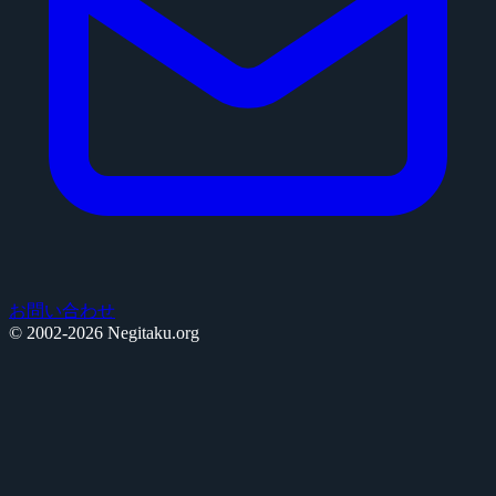
お問い合わせ
© 2002-2026 Negitaku.org