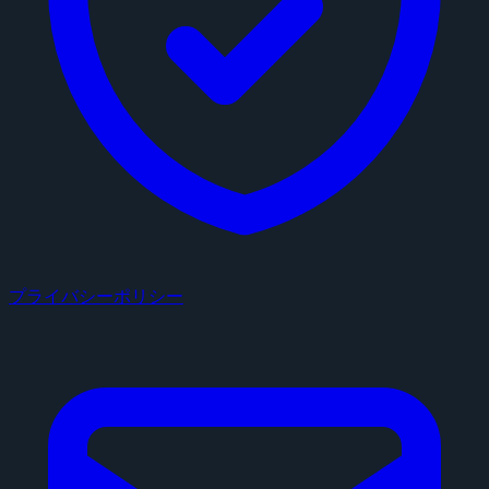
プライバシーポリシー