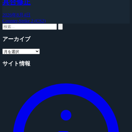
具合修正
2026年8月4日
Counter-Strike 2 (CS2)
アーカイブ
サイト情報