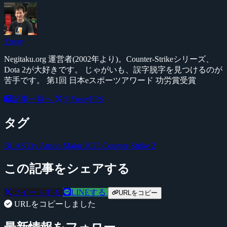
Yossy
Negitaku.org 運営者(2002年より)。Counter-Strikeシリーズ、
Dota 2が大好きです。 じゃがいも、誤字脱字を見つけるのが
苦手です。 第1回 日本eスポーツアワード 功労賞受賞
記事一覧へ
@YossyFPS
タグ
BLAST.tv Austin Major 2025
Counter-Strike 2
この記事をシェアする
ツイートする
LINEする
URLをコピー
URLをコピーしました