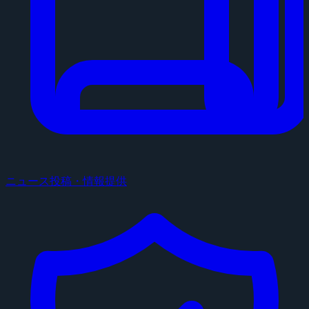
ニュース投稿・情報提供