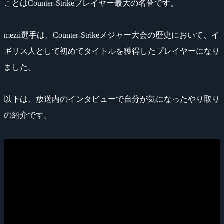
ことはCounter-Strikeプレイヤー最大の名誉です。
mezii選手は、Counter-Strikeメジャー大会の歴史において、イ
ギリス人として初めてタイトルを獲得したプレイヤーになり
ました。
以下は、放送内のインタビューで自分が気になったやり取り
の紹介です。