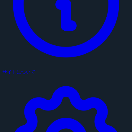
サイトについて