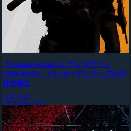
『Counter-Strike 2』アップデート
(2026-08-03)、グレネードとマップの不
具合修正
2026年8月4日
Counter-Strike 2 (CS2)