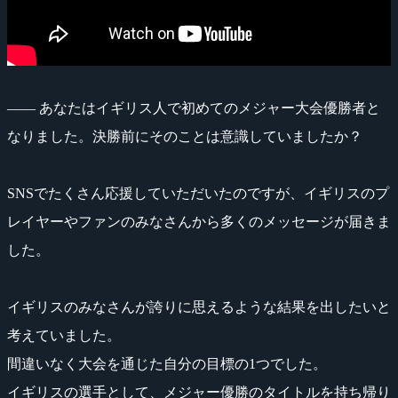
―― あなたはイギリス人で初めてのメジャー大会優勝者と
なりました。決勝前にそのことは意識していましたか？
SNSでたくさん応援していただいたのですが、イギリスのプ
レイヤーやファンのみなさんから多くのメッセージが届きま
した。
イギリスのみなさんが誇りに思えるような結果を出したいと
考えていました。
間違いなく大会を通じた自分の目標の1つでした。
イギリスの選手として、メジャー優勝のタイトルを持ち帰り