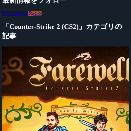
最新情報をフォロー
@negitaku
RSS
「Counter-Strike 2 (CS2)」カテゴリの
記事