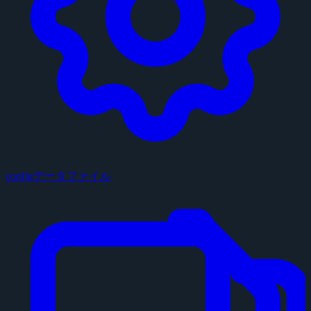
configデータファイル