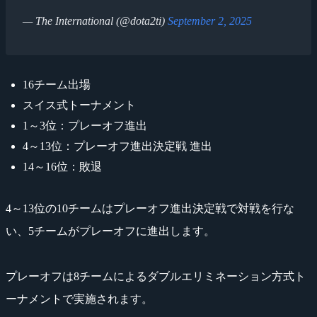
— The International (@dota2ti)
September 2, 2025
16チーム出場
スイス式トーナメント
1～3位：プレーオフ進出
4～13位：プレーオフ進出決定戦 進出
14～16位：敗退
4～13位の10チームはプレーオフ進出決定戦で対戦を行な
い、5チームがプレーオフに進出します。
プレーオフは8チームによるダブルエリミネーション方式ト
ーナメントで実施されます。