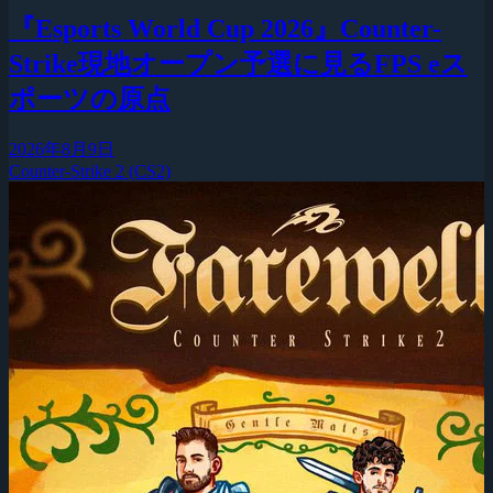
『Esports World Cup 2026』Counter-
Strike現地オープン予選に見るFPS eス
ポーツの原点
2026年8月9日
Counter-Strike 2 (CS2)