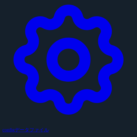
configデータファイル