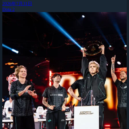
2026年7月31日
Dota 2