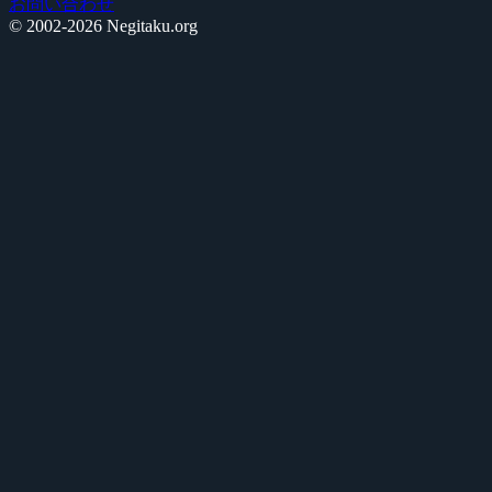
お問い合わせ
© 2002-2026 Negitaku.org