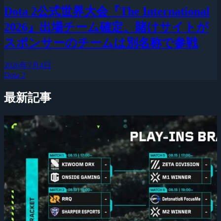
Dota 2公式世界大会『The International
2026』出場チーム確定、賭けサイトが
スポンサーのチームは別名称で参戦
2026年7月4日
Dota 2
最新記事