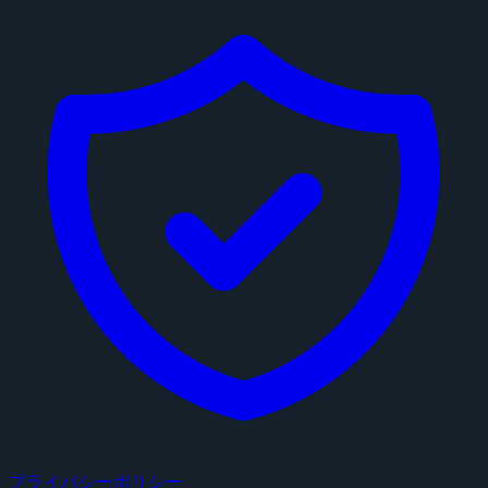
プライバシーポリシー