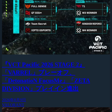
『VCT Pacific 2026 STAGE 2』
「VARREL」プレーオフ、
「DetonatioN FocusMe」「ZETA
DIVISION」プレイイン進出
2026年8月9日
VALORANT