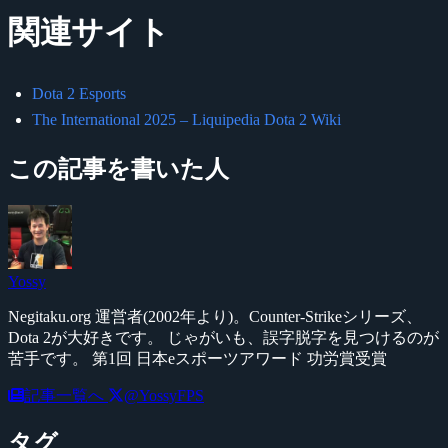
関連サイト
Dota 2 Esports
The International 2025 – Liquipedia Dota 2 Wiki
この記事を書いた人
Yossy
Negitaku.org 運営者(2002年より)。Counter-Strikeシリーズ、
Dota 2が大好きです。 じゃがいも、誤字脱字を見つけるのが
苦手です。 第1回 日本eスポーツアワード 功労賞受賞
記事一覧へ
@YossyFPS
タグ