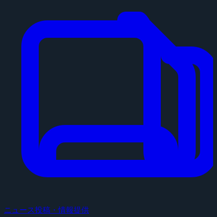
ニュース投稿・情報提供