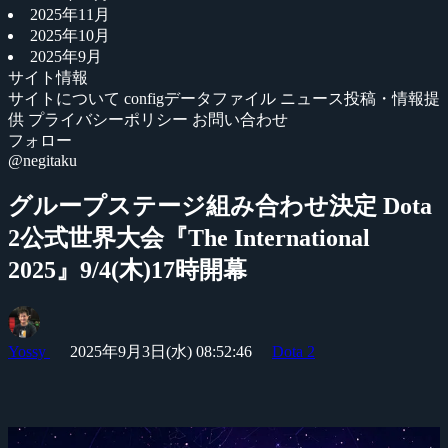
2025年11月
2025年10月
2025年9月
サイト情報
サイトについて
configデータファイル
ニュース投稿・情報提
供
プライバシーポリシー
お問い合わせ
フォロー
@negitaku
グループステージ組み合わせ決定 Dota
2公式世界大会『The International
2025』9/4(木)17時開幕
Yossy
2025年9月3日(水) 08:52:46
Dota 2