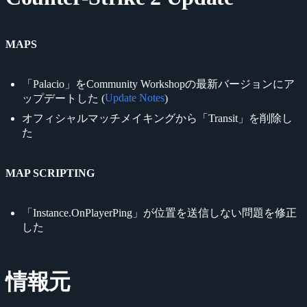
MAPS
「Palacio」をCommunity Workshopの最新バージョンにア
Update Notes
ップデートした (
)
オフィシャルマッチメイキングから「Transit」を削除し
た
MAP SCRIPTING
「Instance.OnPlayerPing」が位置を送信しない問題を修正
した
情報元