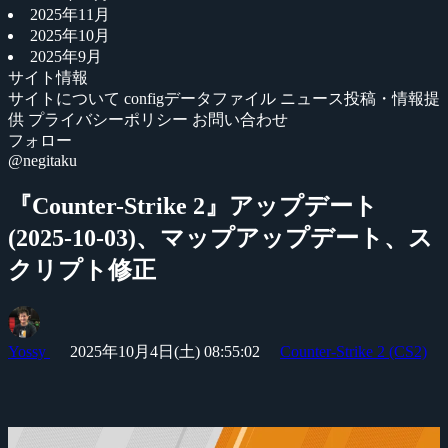
2025年11月
2025年10月
2025年9月
サイト情報
サイトについて
configデータファイル
ニュース投稿・情報提
供
プライバシーポリシー
お問い合わせ
フォロー
@negitaku
『Counter-Strike 2』アップデート
(2025-10-03)、マップアップデート、ス
クリプト修正
Yossy
2025年10月4日(土) 08:55:02
Counter-Strike 2 (CS2)