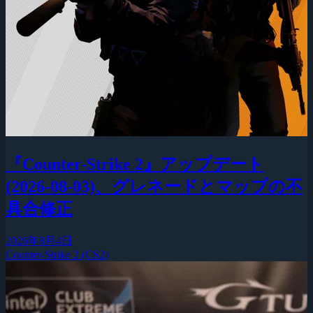
『Counter-Strike 2』アップデート
(2026-08-03)、グレネードとマップの不
具合修正
2026年8月4日
Counter-Strike 2 (CS2)