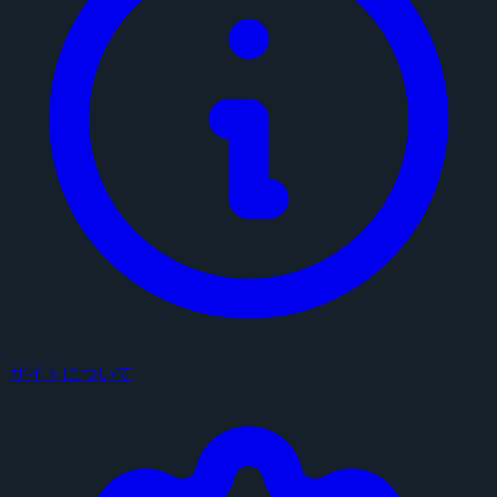
サイトについて