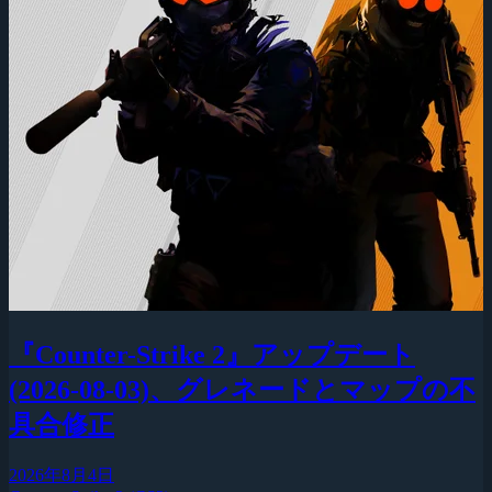
『Counter-Strike 2』アップデート
(2026-08-03)、グレネードとマップの不
具合修正
2026年8月4日