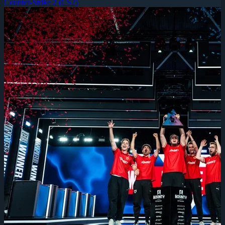
Counter-Strike 2 (CS2)