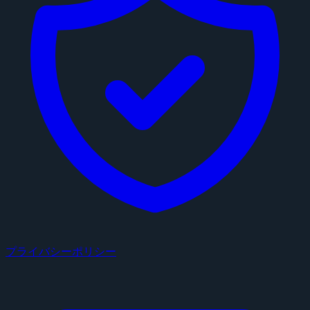
プライバシーポリシー