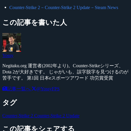
Counter-Strike 2－Counter-Strike 2 Update－Steam News
この記事を書いた人
Yossy
Negitaku.org 運営者(2002年より)。Counter-Strikeシリーズ、
Dota 2が大好きです。 じゃがいも、誤字脱字を見つけるのが
苦手です。 第1回 日本eスポーツアワード 功労賞受賞
記事一覧へ
@YossyFPS
タグ
Counter-Strike 2
Counter-Strike 2 Update
この記事をシェアする