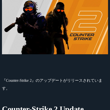
『Counter-Strike 2』のアップデートがリリースされていま
す。
Counter-Strike 2 Update