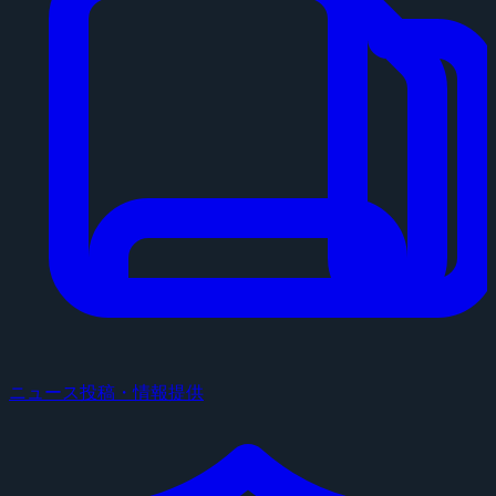
ニュース投稿・情報提供