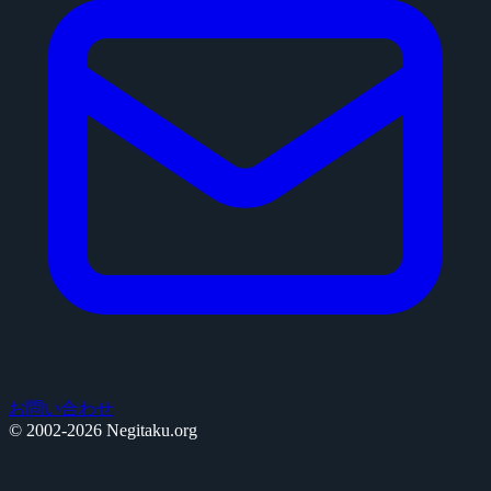
お問い合わせ
© 2002-2026 Negitaku.org