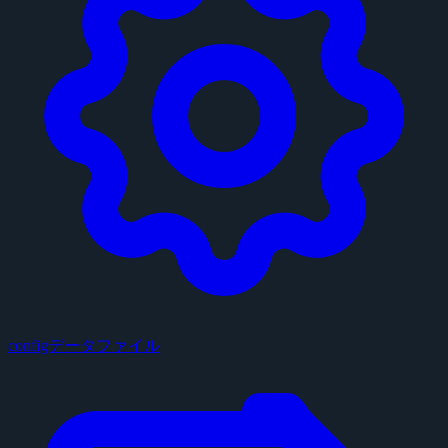
configデータファイル