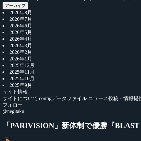
アーカイブ
2026年8月
2026年7月
2026年6月
2026年5月
2026年4月
2026年3月
2026年2月
2026年1月
2025年12月
2025年11月
2025年10月
2025年9月
サイト情報
サイトについて
configデータファイル
ニュース投稿・情報提
フォロー
@negitaku
「PARIVISION」新体制で優勝『BLAST Bou