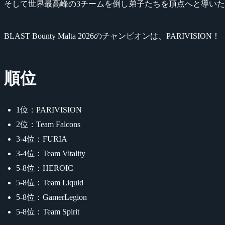
そして世界最高峰の3チームを倒し弟子たちを頂点へと導いた
BLAST Bounty Malta 2026のチャンピオンは、PARIVISION！
順位
1位：PARIVISION
2位：Team Falcons
3-4位：FURIA
3-4位：Team Vitality
5-8位：HEROIC
5-8位：Team Liquid
5-8位：GamerLegion
5-8位：Team Spirit