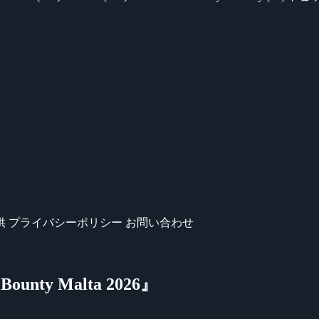
供
プライバシーポリシー
お問い合わせ
nty Malta 2026』