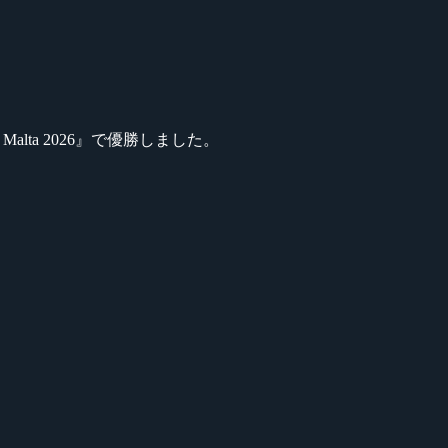
ty Malta 2026』で優勝しました。