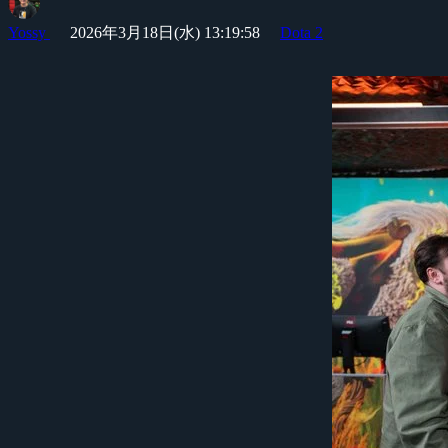
Yossy
2026年3月18日(水) 13:19:58
Dota 2