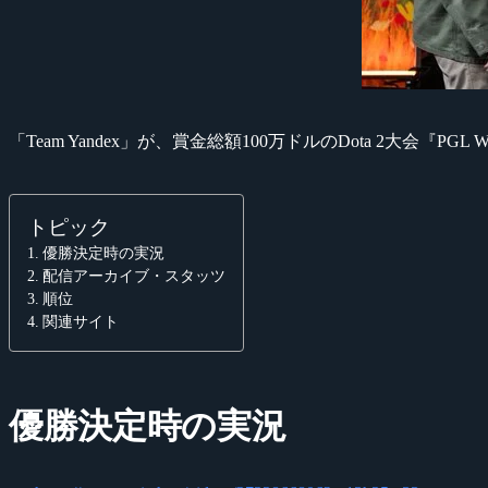
「Team Yandex」が、賞金総額100万ドルのDota 2大会『PGL Wal
トピック
優勝決定時の実況
配信アーカイブ・スタッツ
順位
関連サイト
優勝決定時の実況