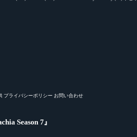
供
プライバシーポリシー
お問い合わせ
hia Season 7』