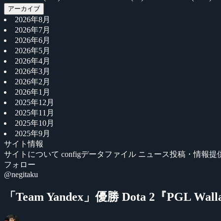
アーカイブ
2026年8月
2026年7月
2026年6月
2026年5月
2026年4月
2026年3月
2026年2月
2026年1月
2025年12月
2025年11月
2025年10月
2025年9月
サイト情報
サイトについて
configデータファイル
ニュース投稿・情報提
フォロー
@negitaku
「Team Yandex」優勝 Dota 2『PGL Wallac