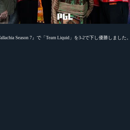
lachia Season 7』で「Team Liquid」を3-2で下し優勝しました