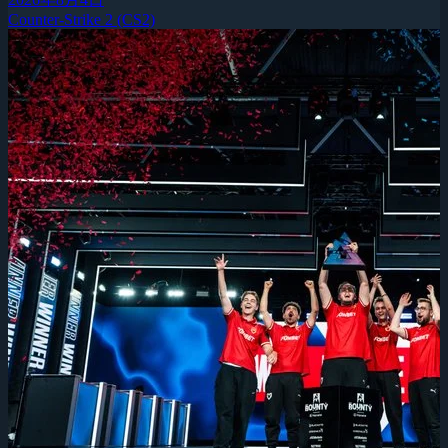
Counter-Strike 2 (CS2)