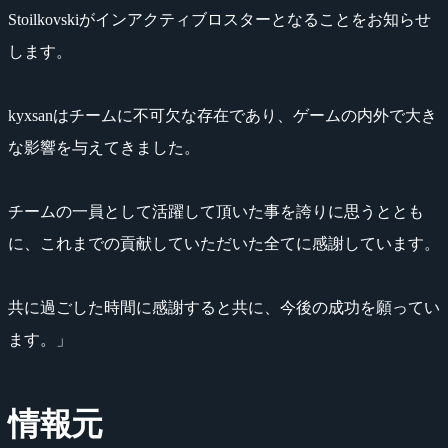
Stoilkovskiがインアクティブロスターとなることをお知らせ
します。
kyxsanはチームに不可欠な存在であり、ゲームの内外で大き
な影響を与えてきました。
チームの一員として活躍して頂いた事を誇りに思うととも
に、これまでの貢献していただいた全てに感謝しています。
共に過ごした時間に感謝すると共に、今後の成功を願ってい
ます。」
情報元