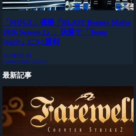
「MOUZ」優勝『BLAST Bounty Malta
2026 Season 2』、決勝で「Team
Spirit」に3-1勝利
2026年8月3日
Counter-Strike 2 (CS2)
最新記事