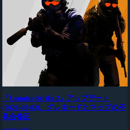
『Counter-Strike 2』アップデート
(2026-08-03)、グレネードとマップの不
具合修正
2026年8月4日