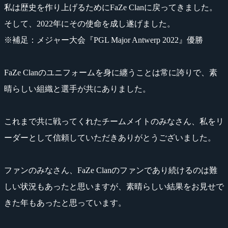
私は歴史を作り上げるためにFaZe Clanに戻ってきました。
そして、2022年にその使命を成し遂げました。
※補足：メジャー大会『PGL Major Antwerp 2022』優勝
FaZe Clanのユニフォームを身に纏うことは常に誇りで、素
晴らしい組織と選手が共にありました。
これまで共に戦ってくれたチームメイトのみなさん、私をリ
ーダーとして信頼していただきありがとうございました。
ファンのみなさん、FaZe Clanのファンであり続けるのは難
しい状況もあったと思いますが、素晴らしい結果をお見せで
きた年もあったと思っています。