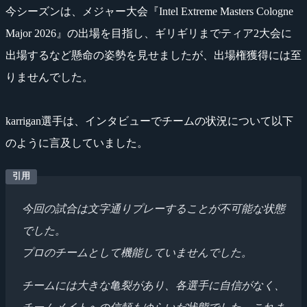
今シーズンは、メジャー大会『Intel Extreme Masters Cologne
Major 2026』の出場を目指し、ギリギリまでティア2大会に
出場するなど懸命の姿勢を見せましたが、出場権獲得には至
りませんでした。
karrigan選手は、インタビューでチームの状況について以下
のように言及していました。
今回の試合は文字通りプレーすることが不可能な状態
でした。
プロのチームとして機能していませんでした。
チームには大きな亀裂があり、各選手に自信がなく、