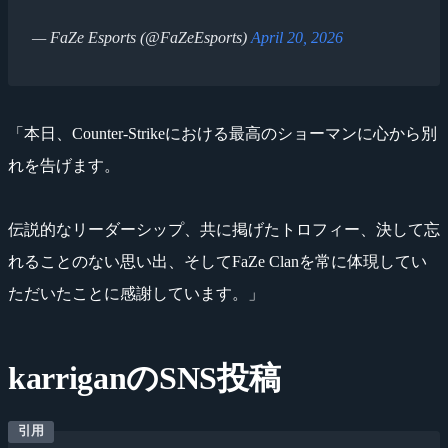
— FaZe Esports (@FaZeEsports)
April 20, 2026
「本日、Counter-Strikeにおける最高のショーマンに心から別
れを告げます。
伝説的なリーダーシップ、共に掲げたトロフィー、決して忘
れることのない思い出、そしてFaZe Clanを常に体現してい
ただいたことに感謝しています。」
karriganのSNS投稿