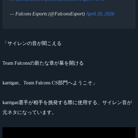
— Falcons Esports (@FalconsEsport)
April 20, 2026
「サイレンの音が聞こえる
Team Falconsの新たな章が幕を開ける
karrigan、Team Falcons CS部門へようこそ」
karrigan選手が相手を挑発する際に使用する、サイレン音が
元ネタになっています。