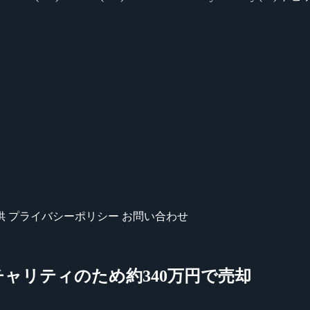
供
プライバシーポリシー
お問い合わせ
ンをチャリティのため約340万円で売却