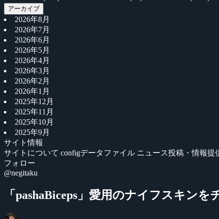
アーカイブ
2026年8月
2026年7月
2026年6月
2026年5月
2026年4月
2026年3月
2026年2月
2026年1月
2025年12月
2025年11月
2025年10月
2025年9月
サイト情報
サイトについて
configデータファイル
ニュース投稿・情報提
フォロー
@negitaku
「pashaBiceps」愛用のナイフスキ