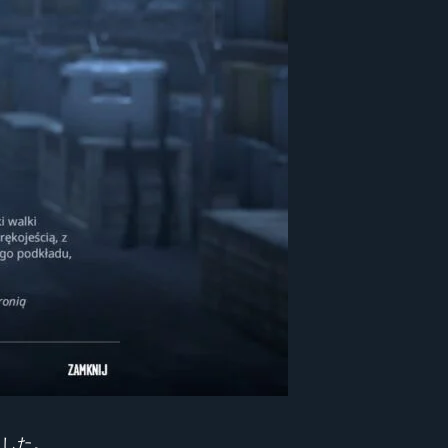
しました。