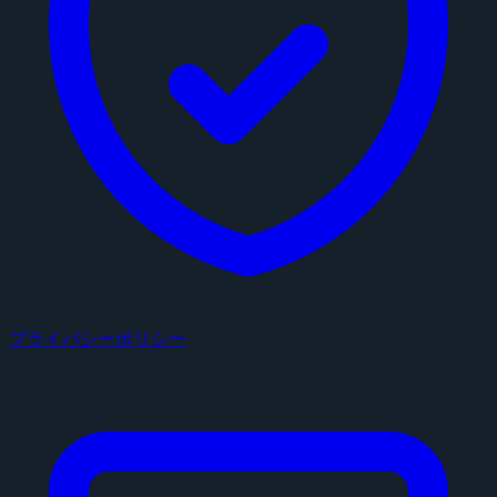
プライバシーポリシー