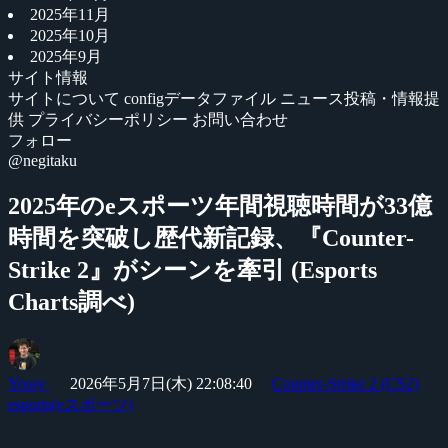
2025年11月
2025年10月
2025年9月
サイト情報
サイトについて
configデータファイル
ニュース投稿・情報提
供
プライバシーポリシー
お問い合わせ
フォロー
@negitaku
2025年のeスポーツ年間視聴時間が33億
時間を突破し歴代新記録、『Counter-
Strike 2』がシーンを牽引 (Esports
Charts調べ)
Yossy
2026年5月7日(木) 22:08:40
Counter-Strike 2 (CS2)
esports(eスポーツ)