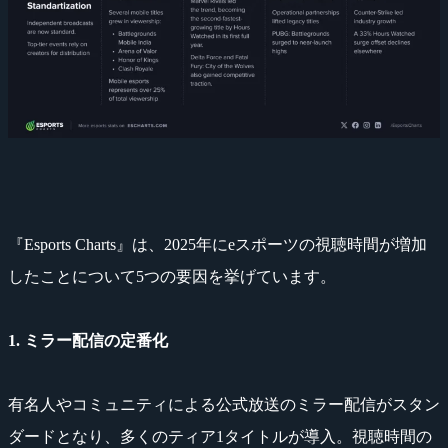
『Esports Charts』は、2025年にeスポーツの視聴時間が増加
したことについて5つの要因を挙げています。
1. ミラー配信の定番化
有名人やコミュニティによる公式放送のミラー配信がスタン
ダードとなり、多くのティア1タイトルが導入。視聴時間の