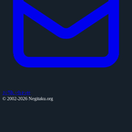
お問い合わせ
© 2002-2026 Negitaku.org