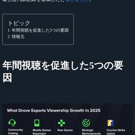
トピック
年間視聴を促進した5つの要因
情報元
年間視聴を促進した5つの要
因