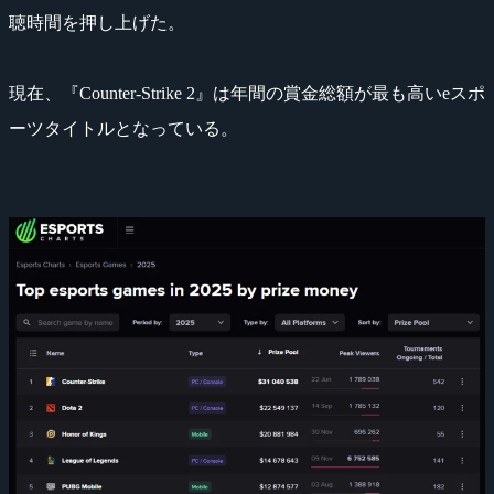
聴時間を押し上げた。
現在、『Counter-Strike 2』は年間の賞金総額が最も高いeスポ
ーツタイトルとなっている。