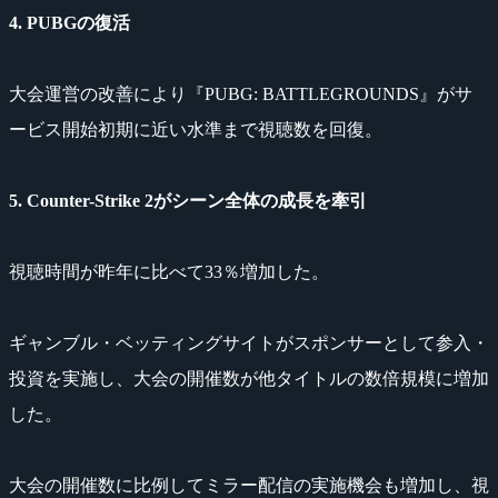
4. PUBGの復活
大会運営の改善により『PUBG: BATTLEGROUNDS』がサ
ービス開始初期に近い水準まで視聴数を回復。
5. Counter-Strike 2がシーン全体の成長を牽引
視聴時間が昨年に比べて33％増加した。
ギャンブル・ベッティングサイトがスポンサーとして参入・
投資を実施し、大会の開催数が他タイトルの数倍規模に増加
した。
大会の開催数に比例してミラー配信の実施機会も増加し、視