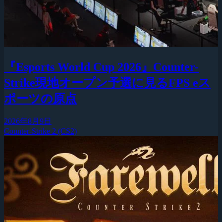
『Esports World Cup 2026』Counter-
Strike現地オープン予選に見るFPS eス
ポーツの原点
2026年8月9日
Counter-Strike 2 (CS2)