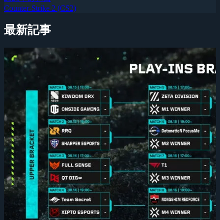
Counter-Strike 2 (CS2)
最新記事