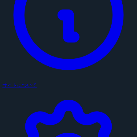
サイトについて