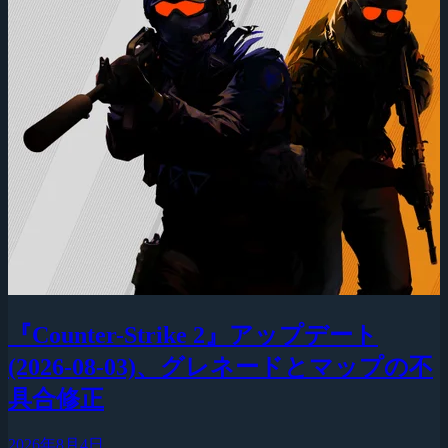
『Counter-Strike 2』アップデート
(2026-08-03)、グレネードとマップの不
具合修正
2026年8月4日