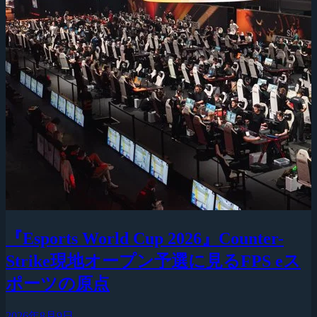
『Esports World Cup 2026』Counter-
Strike現地オープン予選に見るFPS eス
ポーツの原点
2026年8月9日