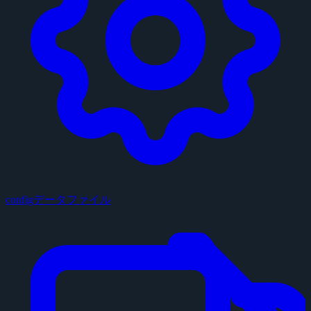
configデータファイル