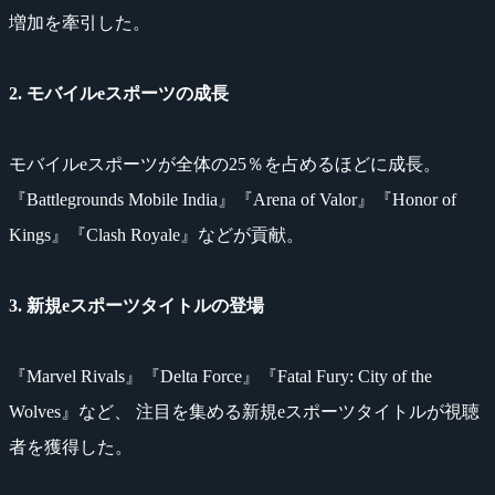
増加を牽引した。
2. モバイルeスポーツの成長
モバイルeスポーツが全体の25％を占めるほどに成長。
『Battlegrounds Mobile India』『Arena of Valor』『Honor of
Kings』『Clash Royale』などが貢献。
3. 新規eスポーツタイトルの登場
『Marvel Rivals』『Delta Force』『Fatal Fury: City of the
Wolves』など、 注目を集める新規eスポーツタイトルが視聴
者を獲得した。