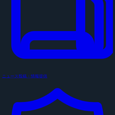
ニュース投稿・情報提供