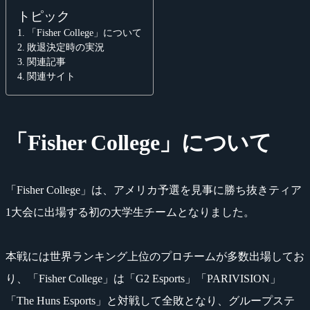
トピック
「Fisher College」について
敗退決定時の実況
関連記事
関連サイト
「Fisher College」について
「Fisher College」は、アメリカ予選を見事に勝ち抜きティア
1大会に出場する初の大学生チームとなりました。
本戦には世界ランキング上位のプロチームが多数出場してお
り、「Fisher College」は「G2 Esports」「PARIVISION」
「The Huns Esports」と対戦して全敗となり、グループステ