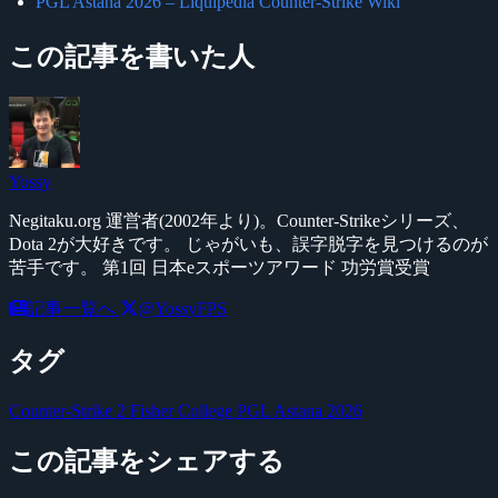
PGL Astana 2026 – Liquipedia Counter-Strike Wiki
この記事を書いた人
Yossy
Negitaku.org 運営者(2002年より)。Counter-Strikeシリーズ、
Dota 2が大好きです。 じゃがいも、誤字脱字を見つけるのが
苦手です。 第1回 日本eスポーツアワード 功労賞受賞
記事一覧へ
@YossyFPS
タグ
Counter-Strike 2
Fisher College
PGL Astana 2026
この記事をシェアする