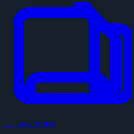
ニュース投稿・情報提供