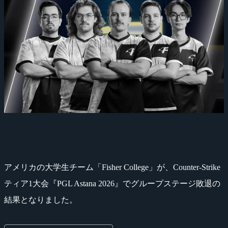
アメリカの大学生チーム「Fisher College」が、Counter-Strike
ティア1大会『PGL Astana 2026』でグループステージ敗退の
結果となりました。