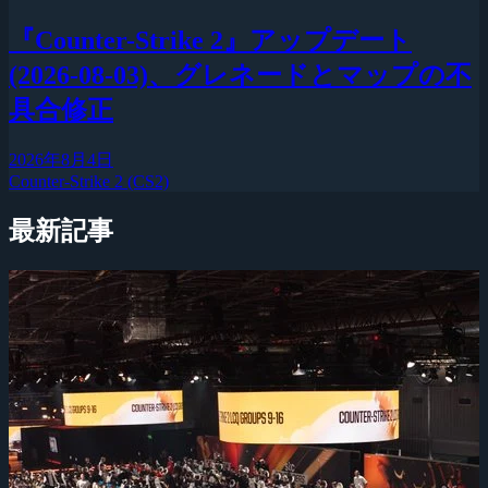
『Counter-Strike 2』アップデート
(2026-08-03)、グレネードとマップの不
具合修正
2026年8月4日
Counter-Strike 2 (CS2)
最新記事