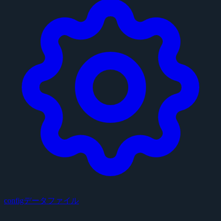
configデータファイル