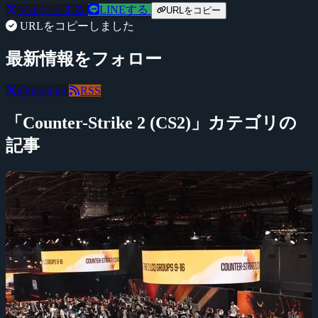
ツイートする
LINEする
URLをコピー
URLをコピーしました
最新情報をフォロー
@negitaku
RSS
「Counter-Strike 2 (CS2)」カテゴリの
記事