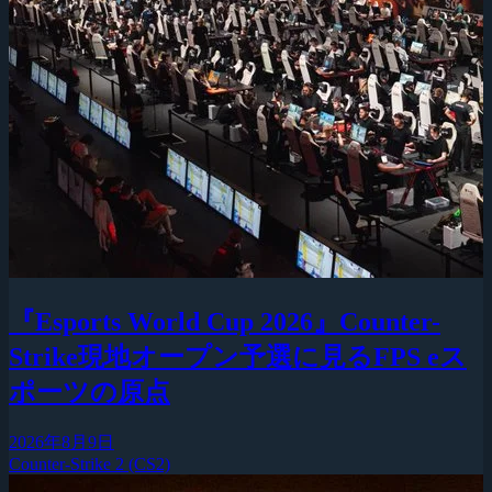
『Esports World Cup 2026』Counter-
Strike現地オープン予選に見るFPS eス
ポーツの原点
2026年8月9日
Counter-Strike 2 (CS2)