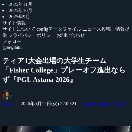
2025年11月
2025年10月
2025年9月
サイト情報
サイトについて
configデータファイル
ニュース投稿・情報提
供
プライバシーポリシー
お問い合わせ
フォロー
@negitaku
ティア1大会出場の大学生チーム
「Fisher College」プレーオフ進出なら
ず『PGL Astana 2026』
Yossy
2026年5月12日(火) 22:09:21
Counter-Strike 2 (CS2)