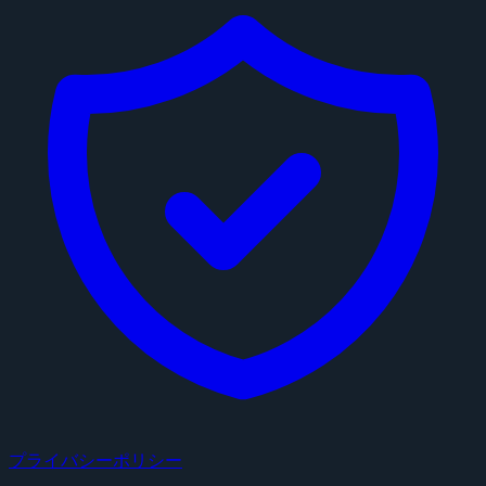
プライバシーポリシー