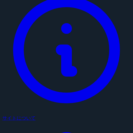
サイトについて