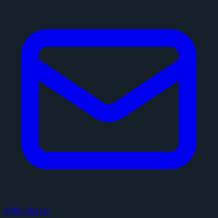
お問い合わせ