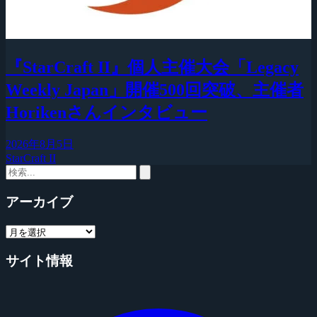
『StarCraft II』個人主催大会「Legacy
Weekly Japan」開催500回突破、主催者
Horikenさんインタビュー
2026年8月5日
StarCraft II
アーカイブ
サイト情報