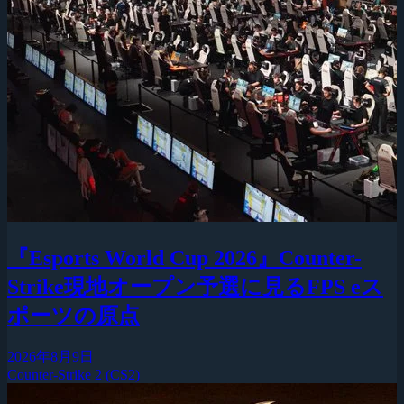
『Esports World Cup 2026』Counter-
Strike現地オープン予選に見るFPS eス
ポーツの原点
2026年8月9日
Counter-Strike 2 (CS2)