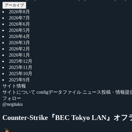
アーカイブ
2026年8月
2026年7月
2026年6月
2026年5月
2026年4月
2026年3月
2026年2月
2026年1月
2025年12月
2025年11月
2025年10月
2025年9月
サイト情報
サイトについて
configデータファイル
ニュース投稿・情報提
フォロー
@negitaku
Counter-Strike『BEC Tokyo LA