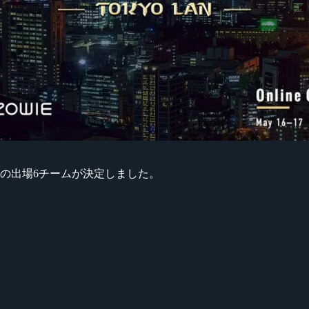
yo LAN』の出場6チームが決定しました。