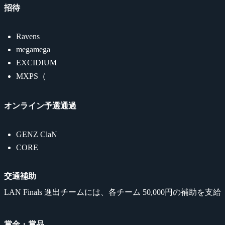
招待
Ravens
megamega
EXCIDIUM
MXPS（
オンライン予選通過
GENZ ClaN
CORE
交通補助
LAN Finals 進出チームには、各チーム 50,000円の補助を支給
賞金・賞品