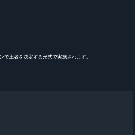
フラインで王者を決定する形式で実施されます。