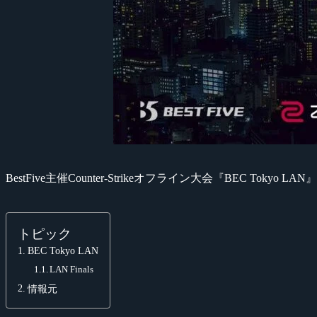
BestFive主催Counter-Strikeオフライン大会『BEC Tok
トピック
BEC Tokyo LAN
LAN Finals
情報元