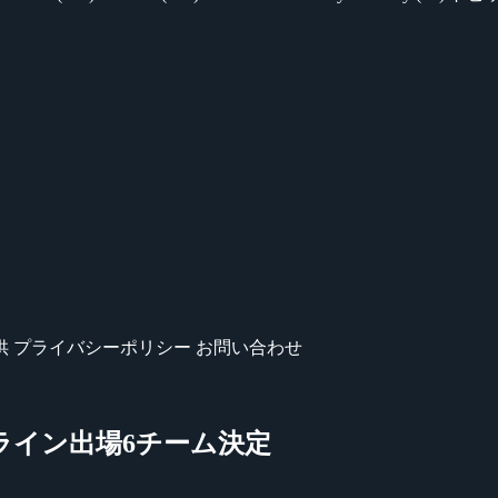
供
プライバシーポリシー
お問い合わせ
N』オフライン出場6チーム決定