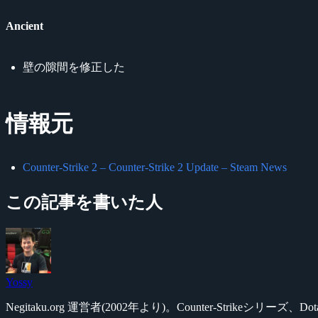
Ancient
壁の隙間を修正した
情報元
Counter-Strike 2 – Counter-Strike 2 Update – Steam News
この記事を書いた人
Yossy
Negitaku.org 運営者(2002年より)。Counter-Str