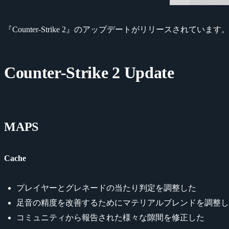
『Counter-Strike 2』のアップデートがリリースされています
Counter-Strike 2 Update
MAPS
Cache
プレイヤーとグレネードの当たり判定を調整した
足音の精度を改善するためにマテリアルブレンドを調整し
コミュニティから報告された様々な隙間を修正した