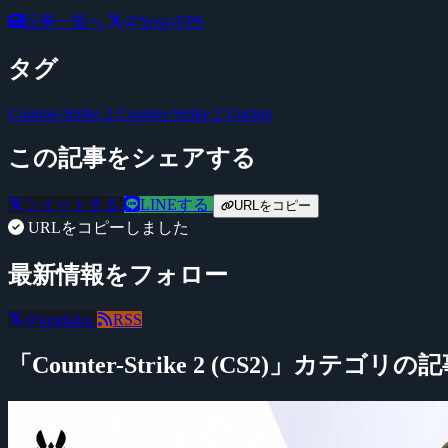
記事一覧へ
@YossyFPS
タグ
Counter-Strike 2
Counter-Strike 2 Update
この記事をシェアする
ツイートする
LINEする
URLをコピー
URLをコピーしました
最新情報をフォロー
@negitaku
RSS
「Counter-Strike 2 (CS2)」カテゴリの