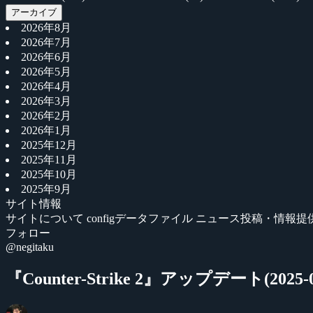
アーカイブ
2026年8月
2026年7月
2026年6月
2026年5月
2026年4月
2026年3月
2026年2月
2026年1月
2025年12月
2025年11月
2025年10月
2025年9月
サイト情報
サイトについて
configデータファイル
ニュース投稿・情報提
フォロー
@negitaku
『Counter-Strike 2』アップデート(2025