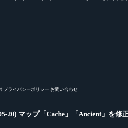
供
プライバシーポリシー
お問い合わせ
-05-20) マップ「Cache」「Ancient」を修