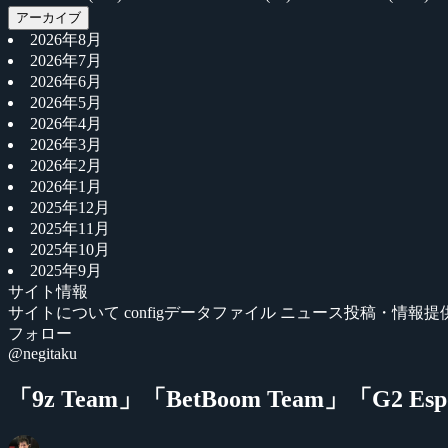
アーカイブ
2026年8月
2026年7月
2026年6月
2026年5月
2026年4月
2026年3月
2026年2月
2026年1月
2025年12月
2025年11月
2025年10月
2025年9月
サイト情報
サイトについて
configデータファイル
ニュース投稿・情報提
フォロー
@negitaku
「9z Team」「BetBoom Team」「G2 Esp