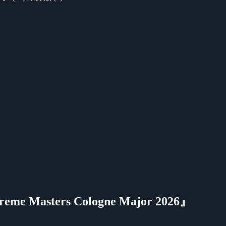
Masters Cologne Major 2026』