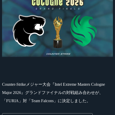
Counter-Strikeメジャー大会『Intel Extreme Masters Cologne
Major 2026』グランドファイナルの対戦組み合わせが、
「FURIA」対「Team Falcons」に決定しました。