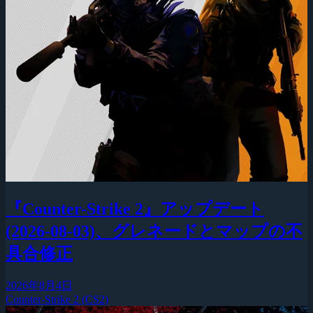
『Counter-Strike 2』アップデート
(2026-08-03)、グレネードとマップの不
具合修正
2026年8月4日
Counter-Strike 2 (CS2)