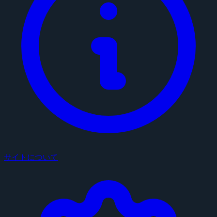
サイトについて