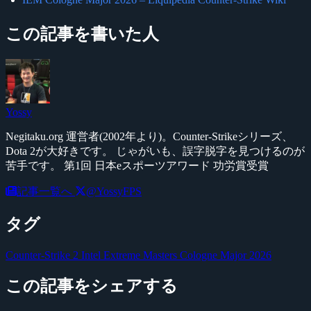
この記事を書いた人
Yossy
Negitaku.org 運営者(2002年より)。Counter-Strikeシリーズ、
Dota 2が大好きです。 じゃがいも、誤字脱字を見つけるのが
苦手です。 第1回 日本eスポーツアワード 功労賞受賞
記事一覧へ
@YossyFPS
タグ
Counter-Strike 2
Intel Extreme Masters Cologne Major 2026
この記事をシェアする