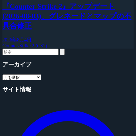
『Counter-Strike 2』アップデート
(2026-08-03)、グレネードとマップの不
具合修正
2026年8月4日
Counter-Strike 2 (CS2)
アーカイブ
サイト情報