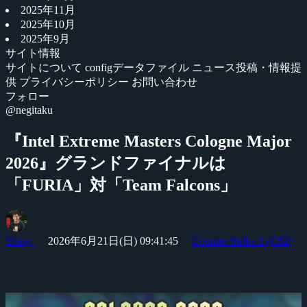
2025年11月
2025年10月
2025年9月
サイト情報
サイトについて
configデータファイル
ニュース投稿・情報提
供
プライバシーポリシー
お問い合わせ
フォロー
@negitaku
『Intel Extreme Masters Cologne Major
2026』グランドファイナルは
「FURIA」対「Team Falcons」
Yossy
2026年6月21日(日) 09:41:45
Counter-Strike 2 (CS2)