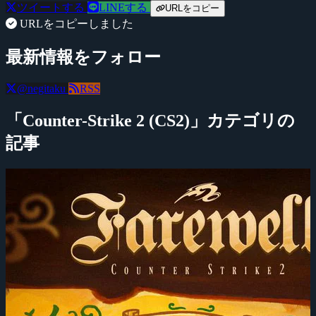
ツイートする
LINEする
URLをコピー
URLをコピーしました
最新情報をフォロー
@negitaku
RSS
「Counter-Strike 2 (CS2)」カテゴリの
記事