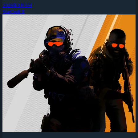
2026年8月5日
StarCraft II