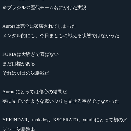
※ブラジルの歴代チーム名にかけた実況
Auroraは完全に破壊されてしまった
メンタル的にも、今日まともに戦える状態ではなかった
FURIAは大騒ぎで喜ばない
まだ目標がある
それは明日の決勝戦だ
Auroraにとっては傷心の結果だ
夢に見ていたような戦いぶりを見せる事ができなかった
YEKINDAR、molodoy、KSCERATO、yuurihにとって初のメ
ジャー決勝進出