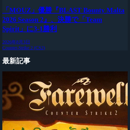
「MOUZ」優勝『BLAST Bounty Malta
2026 Season 2』、決勝で「Team
Spirit」に3-1勝利
2026年8月3日
Counter-Strike 2 (CS2)
最新記事