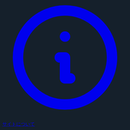
サイトについて