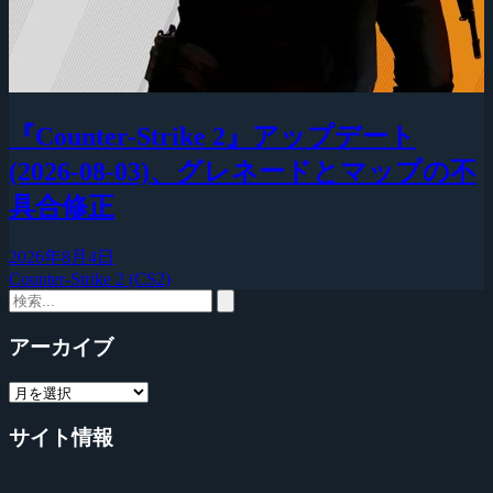
『Counter-Strike 2』アップデート
(2026-08-03)、グレネードとマップの不
具合修正
2026年8月4日
Counter-Strike 2 (CS2)
アーカイブ
サイト情報