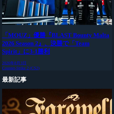
「MOUZ」優勝『BLAST Bounty Malta
2026 Season 2』、決勝で「Team
Spirit」に3-1勝利
2026年8月3日
Counter-Strike 2 (CS2)
最新記事