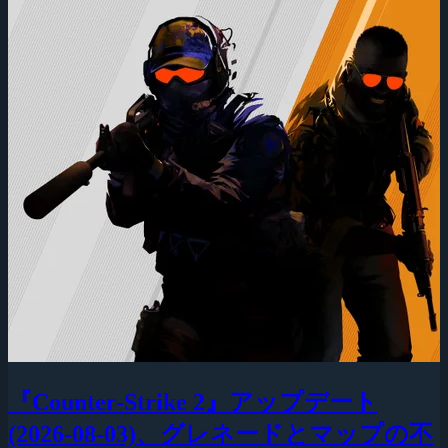
『Counter-Strike 2』アップデート
(2026-08-03)、グレネードとマップの不