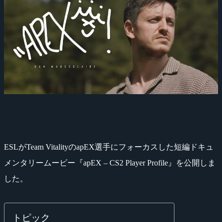
ESLがTeam VitalityのapEX選手にフォーカスした短編ドキュ
メンタリームービー『apEX – CS2 Player Profile』を公開しま
した。
トピック