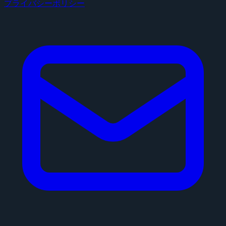
プライバシーポリシー