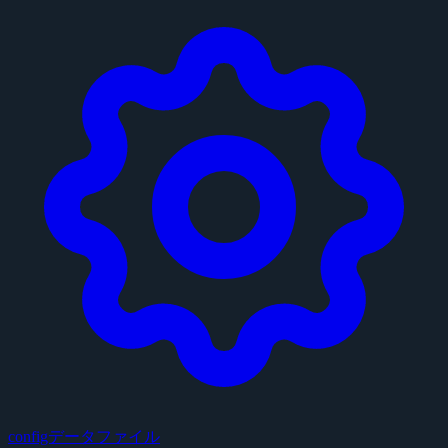
configデータファイル