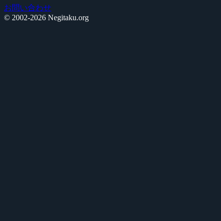
お問い合わせ
© 2002-2026 Negitaku.org