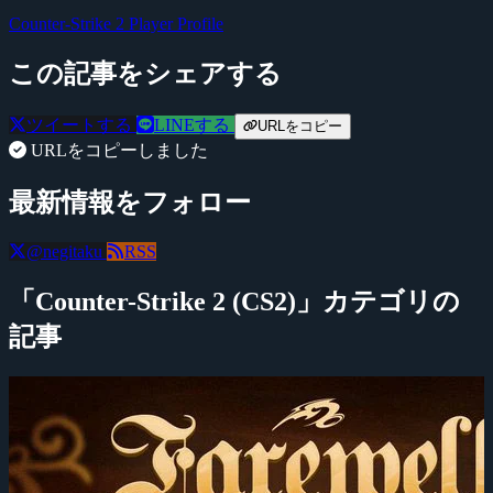
Counter-Strike 2
Player Profile
この記事をシェアする
ツイートする
LINEする
URLをコピー
URLをコピーしました
最新情報をフォロー
@negitaku
RSS
「Counter-Strike 2 (CS2)」カテゴリの
記事