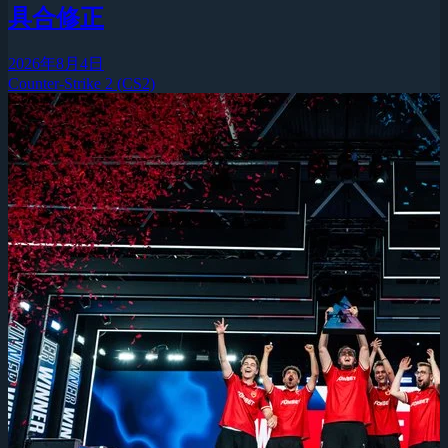
具合修正
2026年8月4日
Counter-Strike 2 (CS2)