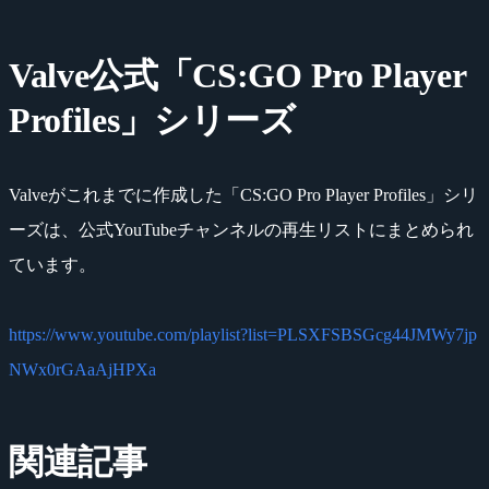
Valve公式「CS:GO Pro Player
Profiles」シリーズ
Valveがこれまでに作成した「CS:GO Pro Player Profiles」シリ
ーズは、公式YouTubeチャンネルの再生リストにまとめられ
ています。
https://www.youtube.com/playlist?list=PLSXFSBSGcg44JMWy7jp
NWx0rGAaAjHPXa
関連記事