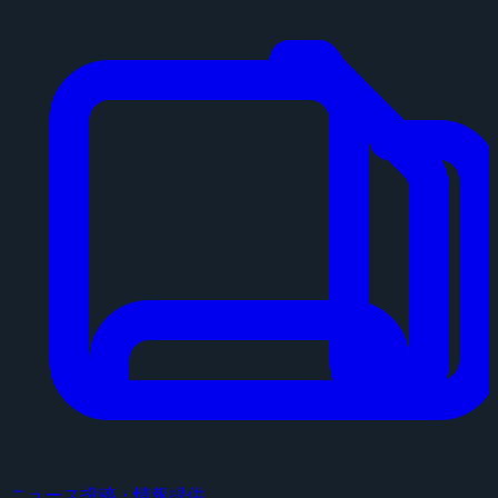
ニュース投稿・情報提供