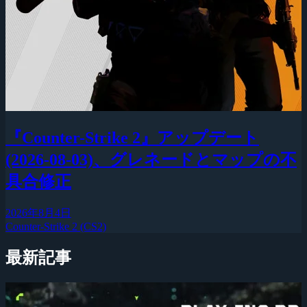
『Counter-Strike 2』アップデート
(2026-08-03)、グレネードとマップの不
具合修正
2026年8月4日
Counter-Strike 2 (CS2)
最新記事