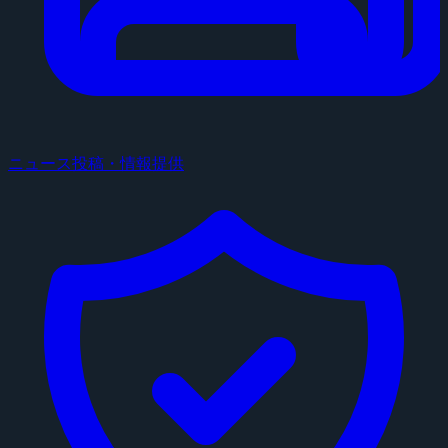
ニュース投稿・情報提供