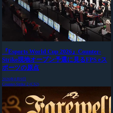
『Esports World Cup 2026』Counter-
Strike現地オープン予選に見るFPS eス
ポーツの原点
2026年8月9日
Counter-Strike 2 (CS2)