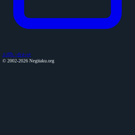
お問い合わせ
© 2002-2026 Negitaku.org