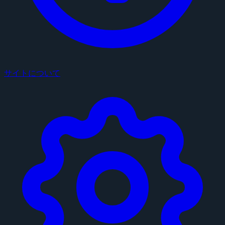
サイトについて