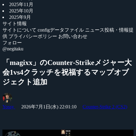
2025年11月
2025年10月
2025年9月
サイト情報
サイトについて
configデータファイル
ニュース投稿・情報提
供
プライバシーポリシー
お問い合わせ
フォロー
@negitaku
「magixx」のCounter-Strikeメジャー大
会1vs4クラッチを祝福するマップオブ
ジェクト追加
Yossy
2026年7月1日(水) 22:01:10
Counter-Strike 2 (CS2)