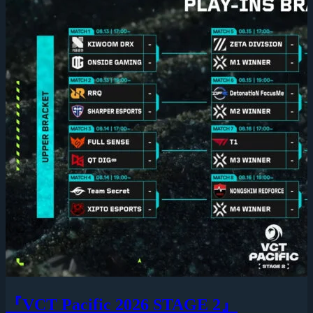
『VCT Pacific 2026 STAGE 2』