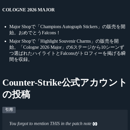
COLOGNE 2026 MAJOR
Major Shopで「Champions Autograph Stickers」の販売を開
始。おめでとうFalcons！
Major Shopで「Highlight Souvenir Charms」の販売を開
始。「Cologne 2026 Major」の6ステージから10シーンず
つ選ばれたハイライトとFalconsがトロフィーを掲げる瞬
間を収録。
Counter-Strike公式アカウント
の投稿
You forgot to mention THIS in the patch note