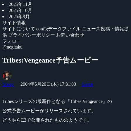
2025年11月
2025年10月
2025年9月
サイト情報
サイトについて
configデータファイル
ニュース投稿・情報提
供
プライバシーポリシー
お問い合わせ
フォロー
@negitaku
Tribes:Vengeance予告ムービー
Yossy
2004年5月20日(木) 17:31:03
Game
Tribesシリーズの最新作となる『Tribes:Vengeance』の
公式予告ムービーがリリースされています。
どうやらE3で公開されたもののようです。