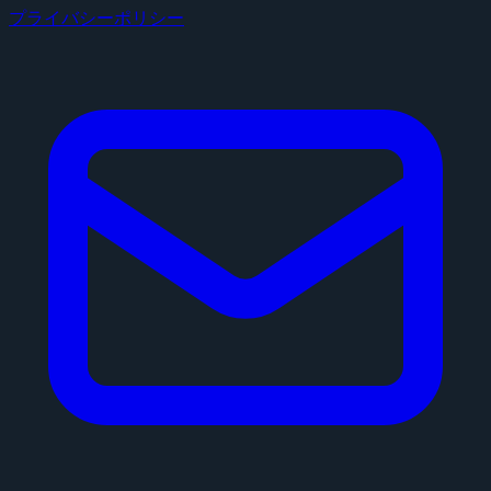
プライバシーポリシー