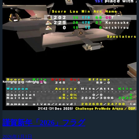
謹賀新年「2026」フラグ
2026年1月1日