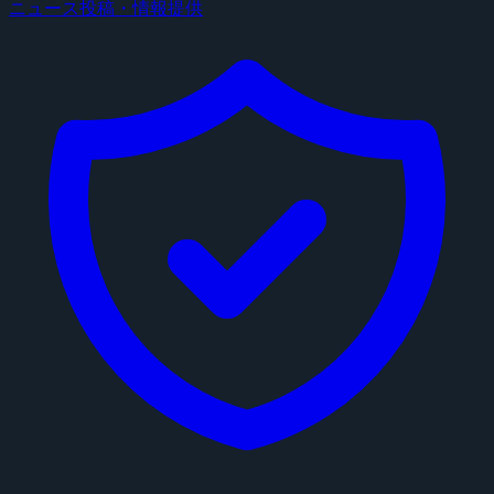
ニュース投稿・情報提供