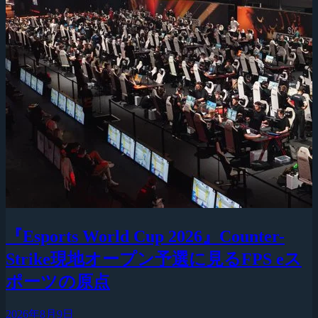
『Esports World Cup 2026』Counter-
Strike現地オープン予選に見るFPS eス
ポーツの原点
2026年8月9日