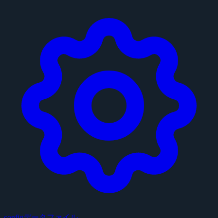
configデータファイル