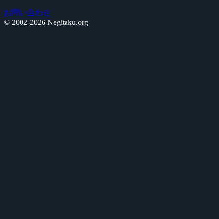
お問い合わせ
© 2002-2026 Negitaku.org