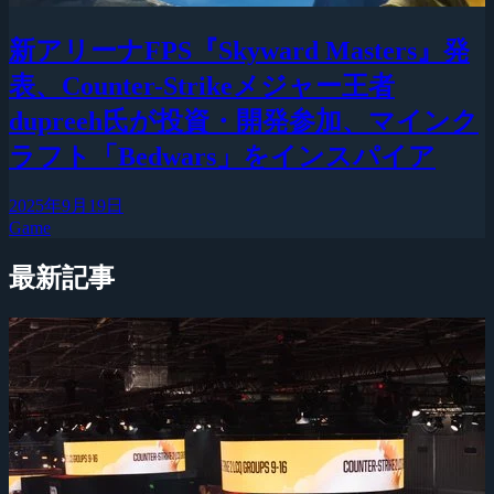
新アリーナFPS『Skyward Masters』発
表、Counter-Strikeメジャー王者
dupreeh氏が投資・開発参加、マインク
ラフト「Bedwars」をインスパイア
2025年9月19日
Game
最新記事