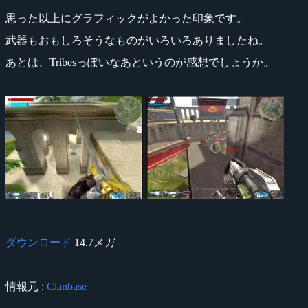
思った以上にグラフィックがよかった印象です。
武器もおもしろそうなものがいろいろありましたね。
あとは、Tribesっぽいなあというのが感想でしょうか。
ダウンロード
14.7メガ
情報元 :
Clanbase