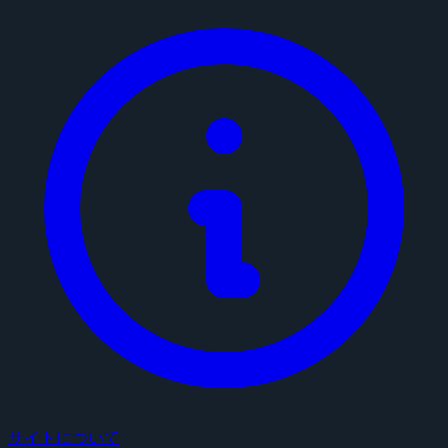
サイトについて