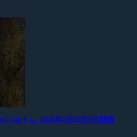
Duel Cup # 1』2026年2月22日(日)開催