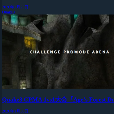
2026年2月23日
Quake3
Quake3 CPMA 1vs1大会『Age’s Forest 
2026年1月30日