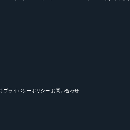
供
プライバシーポリシー
お問い合わせ