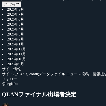
アーカイブ
2026年8月
2026年7月
2026年6月
2026年5月
2026年4月
2026年3月
2026年2月
2026年1月
2025年12月
2025年11月
2025年10月
2025年9月
サイト情報
サイトについて
configデータファイル
ニュース投稿・情報提
フォロー
@negitaku
QLANファイナル出場者決定