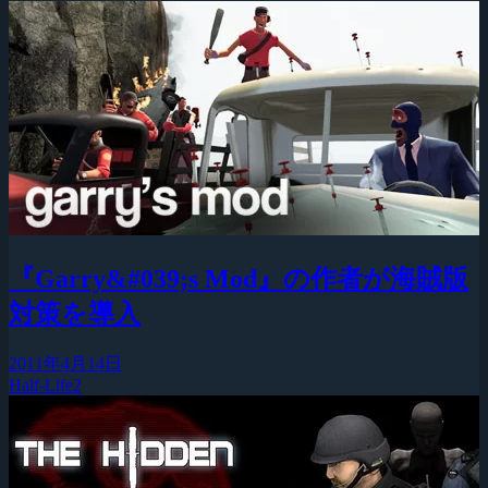
『Garry&#039;s Mod』の作者が海賊版
対策を導入
2011年4月14日
Half-Life2