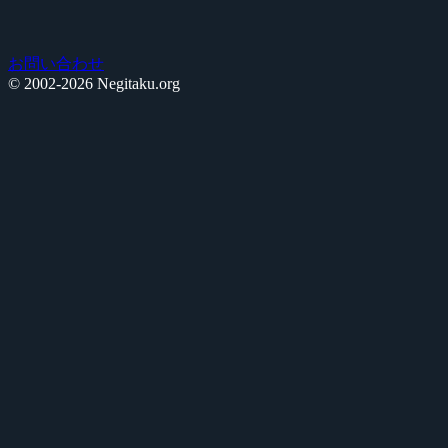
お問い合わせ
© 2002-2026 Negitaku.org