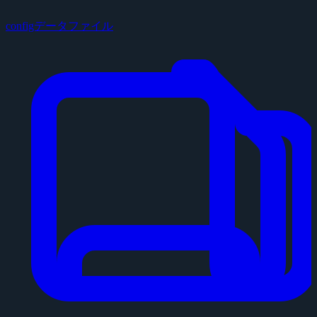
configデータファイル