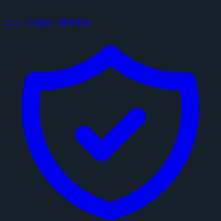
ニュース投稿・情報提供