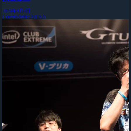
2026年8月4日
Counter-Strike 2 (CS2)