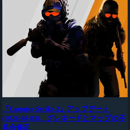
『Counter-Strike 2』アップデート
(2026-08-03)、グレネードとマップの不
具合修正