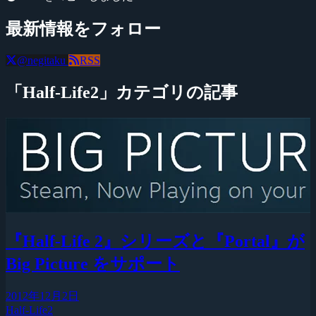
最新情報をフォロー
@negitaku
RSS
「Half-Life2」カテゴリの記事
『Half-Life 2』シリーズと『Portal』が
Big Picture をサポート
2012年12月2日
Half-Life2