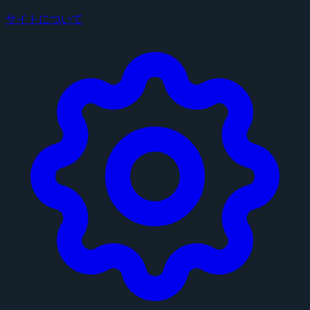
サイトについて