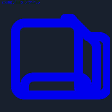
configデータファイル