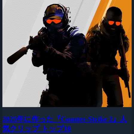
2025年に作った『Counter-Strike 2』人
気クリップ トップ10