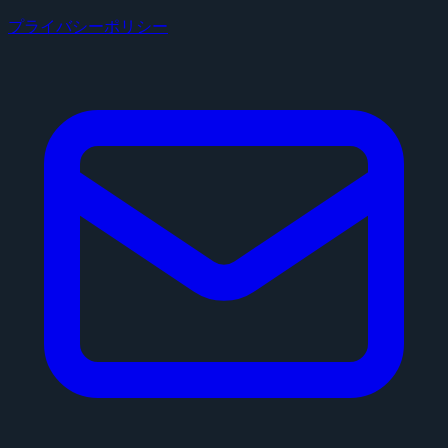
プライバシーポリシー