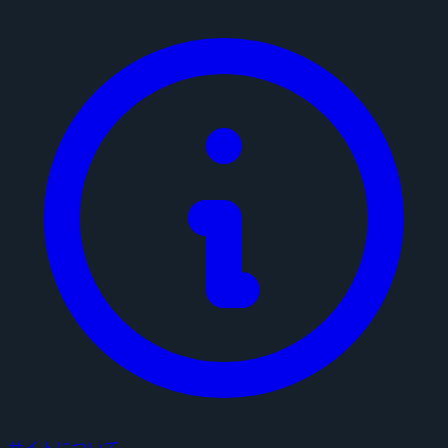
サイトについて