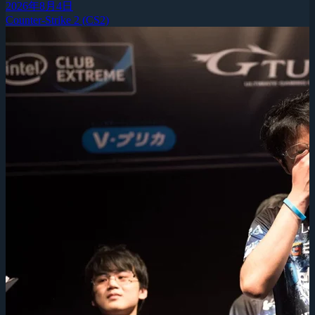
2026年8月4日
Counter-Strike 2 (CS2)