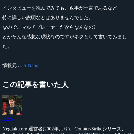
インタビューを読んでみても、返事が一言であるなど
特に詳しい説明などはありませんでした。
なので、マルチプレーヤーだからなんなの?
とかそんな感想な現状なのですがネタとして書いてみまし
た。
情報元 :
CS-Nation
この記事を書いた人
Yossy
Negitaku.org 運営者(2002年より)。Counter-Strikeシリーズ、