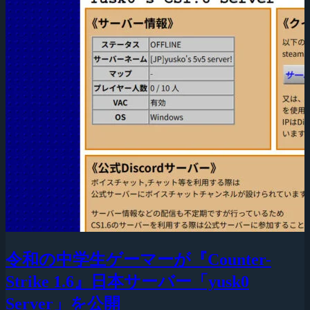
令和の中学生ゲーマーが『Counter-
Strike 1.6』日本サーバー「yusk0
Server」を公開