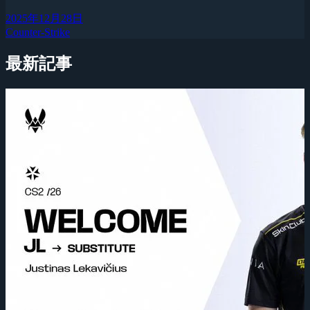
2025年12月28日
Counter-Strike
最新記事