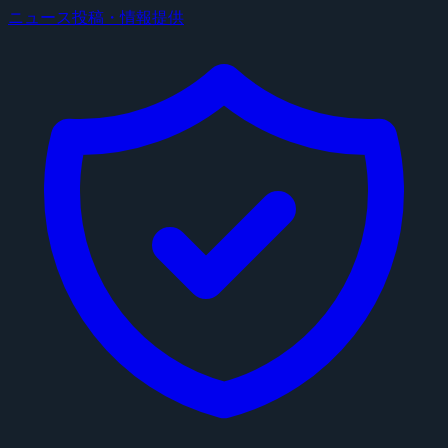
ニュース投稿・情報提供