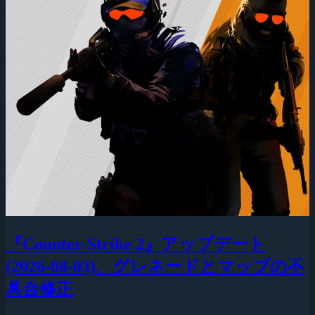
『Counter-Strike 2』アップデート
(2026-08-03)、グレネードとマップの不
具合修正