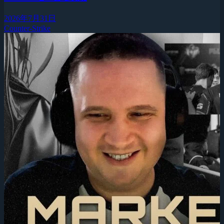
2026年7月31日
Counter-Strike