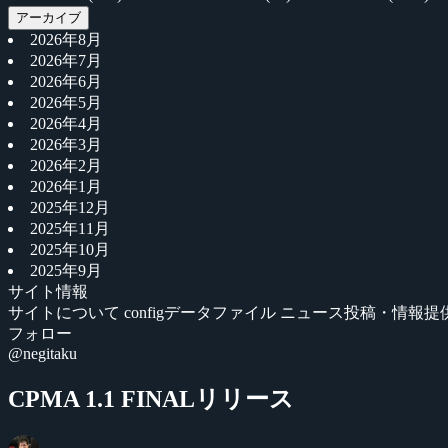
アーカイブ
2026年8月
2026年7月
2026年6月
2026年5月
2026年4月
2026年3月
2026年2月
2026年1月
2025年12月
2025年11月
2025年10月
2025年9月
サイト情報
サイトについて
configデータファイル
ニュース投稿・情報提
フォロー
@negitaku
CPMA 1.1 FINALリリース