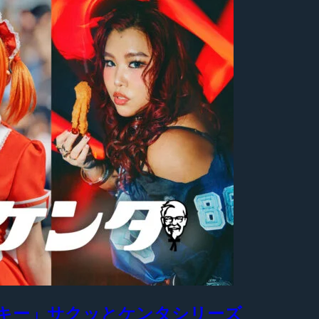
ッキー」サクッとケンタシリーズ