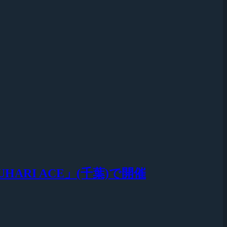
KUHARI ACE」(千葉)で開催