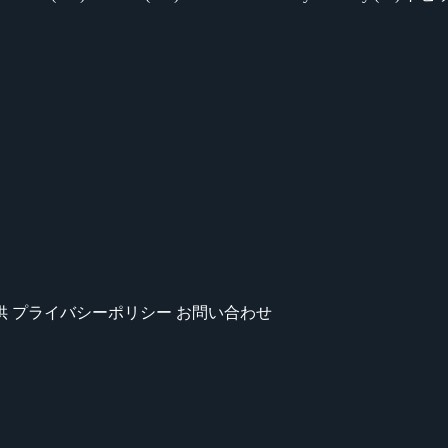
供
プライバシーポリシー
お問い合わせ