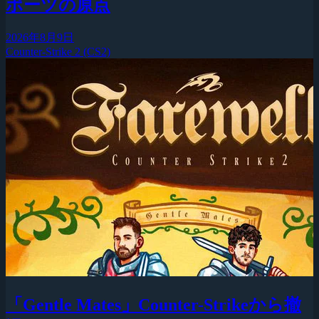
ポーツの原点
2026年8月9日
Counter-Strike 2 (CS2)
「Gentle Mates」Counter-Strikeから撤