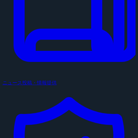
ニュース投稿・情報提供