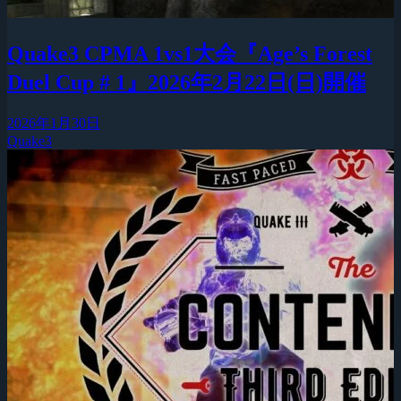
Quake3 CPMA 1vs1大会『Age’s Forest
Duel Cup # 1』2026年2月22日(日)開催
2026年1月30日
Quake3