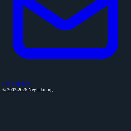
お問い合わせ
© 2002-2026 Negitaku.org