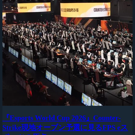
『Esports World Cup 2026』Counter-
Strike現地オープン予選に見るFPS eス