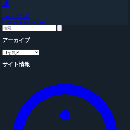
退
2026年8月8日
Counter-Strike 2 (CS2)
アーカイブ
サイト情報