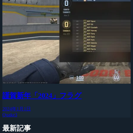
謹賀新年「2024」フラグ
2024年1月1日
Quake3
最新記事