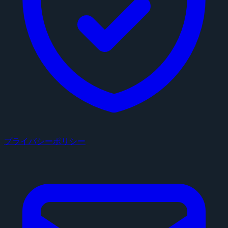
プライバシーポリシー