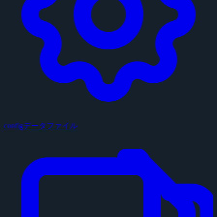
configデータファイル