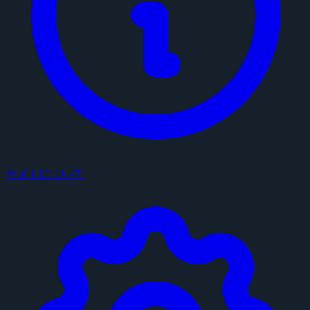
サイトについて