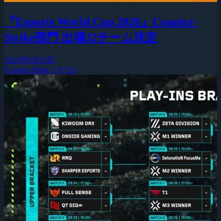
『Esports World Cup 2026』Counter-
Strike部門 出場32チーム決定
2026年8月10日
Counter-Strike 2 (CS2)