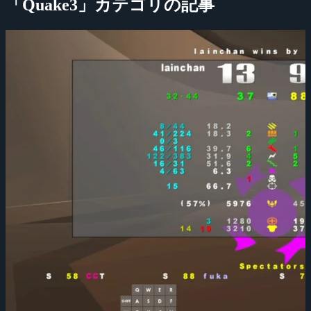
「Quake3」カテゴリの記事