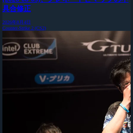
具合修正
2026年8月4日
Counter-Strike 2 (CS2)