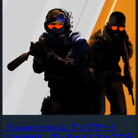
『Counter-Strike 2』アップデート
(2026-08-03)、グレネードとマップの不