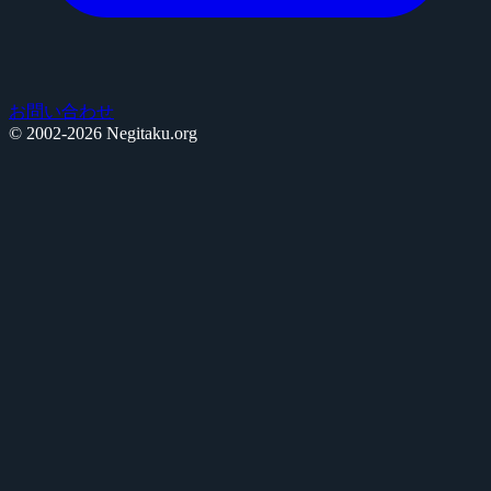
お問い合わせ
© 2002-2026 Negitaku.org