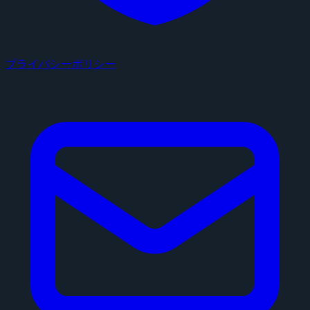
プライバシーポリシー