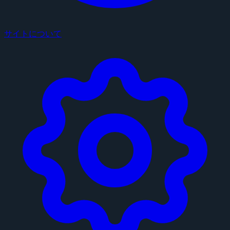
サイトについて