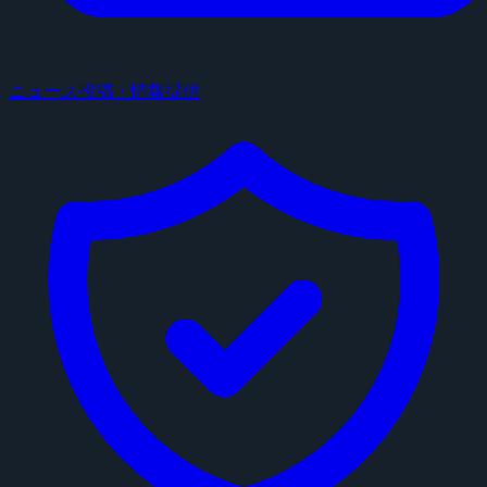
ニュース投稿・情報提供