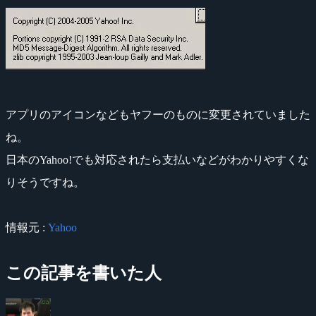
アプリのアイコンなどもヤフーのものに変更されていました
ね。
日本のYahoo!でも対応されたら支払いなどがわかりやすくな
りそうですね。
情報元 :
Yahoo
この記事を書いた人