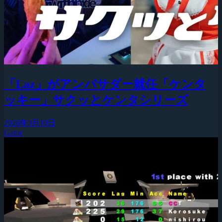
「Laz」がアンバサダー就任「ケンタ
ッキー」サクッとケンタシリーズ
2026年3月10日
Game