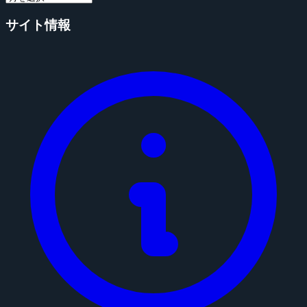
サイト情報