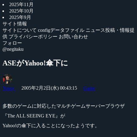
2025年11月
2025年10月
2025年9月
サイト情報
サイトについて
configデータファイル
ニュース投稿・情報提
供
プライバシーポリシー
お問い合わせ
フォロー
@negitaku
ASEがYahoo!傘下に
Yossy
2005年2月2日(水) 00:43:15
Game
多数のゲームに対応したマルチゲームサーバーブラウザ
『The ALL SEEING EYE』が
Yahoo!の傘下に入ることになったようです。