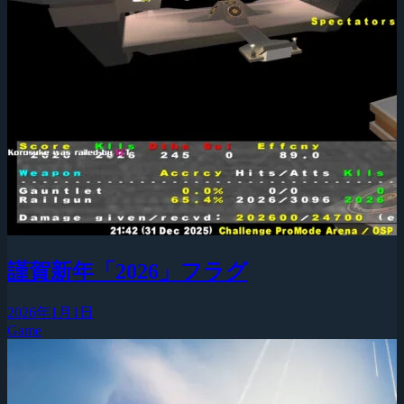
謹賀新年「2026」フラグ
2026年1月1日
Game