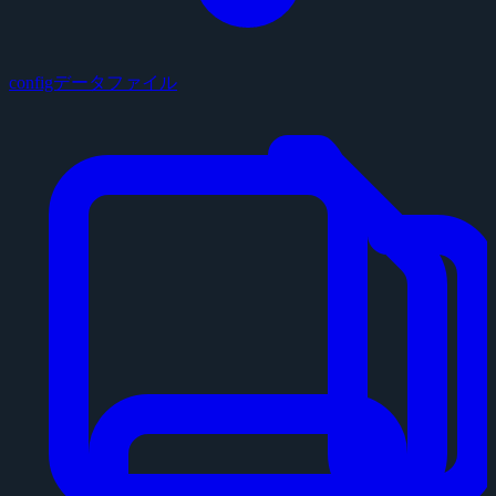
configデータファイル