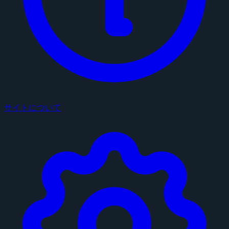
サイトについて