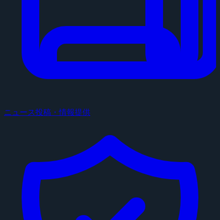
ニュース投稿・情報提供