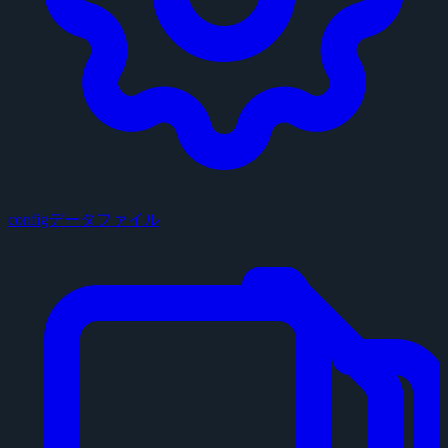
configデータファイル