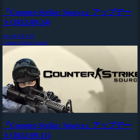
『Counter-Strike: Source』アップデー
ト(2012-09-24)
2012年9月25日
Counter-Strike: Source
『Counter-Strike: Source』アップデー
ト(2012-09-11)