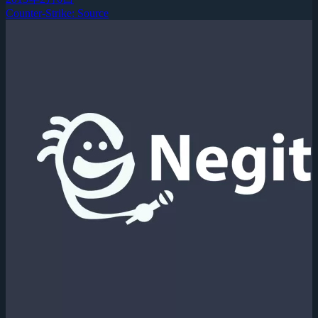
Counter-Strike: Source