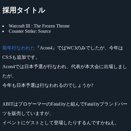
採用タイトル
Warcraft III : The Frozen Throne
Counter Strike: Source
前年行なわれた
『Acon4』ではWC3のみでしたが、今年は
CS:Sも追加です。
Acon4では日本予選が行なわれ、代表が本大会に出場しまし
たが、
今年も日本予選は行なわれるのでしょうか?
ABITはプロゲーマーのFatal1tyと組んでFatal1tyブランドパー
ツを販売していますが、
イベントにゲストとして登場したりするんですかねえ。