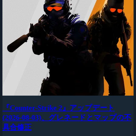
『Counter-Strike 2』アップデート
(2026-08-03)、グレネードとマップの不
具合修正