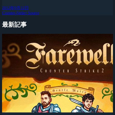
2012年9月12日
Counter-Strike: Source
最新記事