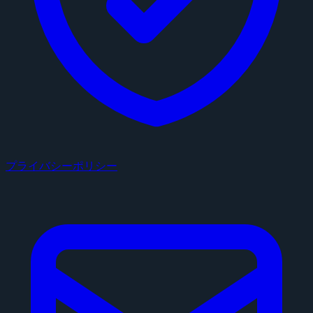
プライバシーポリシー