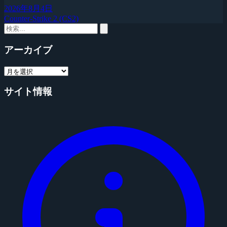
2026年8月4日
Counter-Strike 2 (CS2)
アーカイブ
サイト情報