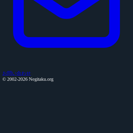
お問い合わせ
© 2002-2026 Negitaku.org