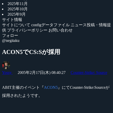
2025年11月
2025年10月
2025年9月
サイト情報
サイトについて
configデータファイル
ニュース投稿・情報提
供
プライバシーポリシー
お問い合わせ
フォロー
@negitaku
ACON5でCS:Sが採用
Yossy
2005年2月17日(木) 08:40:27
Counter-Strike: Source
ABIT主催のイベント『
ACON5
』にてCounter-Strike:Sourceが
採用されたようです。