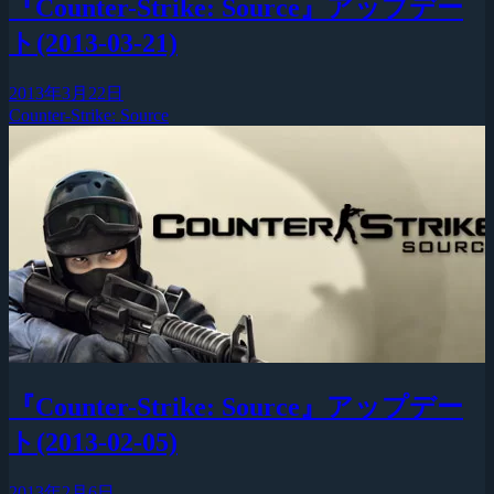
『Counter-Strike: Source』アップデー
ト(2013-03-21)
2013年3月22日
Counter-Strike: Source
『Counter-Strike: Source』アップデー
ト(2013-02-05)
2013年2月6日