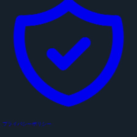
プライバシーポリシー