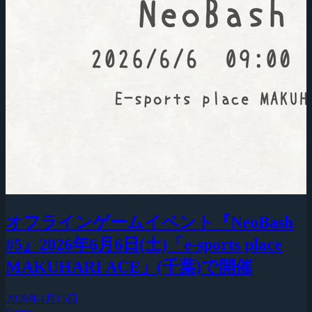
オフラインゲームイベント『NeoBash
#5』2026年6月6日(土)「e-sports place
MAKUHARI ACE」(千葉)で開催
2026年4月15日