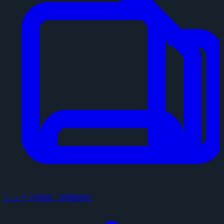
ニュース投稿・情報提供