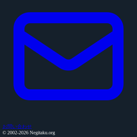
お問い合わせ
© 2002-2026 Negitaku.org