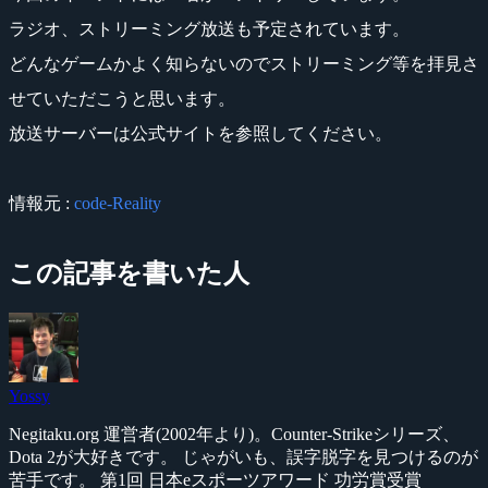
ラジオ、ストリーミング放送も予定されています。
どんなゲームかよく知らないのでストリーミング等を拝見さ
せていただこうと思います。
放送サーバーは公式サイトを参照してください。
情報元 :
code-Reality
この記事を書いた人
Yossy
Negitaku.org 運営者(2002年より)。Counter-Strikeシリーズ、
Dota 2が大好きです。 じゃがいも、誤字脱字を見つけるのが
苦手です。 第1回 日本eスポーツアワード 功労賞受賞