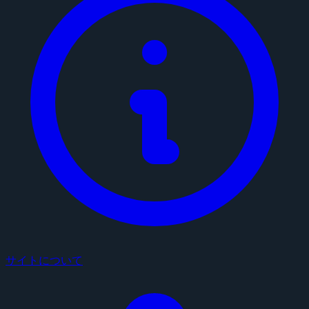
サイトについて