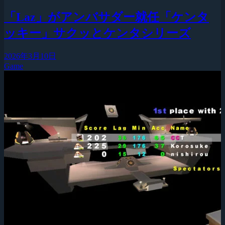
「Laz」がアンバサダー就任「ケンタ
ッキー」サクッとケンタシリーズ
2026年3月10日
Game