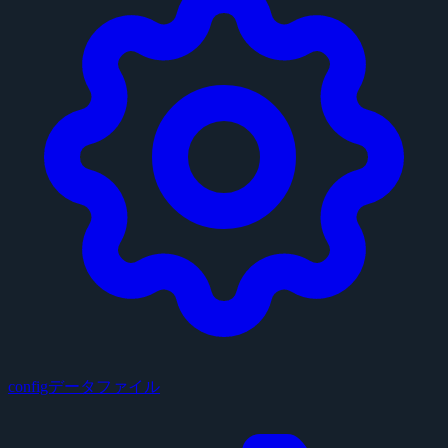
configデータファイル