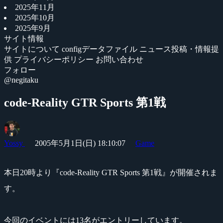
2025年11月
2025年10月
2025年9月
サイト情報
サイトについて
configデータファイル
ニュース投稿・情報提
供
プライバシーポリシー
お問い合わせ
フォロー
@negitaku
code-Reality GTR Sports 第1戦
Yossy
2005年5月1日(日) 18:10:07
Game
本日20時より『code-Reality GTR Sports 第1戦』が開催されま
す。
今回のイベントには13名がエントリーしています。