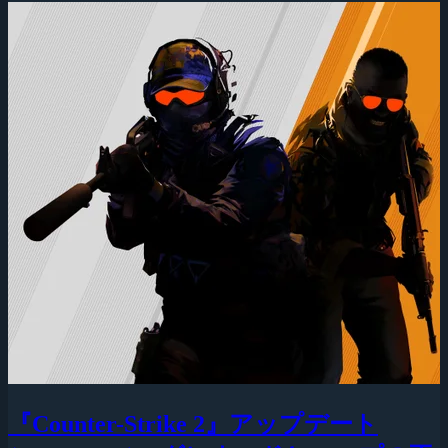
『Counter-Strike 2』アップデート