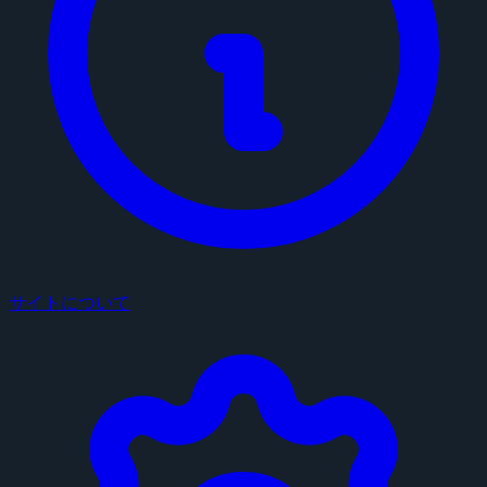
サイトについて