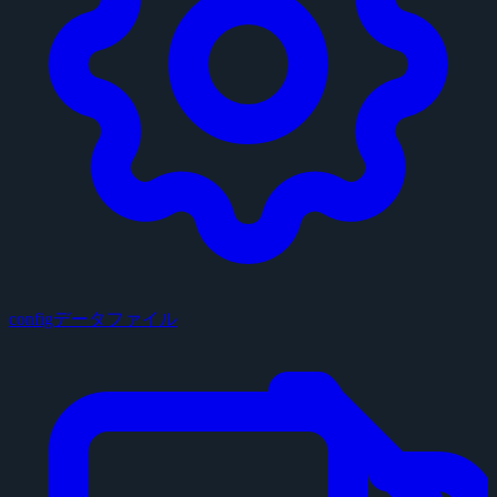
configデータファイル