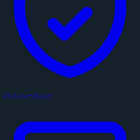
プライバシーポリシー