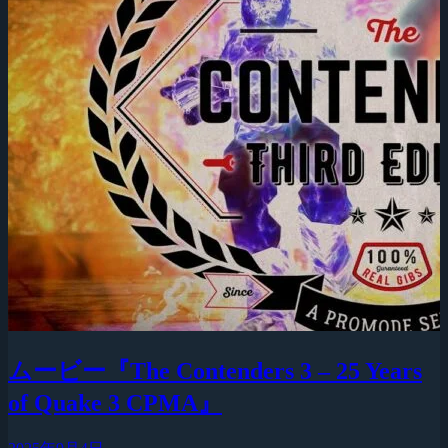
ムービー『The Contenders 3 – 25 Years
of Quake 3 CPMA』