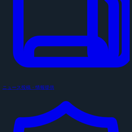
ニュース投稿・情報提供