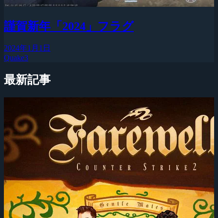
謹賀新年「2024」フラグ
2024年1月1日
Quake3
最新記事