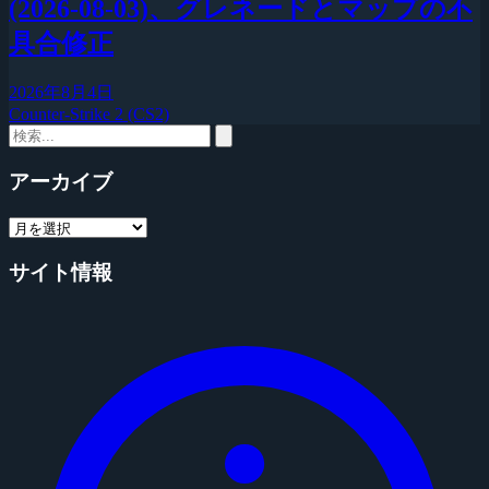
(2026-08-03)、グレネードとマップの不
具合修正
2026年8月4日
Counter-Strike 2 (CS2)
アーカイブ
サイト情報