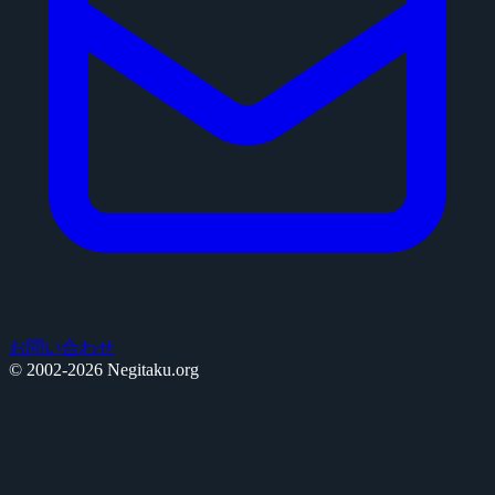
お問い合わせ
© 2002-2026 Negitaku.org