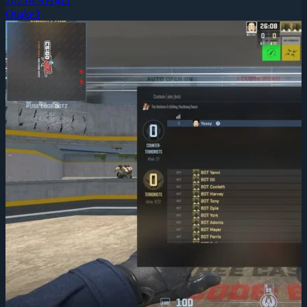
2025年9月4日
Quake3