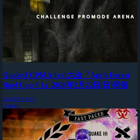
Quake3 CPMA 1vs1大会『Age’s Forest
Duel Cup # 1』2026年2月22日(日)開催
2026年1月30日
Quake3