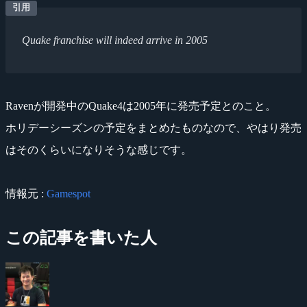
Quake franchise will indeed arrive in 2005
Ravenが開発中のQuake4は2005年に発売予定とのこと。
ホリデーシーズンの予定をまとめたものなので、やはり発売
はそのくらいになりそうな感じです。
情報元 :
Gamespot
この記事を書いた人