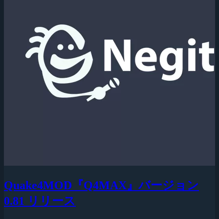
Quake4MOD『Q4MAX』バージョン
0.81 リリース