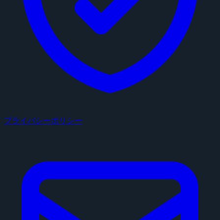
プライバシーポリシー