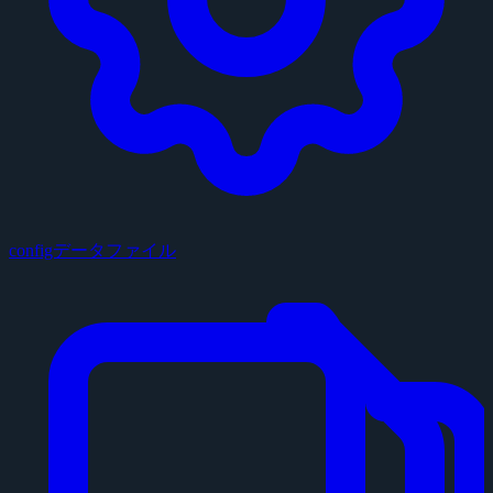
configデータファイル