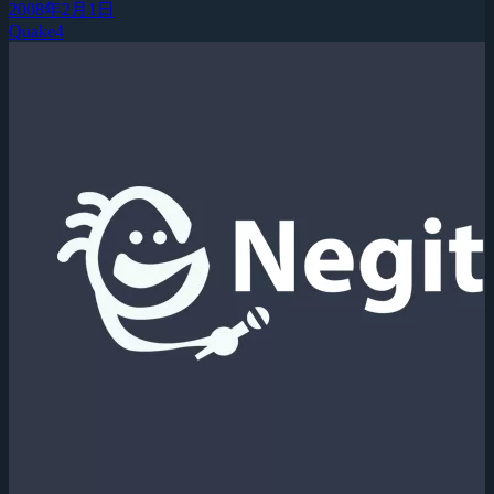
2008年2月1日
Quake4