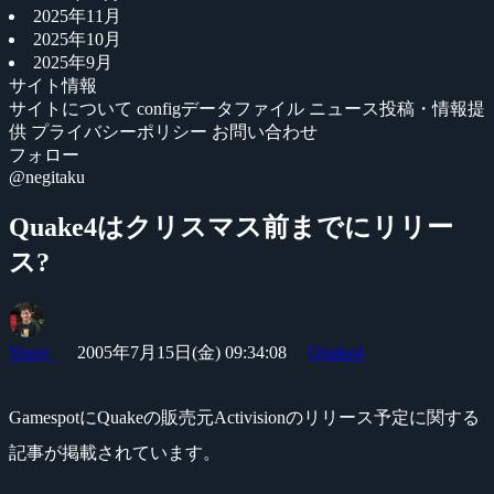
2025年11月
2025年10月
2025年9月
サイト情報
サイトについて
configデータファイル
ニュース投稿・情報提
供
プライバシーポリシー
お問い合わせ
フォロー
@negitaku
Quake4はクリスマス前までにリリー
ス?
Yossy
2005年7月15日(金) 09:34:08
Quake4
GamespotにQuakeの販売元Activisionのリリース予定に関する
記事が掲載されています。