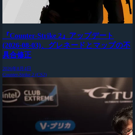
『Counter-Strike 2』アップデート
(2026-08-03)、グレネードとマップの不
具合修正
2026年8月4日
Counter-Strike 2 (CS2)