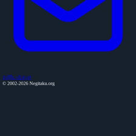
お問い合わせ
© 2002-2026 Negitaku.org