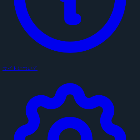
サイトについて