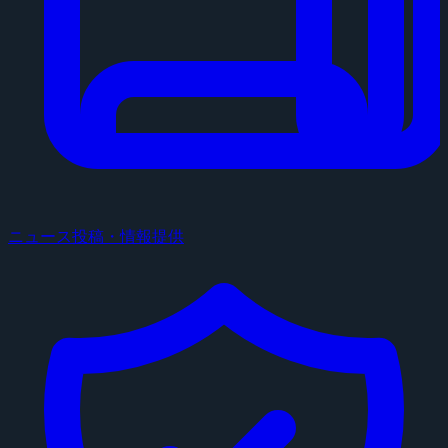
ニュース投稿・情報提供