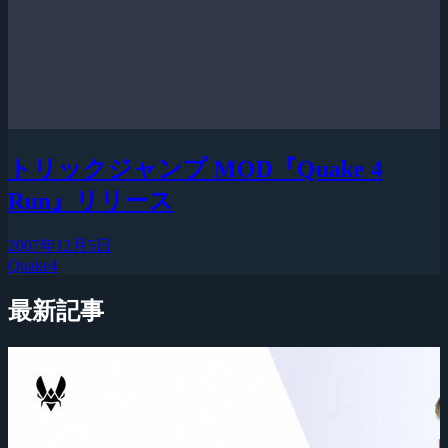
トリックジャンプ MOD『Quake 4
Run』リリース
2007年12月5日
Quake4
最新記事