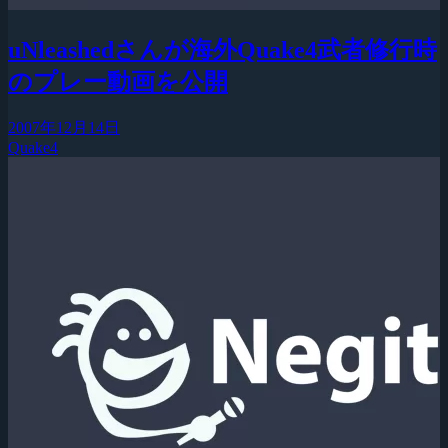
uNleashedさんが海外Quake4武者修行時
のプレー動画を公開
2007年12月14日
Quake4