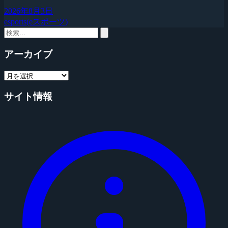
2026年8月3日
esports(eスポーツ)
アーカイブ
サイト情報