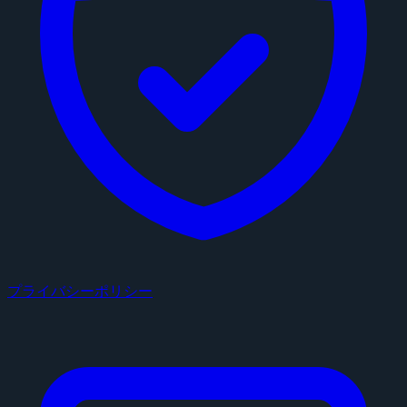
プライバシーポリシー