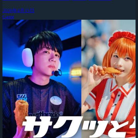
2026年4月15日
Game