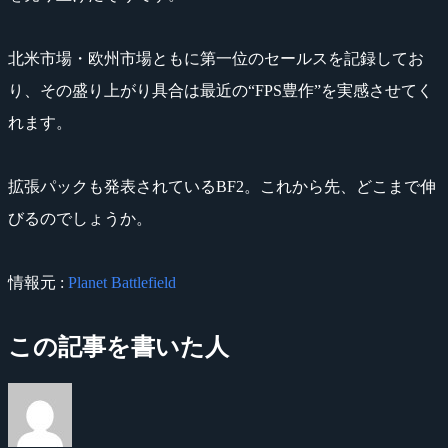
北米市場・欧州市場ともに第一位のセールスを記録してお
り、その盛り上がり具合は最近の“FPS豊作”を実感させてく
れます。
拡張パックも発表されているBF2。これから先、どこまで伸
びるのでしょうか。
情報元 :
Planet Battlefield
この記事を書いた人