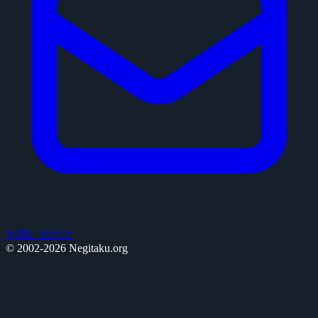
お問い合わせ
© 2002-2026 Negitaku.org