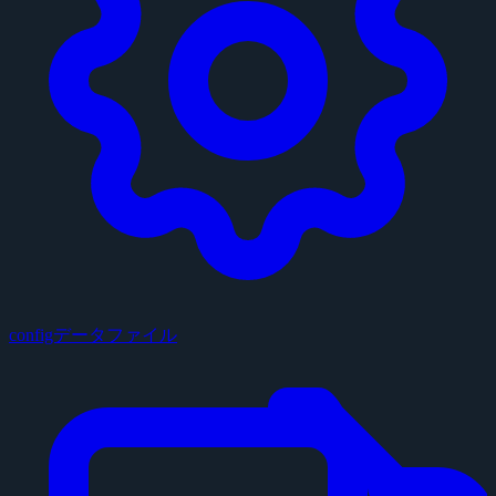
configデータファイル