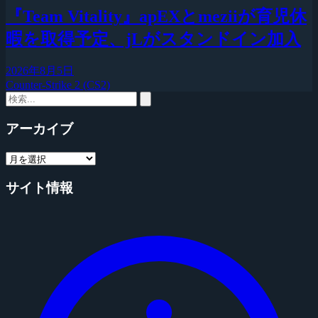
『Team Vitality』apEXとmeziiが育児休
暇を取得予定、jLがスタンドイン加入
2026年8月5日
Counter-Strike 2 (CS2)
アーカイブ
サイト情報