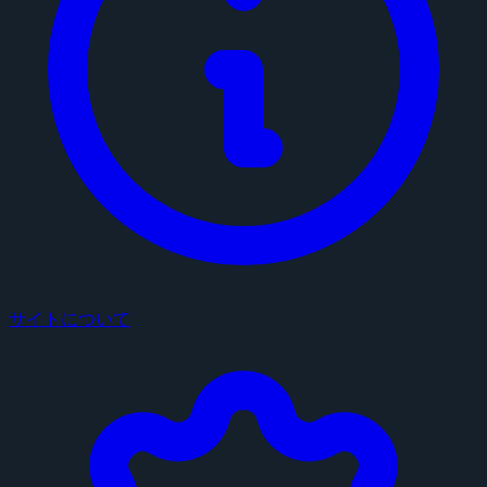
サイトについて