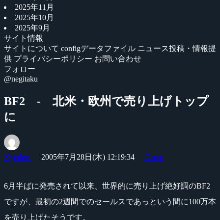
2025年11月
2025年10月
2025年9月
サイト情報
サイトについて
configデータファイル
ニュース投稿・情報提
供
プライバシーポリシー
お問い合わせ
フォロー
@negitaku
BF2 - 北米・欧州で売り上げトップ
に
Kyodog
2005年7月28日(木) 12:19:34
Game
6月半ばに発売されて以来、世界的に売り上げ絶好調のBF2
ですが、最初の2週間でのセールスであっという間に100万本
を売り上げたそうです。