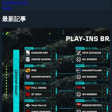
2025年9月19日
Game
最新記事