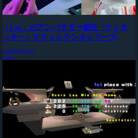
「Laz」がアンバサダー就任「ケンタ
ッキー」サクッとケンタシリーズ
2026年3月10日
Game