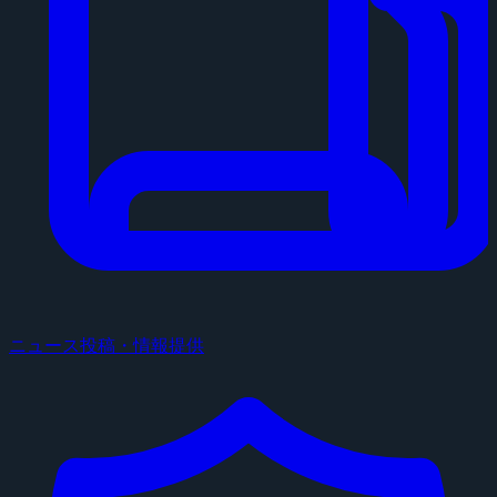
ニュース投稿・情報提供