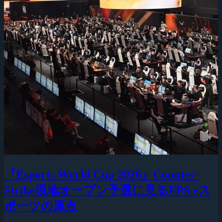
『Esports World Cup 2026』Counter-
Strike現地オープン予選に見るFPS eス
ポーツの原点