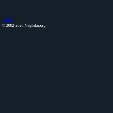
お問い合わせ
© 2002-2026 Negitaku.org