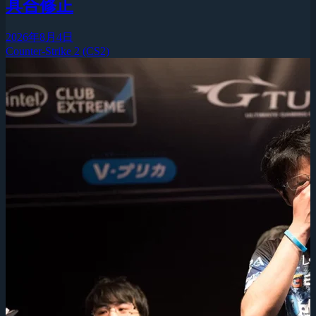
具合修正
2026年8月4日
Counter-Strike 2 (CS2)