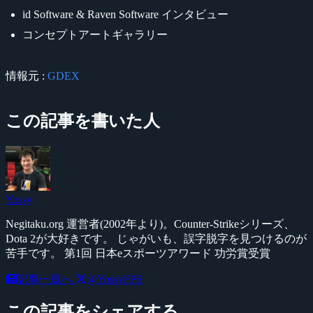
id Software & Raven Software インタビュー
コンセプトアートギャラリー
情報元 :
GDEX
この記事を書いた人
Yossy
Negitaku.org 運営者(2002年より)。Counter-Strikeシリーズ、
Dota 2が大好きです。 じゃがいも、誤字脱字を見つけるのが
苦手です。 第1回 日本eスポーツアワード 功労賞受賞
記事一覧へ
@YossyFPS
この記事をシェアする