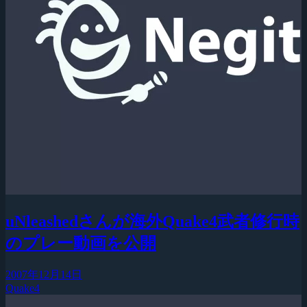
uNleashedさんが海外Quake4武者修行時
のプレー動画を公開
2007年12月14日
Quake4