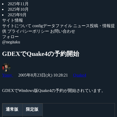
2025年11月
2025年10月
2025年9月
サイト情報
サイトについて
configデータファイル
ニュース投稿・情報提
供
プライバシーポリシー
お問い合わせ
フォロー
@negitaku
GDEXでQuake4の予約開始
Yossy
2005年8月23日(火) 10:28:21
Quake4
GDEXでWindows版Quake4の予約が開始されています。
通常版
限定版