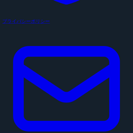
プライバシーポリシー