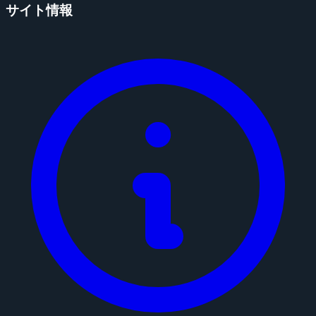
サイト情報