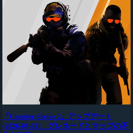
『Counter-Strike 2』アップデート
(2026-08-03)、グレネードとマップの不