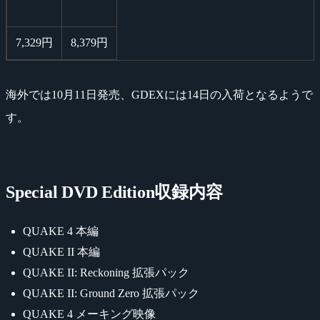
7,329円
8,379円
海外では10月11日発売、GDEXには14日の入荷となるようで
す。
Special DVD Edition収録内容
QUAKE 4 本編
QUAKE II 本編
QUAKE II: Reckoning 拡張パック
QUAKE II: Ground Zero 拡張パック
QUAKE 4 メーキング映像