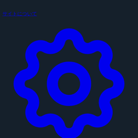
サイトについて