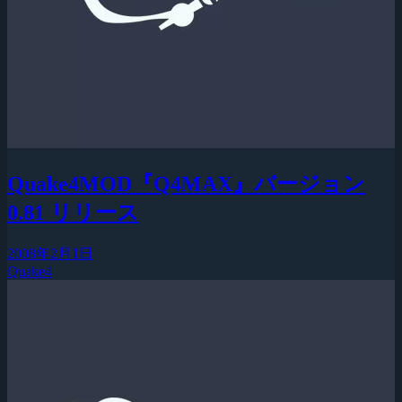
Quake4MOD『Q4MAX』バージョン
0.81 リリース
2008年2月1日
Quake4