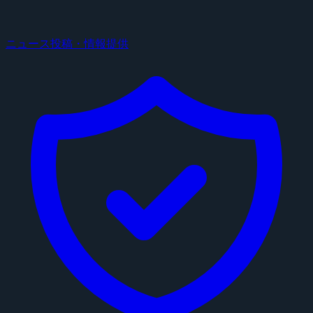
ニュース投稿・情報提供