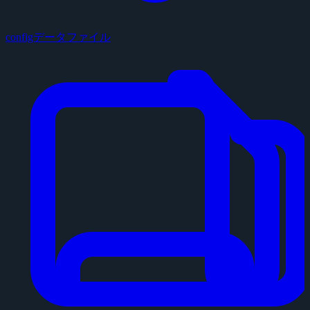
configデータファイル