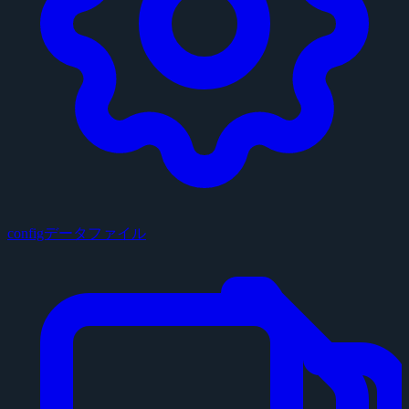
configデータファイル