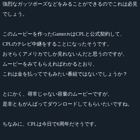
強烈なガッツポーズなどをみることができるのでこれは必見
でしょう。
このムービーを作ったGamer.tvはCPLと公式契約して、
CPLのテレビ中継をすることになったそうです。
おそらくアメリカでしか見れないんだと思うのですが、
ムービーをみてもらえればわかるとおり、
これは金を払ってでもみたい番組ではないでしょうか？
とにかく、尋常じゃない容量のムービーですが、
是非ともがんばってダウンロードしてもらいたいですね。
ちなみに、CPLは今日で6周年だそうです。