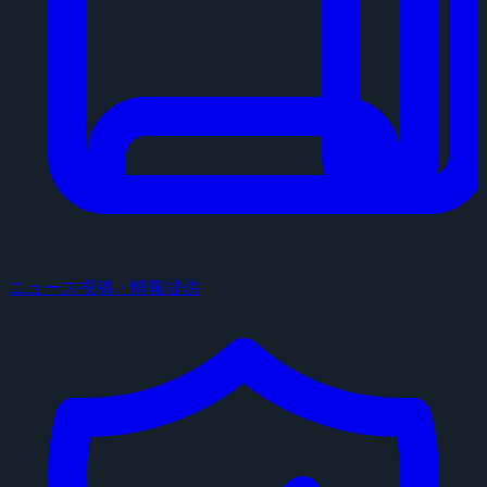
ニュース投稿・情報提供