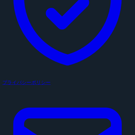
プライバシーポリシー