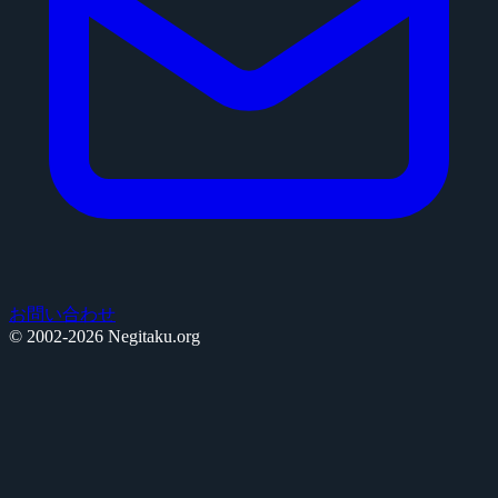
お問い合わせ
© 2002-2026 Negitaku.org