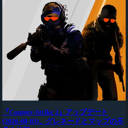
『Counter-Strike 2』アップデート
(2026-08-03)、グレネードとマップの不