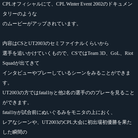
CPLオフィシャルにて、CPL Winter Event 2002のドキュメン
タリーのような
のムービーがアップされています。
内容はCSとUT2003のセミファイナルくらいから
選手を追いかけていくもので、CSではTeam 3D、GoL、Riot
Squadが出てきて
インタビューやプレーしているシーンをみることができま
す。
UT2003の方ではfatal1tyと他2名の選手ののプレーを見ること
ができます。
fatal1tyが試合前にぬいぐるみをモニタの上におく、
レアなシーンや、UT2003のCPL大会に初出場初優勝を果た
した瞬間の