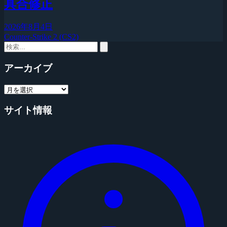
具合修正
2026年8月4日
Counter-Strike 2 (CS2)
アーカイブ
サイト情報