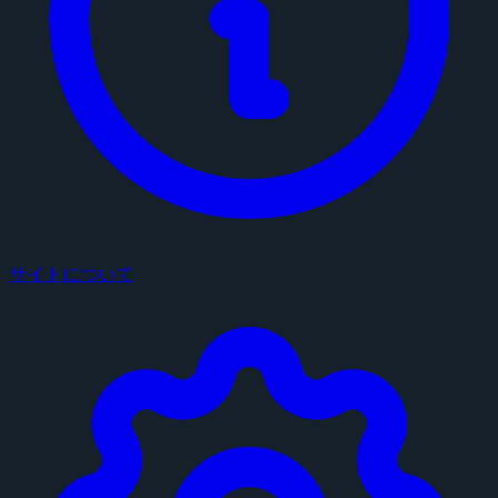
サイトについて