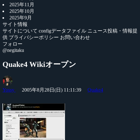
2025年11月
2025年10月
2025年9月
サイト情報
サイトについて
configデータファイル
ニュース投稿・情報提
供
プライバシーポリシー
お問い合わせ
フォロー
@negitaku
Quake4 Wikiオープン
Yossy
2005年8月28日(日) 11:11:39
Quake4