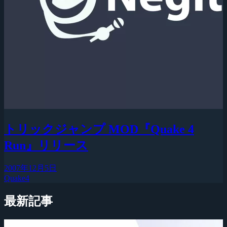
トリックジャンプ MOD『Quake 4
Run』リリース
2007年12月5日
Quake4
最新記事