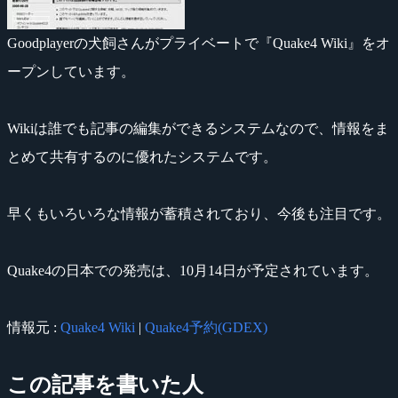
Goodplayerの犬飼さんがプライベートで『Quake4 Wiki』をオ
ープンしています。
Wikiは誰でも記事の編集ができるシステムなので、情報をま
とめて共有するのに優れたシステムです。
早くもいろいろな情報が蓄積されており、今後も注目です。
Quake4の日本での発売は、10月14日が予定されています。
情報元 :
Quake4 Wiki
|
Quake4予約(GDEX)
この記事を書いた人