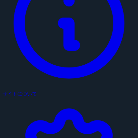
サイトについて