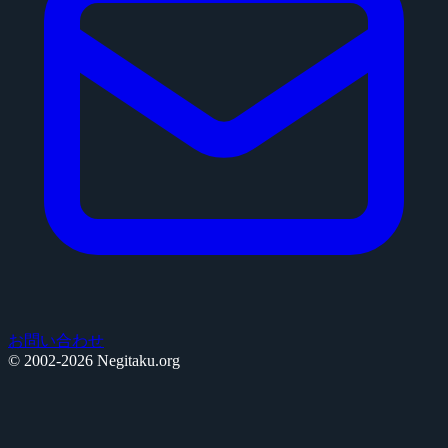
お問い合わせ
© 2002-2026 Negitaku.org