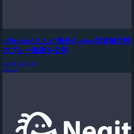
uNleashedさんが海外Quake4武者修行時
のプレー動画を公開
2007年12月14日
Quake4