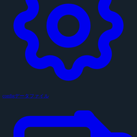
configデータファイル