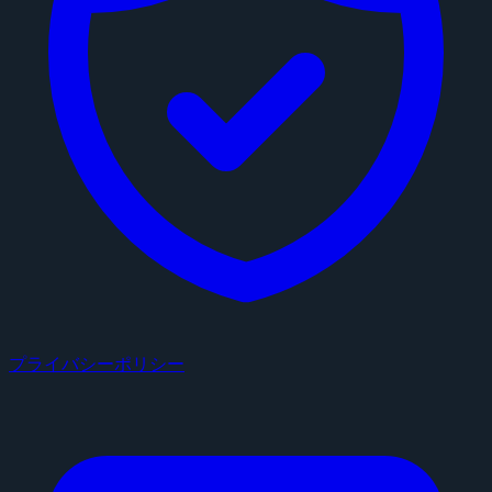
プライバシーポリシー