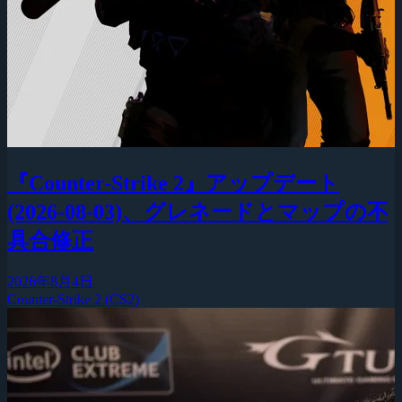
『Counter-Strike 2』アップデート
(2026-08-03)、グレネードとマップの不
具合修正
2026年8月4日
Counter-Strike 2 (CS2)