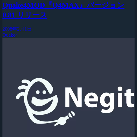
Quake4MOD『Q4MAX』バージョン
0.81 リリース
2008年2月1日
Quake4