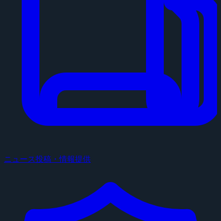
ニュース投稿・情報提供