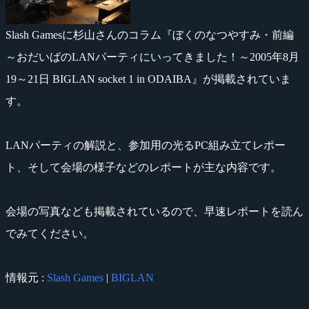
Slash Gamesに杉山さんのコラム『ぼくのなつやすみ・前編
～おだいばのLANパーティにいってきました！～2005年8月
19～21日 BIGLAN socket 1 in ODAIBA』が掲載されていま
す。
LANパーティの解説と、参加用の光るPC組み立てレポー
ト、そして会場の様子などのレポートが主な内容です。
会場の写真なども掲載されているので、早速レポートを読ん
でみてください。
情報元 :
Slash Games
|
BIGLAN