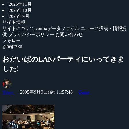
2025年11月
2025年10月
2025年9月
サイト情報
サイトについて
configデータファイル
ニュース投稿・情報提
供
プライバシーポリシー
お問い合わせ
フォロー
@negitaku
おだいばのLANパーティにいってきま
した!
Yossy
2005年9月9日(金) 11:57:48
Game