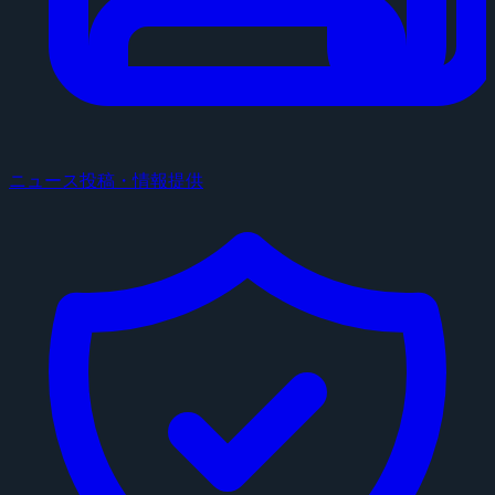
ニュース投稿・情報提供