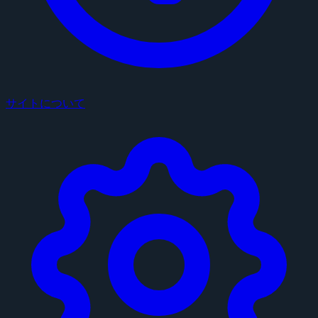
サイトについて