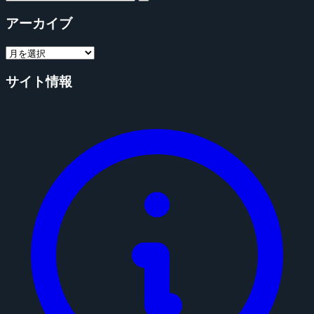
アーカイブ
サイト情報