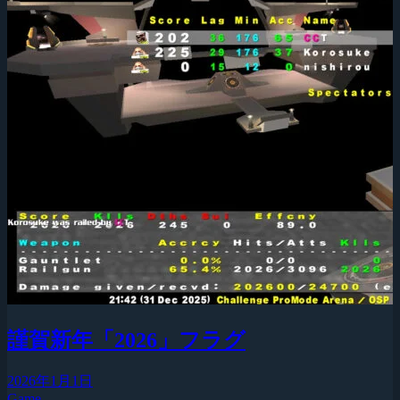
謹賀新年「2026」フラグ
2026年1月1日
Game