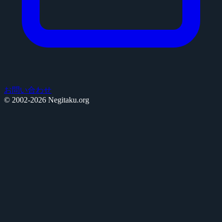
お問い合わせ
© 2002-2026 Negitaku.org