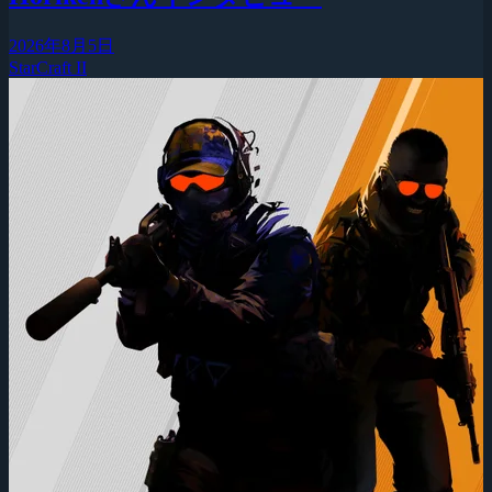
2026年8月5日
StarCraft II