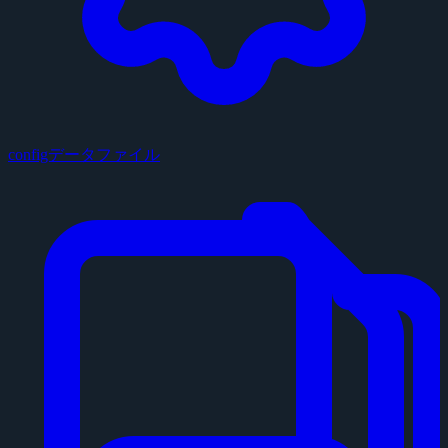
configデータファイル