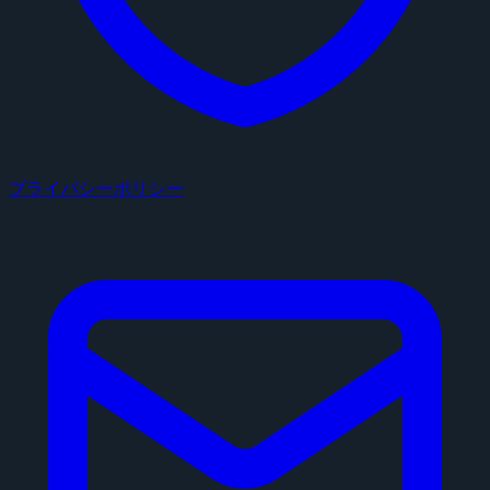
プライバシーポリシー