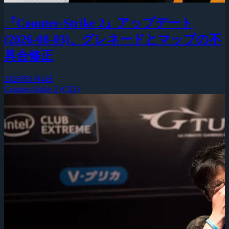
『Counter-Strike 2』アップデート
(2026-08-03)、グレネードとマップの不
具合修正
2026年8月4日
Counter-Strike 2 (CS2)