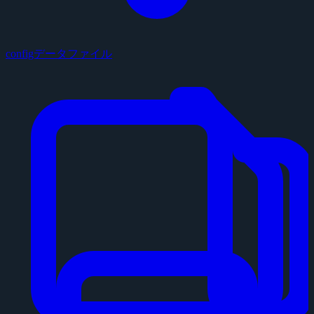
configデータファイル