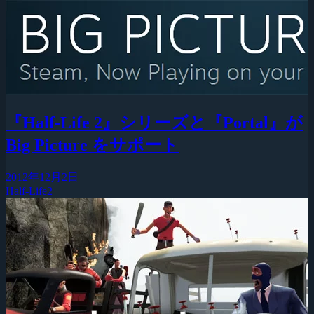
『Half-Life 2』シリーズと『Portal』が
Big Picture をサポート
2012年12月2日
Half-Life2