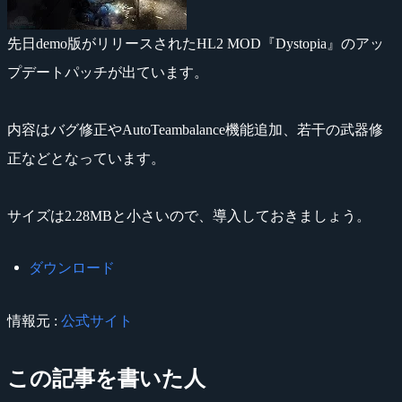
先日demo版がリリースされたHL2 MOD『Dystopia』のアッ
プデートパッチが出ています。
内容はバグ修正やAutoTeambalance機能追加、若干の武器修
正などとなっています。
サイズは2.28MBと小さいので、導入しておきましょう。
ダウンロード
情報元 :
公式サイト
この記事を書いた人