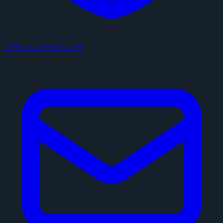
プライバシーポリシー