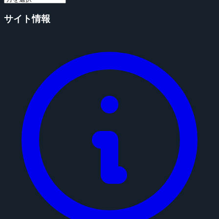
サイト情報