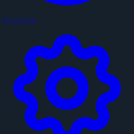
サイトについて