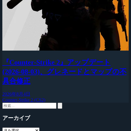
『Counter-Strike 2』アップデート
(2026-08-03)、グレネードとマップの不
具合修正
2026年8月4日
Counter-Strike 2 (CS2)
アーカイブ