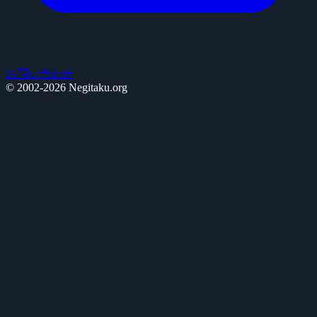
お問い合わせ
© 2002-2026 Negitaku.org