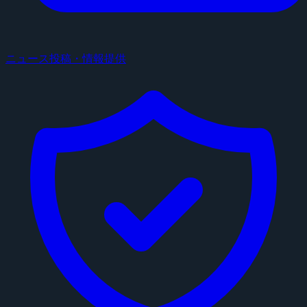
ニュース投稿・情報提供