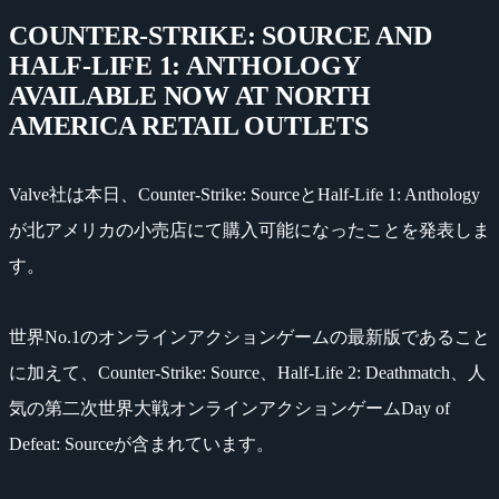
COUNTER-STRIKE: SOURCE AND
HALF-LIFE 1: ANTHOLOGY
AVAILABLE NOW AT NORTH
AMERICA RETAIL OUTLETS
Valve社は本日、Counter-Strike: SourceとHalf-Life 1: Anthology
が北アメリカの小売店にて購入可能になったことを発表しま
す。
世界No.1のオンラインアクションゲームの最新版であること
に加えて、Counter-Strike: Source、Half-Life 2: Deathmatch、人
気の第二次世界大戦オンラインアクションゲームDay of
Defeat: Sourceが含まれています。