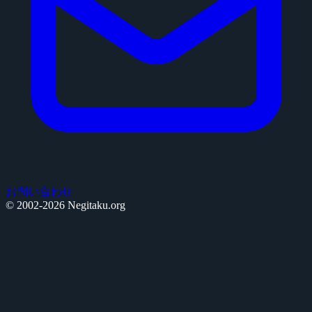
お問い合わせ
© 2002-2026 Negitaku.org