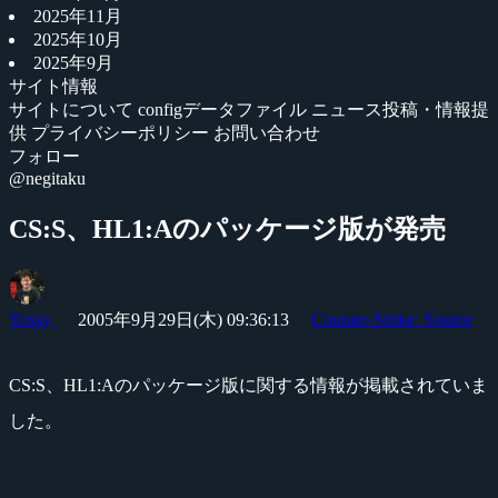
2025年11月
2025年10月
2025年9月
サイト情報
サイトについて
configデータファイル
ニュース投稿・情報提
供
プライバシーポリシー
お問い合わせ
フォロー
@negitaku
CS:S、HL1:Aのパッケージ版が発売
Yossy
2005年9月29日(木) 09:36:13
Counter-Strike: Source
CS:S、HL1:Aのパッケージ版に関する情報が掲載されていま
した。