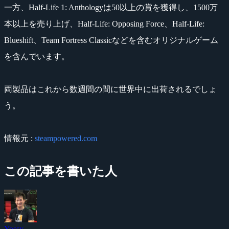
一方、Half-Life 1: Anthologyは50以上の賞を獲得し、1500万
本以上を売り上げ、Half-Life: Opposing Force、Half-Life:
Blueshift、Team Fortress Classicなどを含むオリジナルゲーム
を含んでいます。
両製品はこれから数週間の間に世界中に出荷されるでしょ
う。
情報元 :
steampowered.com
この記事を書いた人
Yossy