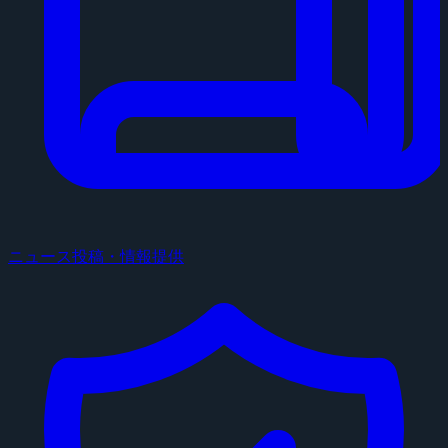
ニュース投稿・情報提供