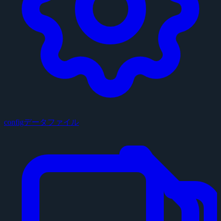
configデータファイル