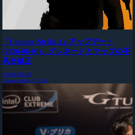
『Counter-Strike 2』アップデート
(2026-08-03)、グレネードとマップの不
具合修正
2026年8月4日
Counter-Strike 2 (CS2)