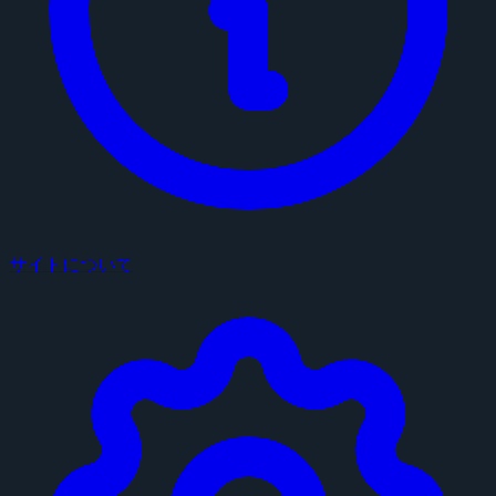
サイトについて