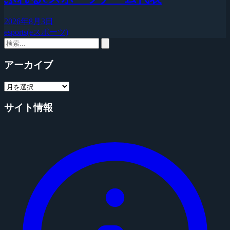
2026年8月3日
esports(eスポーツ)
アーカイブ
サイト情報