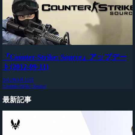
『Counter-Strike: Source』アップデー
ト(2012-09-11)
2012年9月12日
Counter-Strike: Source
最新記事