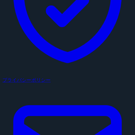
プライバシーポリシー